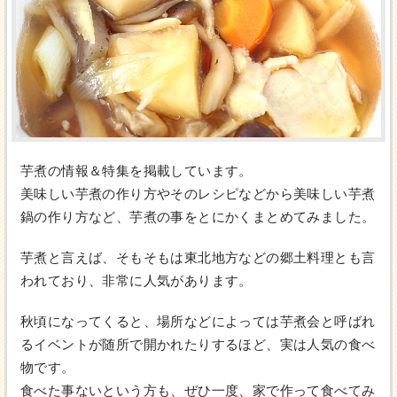
芋煮の情報＆特集を掲載しています。
美味しい芋煮の作り方やそのレシピなどから美味しい芋煮
鍋の作り方など、芋煮の事をとにかくまとめてみました。
芋煮と言えば、そもそもは東北地方などの郷土料理とも言
われており、非常に人気があります。
秋頃になってくると、場所などによっては芋煮会と呼ばれ
るイベントが随所で開かれたりするほど、実は人気の食べ
物です。
食べた事ないという方も、ぜひ一度、家で作って食べてみ