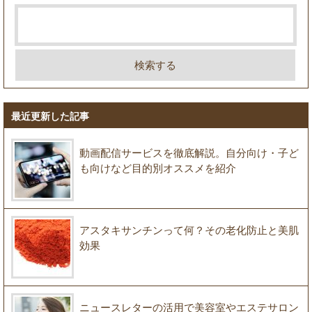
最近更新した記事
動画配信サービスを徹底解説。自分向け・子ど
も向けなど目的別オススメを紹介
アスタキサンチンって何？その老化防止と美肌
効果
ニュースレターの活用で美容室やエステサロン