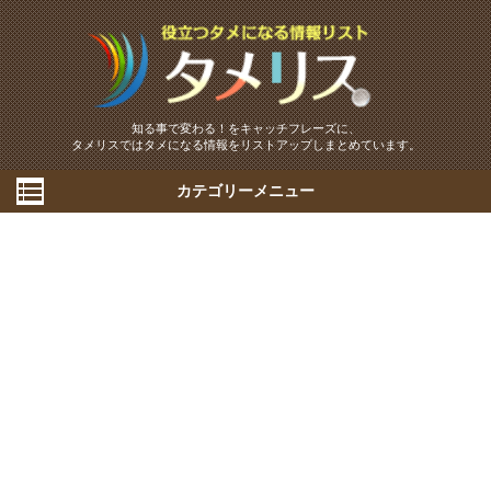
知る事で変わる！をキャッチフレーズに、
タメリスではタメになる情報をリストアップしまとめています。
カテゴリーメニュー