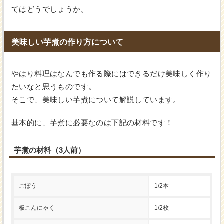
てはどうでしょうか。
美味しい芋煮の作り方について
やはり料理はなんでも作る際にはできるだけ美味しく作り
たいなと思うものです。
そこで、美味しい芋煮について解説しています。
基本的に、芋煮に必要なのは下記の材料です！
芋煮の材料（3人前）
ごぼう
1/2本
板こんにゃく
1/2枚