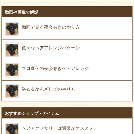
動画や画像で解説
動画で見る夜会巻きのやり方
色々なヘアアレンジパターン
プロ直伝の夜会巻きヘアアレンジ
浴衣＆かんざしでのやり方
おすすめショップ・アイテム
ヘアアクセサリーは通販がオススメ