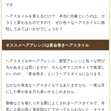
です。
ヘアスタイルを変えるだけで、本当に印象というのは、ガ
ラリと変わるものですので、ぜひ色々なヘアスタイルに挑
戦してみてはいかがでしょうか？
オススメヘアアレンジは夜会巻きヘアスタイル
ヘアスタイルやヘアアレンジ、髪型アレンジと色々な呼び
方があるとは思いますが、そんな中でこのサイトで推奨し
たいのが、「夜会巻き」というヘアスタイルになります。
なかなか有名なヘアスタイルでもありますから、一度は耳
にした事がある方も多いかもしれません。
着物などを着たりする際によくされるヘアスタイルで、非
常に人気が高く美容院などでやってもらわないと、そうそ