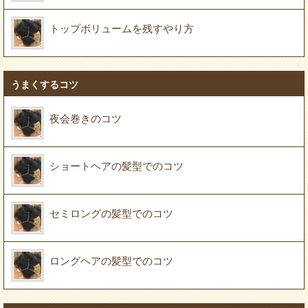
トップボリュームを残すやり方
うまくするコツ
夜会巻きのコツ
ショートヘアの髪型でのコツ
セミロングの髪型でのコツ
ロングヘアの髪型でのコツ