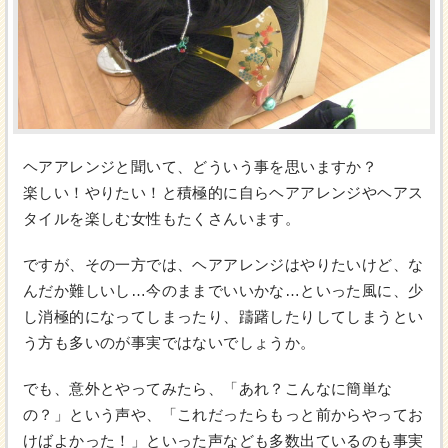
ヘアアレンジと聞いて、どういう事を思いますか？
楽しい！やりたい！と積極的に自らヘアアレンジやヘアス
タイルを楽しむ女性もたくさんいます。
ですが、その一方では、ヘアアレンジはやりたいけど、な
んだか難しいし…今のままでいいかな…といった風に、少
し消極的になってしまったり、躊躇したりしてしまうとい
う方も多いのが事実ではないでしょうか。
でも、意外とやってみたら、「あれ？こんなに簡単な
の？」という声や、「これだったらもっと前からやってお
けばよかった！」といった声なども多数出ているのも事実