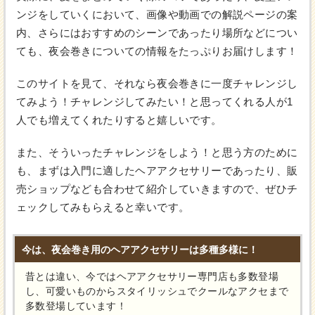
ンジをしていくにおいて、画像や動画での解説ページの案
内、さらにはおすすめのシーンであったり場所などについ
ても、夜会巻きについての情報をたっぷりお届けします！
このサイトを見て、それなら夜会巻きに一度チャレンジし
てみよう！チャレンジしてみたい！と思ってくれる人が1
人でも増えてくれたりすると嬉しいです。
また、そういったチャレンジをしよう！と思う方のために
も、まずは入門に適したヘアアクセサリーであったり、販
売ショップなども合わせて紹介していきますので、ぜひチ
ェックしてみもらえると幸いです。
今は、夜会巻き用のヘアアクセサリーは多種多様に！
昔とは違い、今ではヘアアクセサリー専門店も多数登場
し、可愛いものからスタイリッシュでクールなアクセまで
多数登場しています！