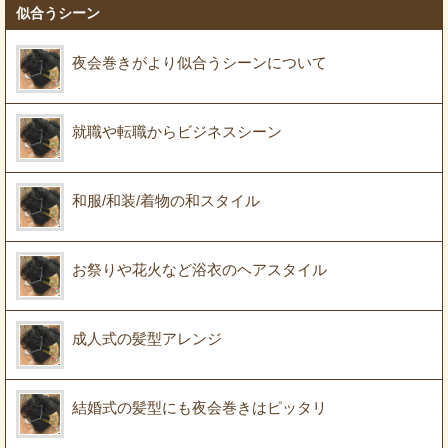
似合うシーン
夜会巻きがより似合うシーンについて
就職や転職からビジネスシーン
和服/和装/着物の和スタイル
お祭りや花火など浴衣のヘアスタイル
成人式の髪型アレンジ
結婚式の髪型にも夜会巻きはピッタリ