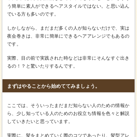
う簡単に素人ができるヘアスタイルではない。と思い込ん
でいる方も多いのです。
しかしながら、まだまだ多くの人が知らないだけで、実は
夜会巻きは、非常に簡単にできるヘアアレンジでもあるの
です。
実際、目の前で実践された時などは非常にそんなすぐ出き
るの！？と驚いたりするんです。
まずはやることから始めててみましょう。
ここでは、そういったまだまだ知らない人のための情報か
ら、少し知っている人のためのお役立ち情報を色々と解説
していきたいと思っています。
実際に、髪をまとめていく際のコツであったり、髪型アレ