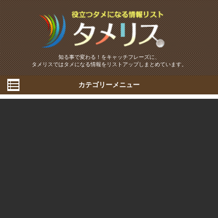
知る事で変わる！をキャッチフレーズに、
タメリスではタメになる情報をリストアップしまとめています。
カテゴリーメニュー