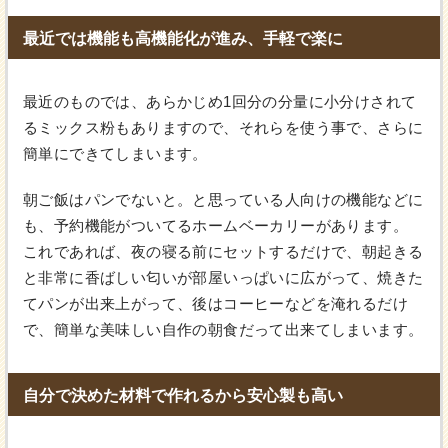
最近では機能も高機能化が進み、手軽で楽に
最近のものでは、あらかじめ1回分の分量に小分けされて
るミックス粉もありますので、それらを使う事で、さらに
簡単にできてしまいます。
朝ご飯はパンでないと。と思っている人向けの機能などに
も、予約機能がついてるホームベーカリーがあります。
これであれば、夜の寝る前にセットするだけで、朝起きる
と非常に香ばしい匂いが部屋いっぱいに広がって、焼きた
てパンが出来上がって、後はコーヒーなどを淹れるだけ
で、簡単な美味しい自作の朝食だって出来てしまいます。
自分で決めた材料で作れるから安心製も高い