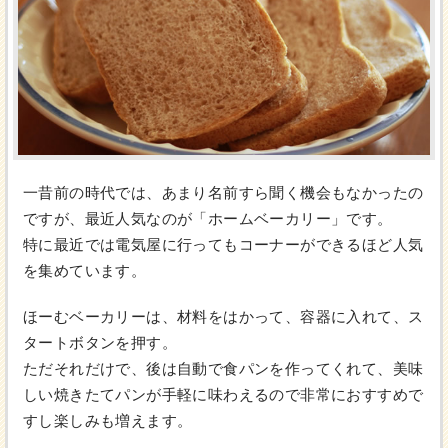
一昔前の時代では、あまり名前すら聞く機会もなかったの
ですが、最近人気なのが「ホームベーカリー」です。
特に最近では電気屋に行ってもコーナーができるほど人気
を集めています。
ほーむベーカリーは、材料をはかって、容器に入れて、ス
タートボタンを押す。
ただそれだけで、後は自動で食パンを作ってくれて、美味
しい焼きたてパンが手軽に味わえるので非常におすすめで
すし楽しみも増えます。