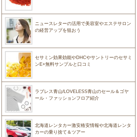
ニュースレターの活用で美容室やエステサロン
の経営アップを狙おう
セサミン効果効能やDHCやサントリーのセサミ
ンE+無料サンプルと口コミ
ラブレス青山/LOVELESS青山のセール＆ゴヤ
ール・ファッションフロア紹介
北海道レンタカー激安格安情報や北海道レンタ
カーの乗り捨て＆ツアー