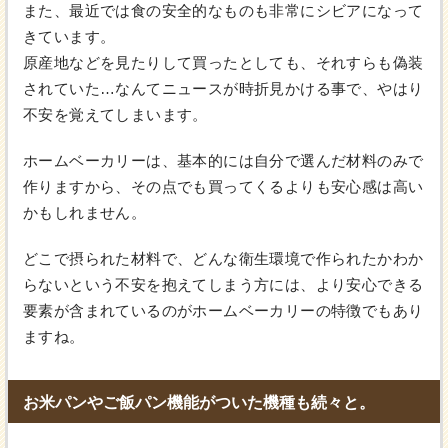
また、最近では食の安全的なものも非常にシビアになって
きています。
原産地などを見たりして買ったとしても、それすらも偽装
されていた…なんてニュースが時折見かける事で、やはり
不安を覚えてしまいます。
ホームベーカリーは、基本的には自分で選んだ材料のみで
作りますから、その点でも買ってくるよりも安心感は高い
かもしれません。
どこで摂られた材料で、どんな衛生環境で作られたかわか
らないという不安を抱えてしまう方には、より安心できる
要素が含まれているのがホームベーカリーの特徴でもあり
ますね。
お米パンやご飯パン機能がついた機種も続々と。