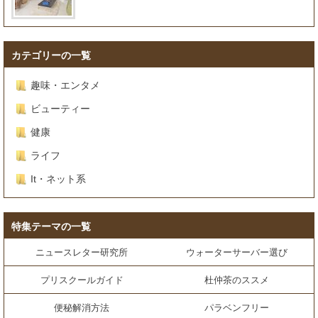
カテゴリーの一覧
趣味・エンタメ
ビューティー
健康
ライフ
It・ネット系
特集テーマの一覧
ニュースレター研究所
ウォーターサーバー選び
プリスクールガイド
杜仲茶のススメ
便秘解消方法
パラベンフリー