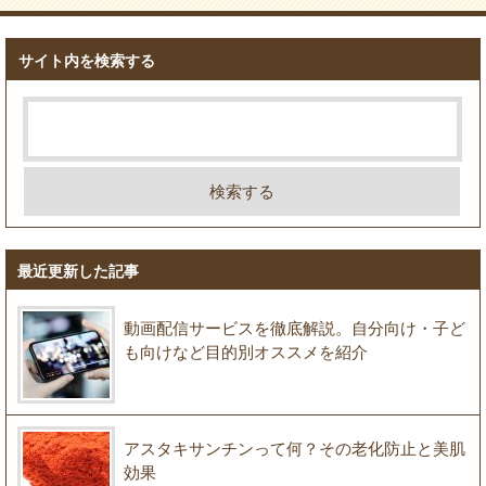
サイト内を検索する
最近更新した記事
動画配信サービスを徹底解説。自分向け・子ど
も向けなど目的別オススメを紹介
アスタキサンチンって何？その老化防止と美肌
効果