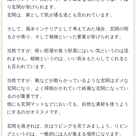
り玄関が挙げられます。
玄関は、家として気が通る道とも言われています。
そして、風水インテリアとして考えてみた場合、玄関の明
るさや香り、そして植物といった要素が挙げられます。
当然ですが、暗い部屋や臭う部屋にはいい気というのは流
れません。植物というのは、いい気をもたらしてくれると
も言われています。
当然ですが、靴などが散らかっているような玄関はダメな
玄関になり、よく掃除がされていて綺麗な玄関になってい
るのが重要です。
他にも玄関マットなどにおいても、自然な素材を使うよう
にするのがオススメです。
玄関を過ぎれば、次はリビングを見てみましょう。リビン
グというのは、一般的には人が集まる場所になります。