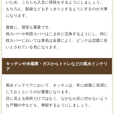
いため、こちらも入念に掃除をするようにしましょう。
もちろん、配線などもすっきりとするようにするのが大事
になります。
最後に、寝室も重要です。
枕カバーや布団カバーはこまめに交換するようにし、特に
枕カバーにおいては黄色は金運によく、ピンクは恋愛に良
いとされている色になります。
キッチンや冷蔵庫・ガスからトイレなどの風水インテリ
ア
風水インテリアにおいて、キッチンは、常に綺麗に清潔に
しておくというのが重要になります。
目に見える箇所だけではなく、なかなか目に付かないよう
な戸棚の中なども、整頓するようにしましょう。