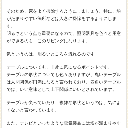
そのため、床をよく掃除するようにしましょう。特に、埃
がたまりやすい箇所などは入念に掃除をするようにしま
す。
明るさという点も重要になるので、照明器具を色々と用意
ができるのも、このリビングになります。
気というのは、明るいところを流れるのです。
テーブルについても、非常に気になるポイントです。
テーブルの形状についても色々ありますが、丸いテーブル
は人間関係が円満になると言われており、四角いテーブル
では、いい意味として上下関係にいいとされています。
テーブルが尖っていたり、複雑な形状というのは、気によ
くないと言われています。
また、テレビといったような電気製品には埃が溜まりやす