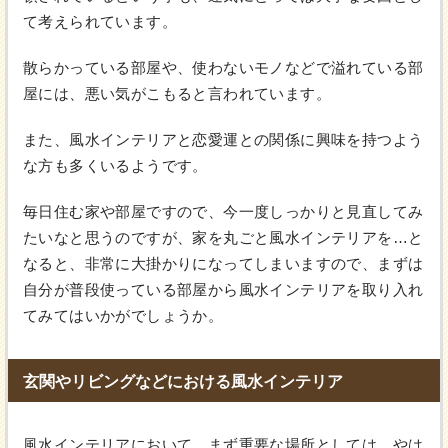
て考えられています。
散らかっている部屋や、使わないモノなどで溢れている部
屋には、悪い気がこもると言われています。
また、風水インテリアと恋愛運との関係に興味を持つよう
な方も多くいるようです。
毎日住む家や部屋ですので、今一度しっかりと見直してみ
たいなと思うのですが、家を丸ごと風水インテリアを…と
なると、非常に大掛かりになってしまいますので、まずは
自分が普段使っている部屋から風水インテリアを取り入れ
てみてはいかがでしょうか。
玄関やリビングなどにおける風水インテリア
風水インテリアにおいて、まず重要な場所としては、やは