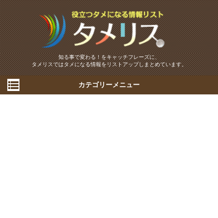
知る事で変わる！をキャッチフレーズに、
タメリスではタメになる情報をリストアップしまとめています。
カテゴリーメニュー