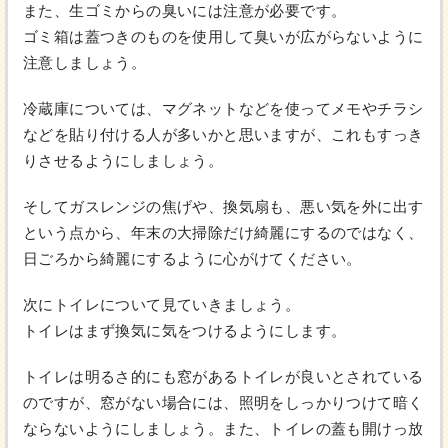
また、生ゴミからの臭いには注意が必要です。
ゴミ箱は蓋つきのものを使用して臭いが広がらないように
注意しましょう。
冷蔵庫については、マグネットなどを使ってメモやチラシ
などを貼り付ける人が多いかと思いますが、これもすっき
りさせるようにしましょう。
そしてガスレンジの焦げや、換気扇も、悪い気を外に出す
という点から、年末の大掃除だけ綺麗にするのではなく、
日ごろから綺麗にするように心がけてください。
次にトイレについて見ていきましょう。
トイレはまず換気に気をつけるようにします。
トイレは明るさ的にも窓があるトイレが良いとされている
のですが、窓がない場合には、照明をしっかりつけて暗く
ならないようにしましょう。また、トイレの蓋も開けっ放