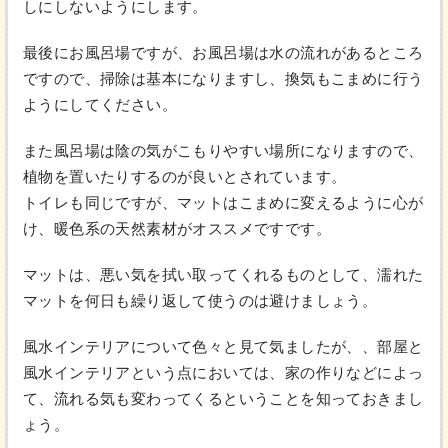
しにしないようにします。
最後にお風呂場ですが、お風呂場は水の流れがあるところ
ですので、掃除は基本になりますし、換気もこまめに行う
ようにしてください。
また風呂場は陰の気がこもりやすい場所になりますので、
植物を置いたりするのが良いとされています。
トイレも同じですが、マットはこまめに変えるように心が
け、暖色系の天然素材がオススメですです。
マットは、悪い気を拭い取ってくれるものとして、濡れた
マットを何日も繰り返して使うのは避けましょう。
風水インテリアについて色々と見て気ましたが、、部屋と
風水インテリアという点においては、家の作りなどによっ
て、流れる気も変わってくるということを知っておきまし
ょう。