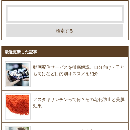
最近更新した記事
動画配信サービスを徹底解説。自分向け・子ど
も向けなど目的別オススメを紹介
アスタキサンチンって何？その老化防止と美肌
効果