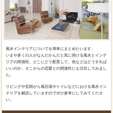
風水インテリアについてを簡単にまとめたいます。
いまや多くの人がなんだかんだと気に掛ける風水とインテ
リアの関係性、どこにどう配置して、色などはどうすれば
いいのか、そこからの恋愛との関連性にも注目してみまし
た。
リビングや玄関から風呂場やトイレなどにおける風水イン
テリアを解説していますのでぜひ参考にしてみてくださ
い。