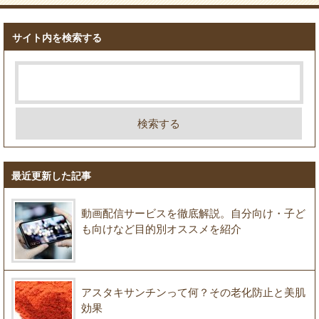
サイト内を検索する
最近更新した記事
動画配信サービスを徹底解説。自分向け・子ど
も向けなど目的別オススメを紹介
アスタキサンチンって何？その老化防止と美肌
効果