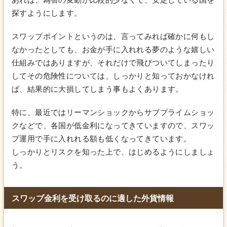
探すようにします。
スワップポイントというのは、言ってみれば確かに何もし
なかったとしても、お金が手に入れれる夢のような嬉しい
仕組みではありますが、それだけで飛びついてしまったり
してその危険性については、しっかりと知っておかなけれ
ば、結果的に大損してしまう事もよくあります。
特に、最近ではリーマンショックからサブプライムショッ
クなどで、各国が低金利になってきていますので、スワッ
プ運用で手に入れれる額も低くなってきています。
しっかりとリスクを知った上で、はじめるようにしましょ
う。
スワップ金利を受け取るのに適した外貨情報