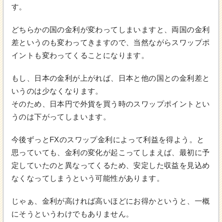
す。
どちらかの国の金利が変わってしまいますと、両国の金利
差というのも変わってきますので、当然ながらスワップポ
イントも変わってくることになります。
もし、日本の金利が上がれば、日本と他の国との金利差と
いうのは少なくなります。
そのため、日本円で外貨を買う時のスワップポイントとい
うのは下がってしまいます。
今後ずっとFXのスワップ金利によって利益を得よう。と
思っていても、金利の変化が起こってしまえば、最初に予
定していたのと異なってくるため、安定した収益を見込め
なくなってしまうという可能性があります。
じゃぁ、金利が高ければ高いほどにお得かというと、一概
にそうというわけでもありません。