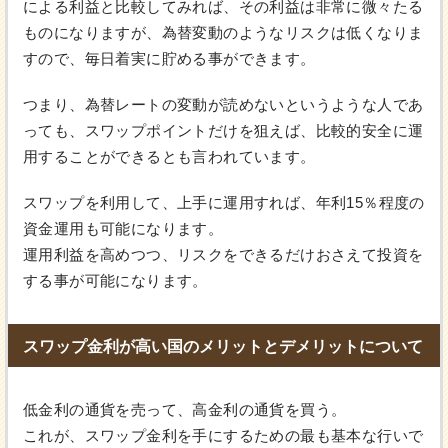
による利益と比較してみれば、その利益は非常に微々たる
ものになりますが、為替変動のようなリスクは低くなりま
すので、毎日着実に貯める事ができます。
つまり、為替レートの変動が読めないというような人であ
っても、スワップポイントだけを狙えば、比較的安全に運
用することができるとも言われています。
スワップを利用して、上手に運用すれば、年利15％程度の
資金運用も可能になります。
運用利益を高めつつ、リスクをできるだけおさえて投資を
する事が可能になります。
スワップ金利が高い国のメリットとデメリットについて
低金利の通貨を売って、高金利の通貨を買う。
これが、スワップ金利を手にするための最も基本な行いで