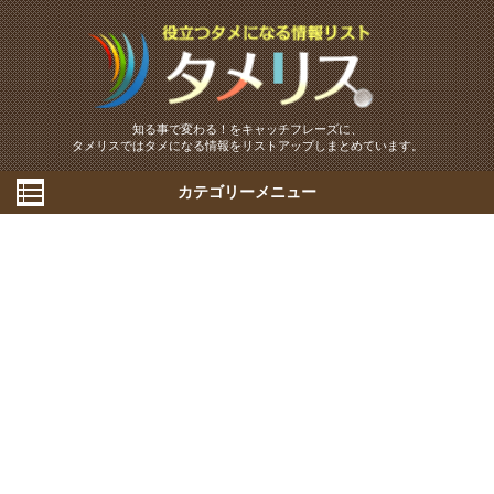
知る事で変わる！をキャッチフレーズに、
タメリスではタメになる情報をリストアップしまとめています。
カテゴリーメニュー