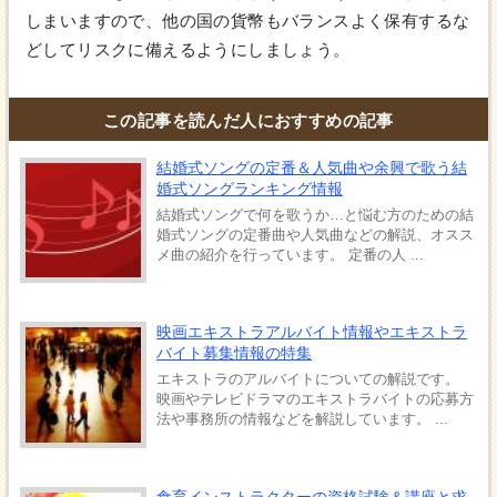
しまいますので、他の国の貨幣もバランスよく保有するな
どしてリスクに備えるようにしましょう。
この記事を読んだ人におすすめの記事
結婚式ソングの定番＆人気曲や余興で歌う結
婚式ソングランキング情報
結婚式ソングで何を歌うか…と悩む方のための結
婚式ソングの定番曲や人気曲などの解説、オスス
メ曲の紹介を行っています。 定番の人 ...
映画エキストラアルバイト情報やエキストラ
バイト募集情報の特集
エキストラのアルバイトについての解説です。
映画やテレビドラマのエキストラバイトの応募方
法や事務所の情報などを解説しています。 ...