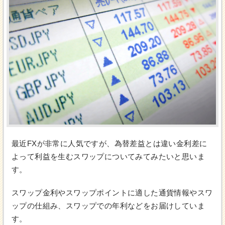
最近FXが非常に人気ですが、為替差益とは違い金利差に
よって利益を生むスワップについてみてみたいと思いま
す。
スワップ金利やスワップポイントに適した通貨情報やスワ
ップの仕組み、スワップでの年利などをお届けしていま
す。