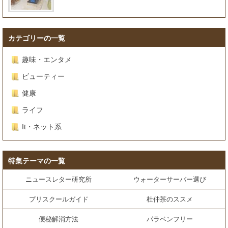
カテゴリーの一覧
趣味・エンタメ
ビューティー
健康
ライフ
It・ネット系
特集テーマの一覧
ニュースレター研究所
ウォーターサーバー選び
プリスクールガイド
杜仲茶のススメ
便秘解消方法
パラベンフリー