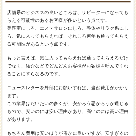
店舗系のビジネスの良いところは、リピーターになっても
らえる可能性のあるお客様が多いという点です。
美容室にしろ、エステサロンにしろ、整体やリラク系にし
ろ、気に入ってもらえれば、それころ何年も通ってもらえ
る可能性があるという点です。
もっと言えば、気に入ってもらえれば通ってもらえるだけ
でなく、紹介などでどんどんお客様がお客様を呼んでくれ
ることにすらなるのです。
ニュースレターを外部にお願いすれば、当然費用がかかり
ます。
この業界はだいたいの多くが、安かろう悪かろうが通じる
もので、安いのには安い理由があり、高いのには高い理由
があります。
もちろん費用は安いほうが遥かに良いですが、安すぎるの