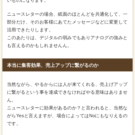
いものになります。
ニュースレターの場合、紙面のほとんどを共通化して、一
部分だけ、そのお客様にあてたメッセージなどに変更して
活用できたりします。
このあたりは、デジタルの弱みでもありアナログの強みと
も言えるのかもしれませんん。
本当に集客効果、売上アップに繋がるのか
当然ながら、やるからには人が来てくれる、売上げアップ
に繋がるという事を達成できなければやる意味はありませ
ん。
ニュースレターに効果があるのか？と言われると、当然な
がらYesと言えますが、場合によってはNoにもなりえるの
です。