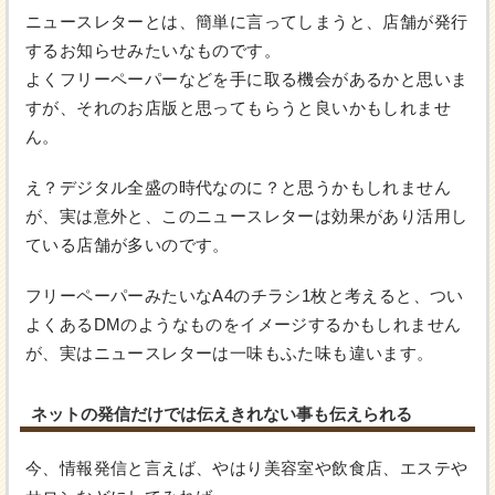
ニュースレターとは、簡単に言ってしまうと、店舗が発行
するお知らせみたいなものです。
よくフリーペーパーなどを手に取る機会があるかと思いま
すが、それのお店版と思ってもらうと良いかもしれませ
ん。
え？デジタル全盛の時代なのに？と思うかもしれません
が、実は意外と、このニュースレターは効果があり活用し
ている店舗が多いのです。
フリーペーパーみたいなA4のチラシ1枚と考えると、つい
よくあるDMのようなものをイメージするかもしれません
が、実はニュースレターは一味もふた味も違います。
ネットの発信だけでは伝えきれない事も伝えられる
今、情報発信と言えば、やはり美容室や飲食店、エステや