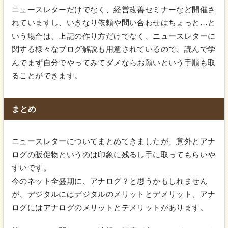
ニュースレターだけでなく、経営改善セミナーなど開催さ
れていますし、いきなり依頼や問い合わせはちょっと…と
いう場合は、上記の作り方だけでなく、ニュースレターに
関する様々なブログ解説も用意されているので、読んで学
んでまず自分でやってみてダメならお願いという手順も取
ることができます。
まとめ
ニュースレターについてまとめてきましたが、意外とアナ
ログの販促物というのは印象に残るし手に取ってもらいや
すいです。
今のネット全盛期に、アナログ？と思うかもしれません
が、デジタルにはデジタルのメリットとデメリット、アナ
ログにはアナログのメリットとデメリットがあります。