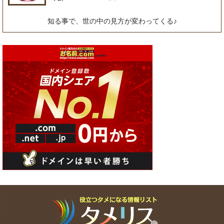
知る事で、世の中の見方が変わってくる♪