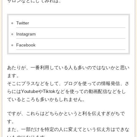
サロンなどにしてみれば、
Twitter
Instagram
Facebook
あたりが、一番利用している人も多いのではないかと思い
ます。
そこにプラスなどをして、ブログを使っての情報発信、さ
らにはYoutubeやTiktokなどを使っての動画配信などをし
ているところも多いかもしれません。
ですが、これらはどちらかというと利を伝えすぎがちで
す。
また、一部だけを特定の人に変えてという伝え方はできな