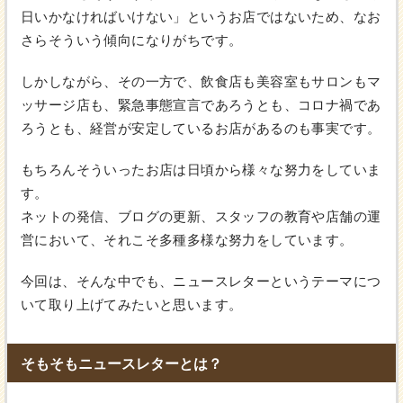
日いかなければいけない」というお店ではないため、なお
さらそういう傾向になりがちです。
しかしながら、その一方で、飲食店も美容室もサロンもマ
ッサージ店も、緊急事態宣言であろうとも、コロナ禍であ
ろうとも、経営が安定しているお店があるのも事実です。
もちろんそういったお店は日頃から様々な努力をしていま
す。
ネットの発信、ブログの更新、スタッフの教育や店舗の運
営において、それこそ多種多様な努力をしています。
今回は、そんな中でも、ニュースレターというテーマにつ
いて取り上げてみたいと思います。
そもそもニュースレターとは？