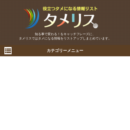
知る事で変わる！をキャッチフレーズに、
タメリスではタメになる情報をリストアップしまとめています。
カテゴリーメニュー