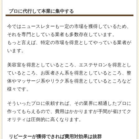
プロに代行して本業に集中する
今ではニュースレターも一定の市場を獲得しているため、
それを専門としている業者も多数存在しています。
もっと言えば、特定の市場を得意としてやっている業者が
います。
美容室を得意としているところ、エステサロンを得意とし
ているところ、お医者さん系を得意としているところ、整
体やマッサージ系やリラク系を得意としているところなど
様々です。
そういったプロに依頼すれば、その業界に精通したプロに
作ってもらえるので、費用はかかりますが手間が省けてク
オリティは圧倒的に高くなります。
リピーターが獲得できれば費用対効果は抜群