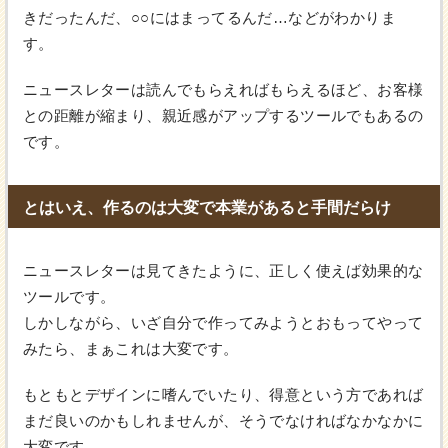
きだったんだ、○○にはまってるんだ…などがわかりま
す。
ニュースレターは読んでもらえればもらえるほど、お客様
との距離が縮まり、親近感がアップするツールでもあるの
です。
とはいえ、作るのは大変で本業があると手間だらけ
ニュースレターは見てきたように、正しく使えば効果的な
ツールです。
しかしながら、いざ自分で作ってみようとおもってやって
みたら、まぁこれは大変です。
もともとデザインに嗜んでいたり、得意という方であれば
まだ良いのかもしれませんが、そうでなければなかなかに
大変です。