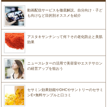
動画配信サービスを徹底解説。自分向け・子ど
も向けなど目的別オススメを紹介
アスタキサンチンって何？その老化防止と美肌
効果
ニュースレターの活用で美容室やエステサロン
の経営アップを狙おう
セサミン効果効能やDHCやサントリーのセサミ
ンE+無料サンプルと口コミ