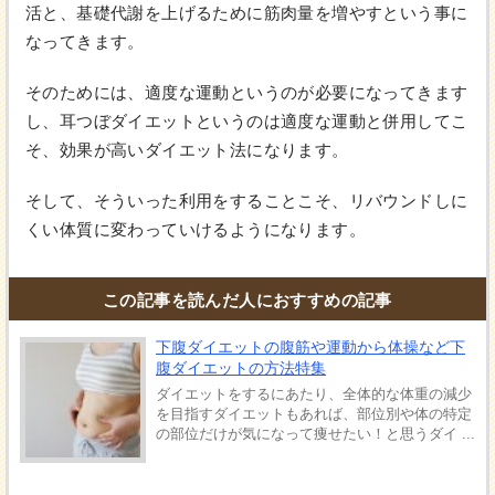
活と、基礎代謝を上げるために筋肉量を増やすという事に
なってきます。
そのためには、適度な運動というのが必要になってきます
し、耳つぼダイエットというのは適度な運動と併用してこ
そ、効果が高いダイエット法になります。
そして、そういった利用をすることこそ、リバウンドしに
くい体質に変わっていけるようになります。
この記事を読んだ人におすすめの記事
下腹ダイエットの腹筋や運動から体操など下
腹ダイエットの方法特集
ダイエットをするにあたり、全体的な体重の減少
を目指すダイエットもあれば、部位別や体の特定
の部位だけが気になって痩せたい！と思うダイ ...