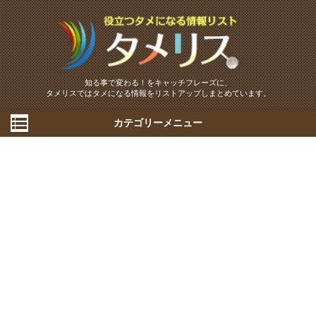
知る事で変わる！をキャッチフレーズに、
タメリスではタメになる情報をリストアップしまとめています。
カテゴリーメニュー