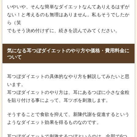
いやいや、そんな簡単なダイエットなんてありえるはずが
ない！と考えるのも無理はありません。私もそうでしたか
ら（笑
でもそう決め付けずに、続きを読んでみてください。
気になる耳つぼダイエットのやり方や価格・費用料金に
ついて
耳つぼダイエットの具体的なやり方を解説してみたいと思
います。
耳つぼダイエットのやり方は、耳にあるつぼに小さな金粒
を貼り付ける事によって、耳ツボを刺激します。
そうすることで食欲を抑えて、新陳代謝を促進するという
ようなダイエット効果を得るものなのです。
耳つぼダイエットで刺激するつぼというのは、全部で6つ