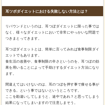
耳ツボダイエットにおける失敗しない方法とは？
リバウンドというのは、耳つぼダイエットに限った事では
なく、様々なダイエットにおいて非常にやっかいな問題で
つきまとってきます。
耳つぼダイエットとは、簡単に言ってみれば食事制限ダイ
エットでもあります。
食生活の改善や、食事制限の辛さというのを、耳つぼの効
果を用いることによって手助けするダイエット方法になり
ます。
間違えてはいけないのは、耳のつぼを押す事で痩せる事が
できる。という事ではないというところです。
ここを勘違いしてしまうと、途中であれ？と思ってしまう
結果になってしまいますので注意しまそう。