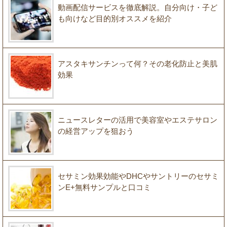
動画配信サービスを徹底解説。自分向け・子ど
も向けなど目的別オススメを紹介
アスタキサンチンって何？その老化防止と美肌
効果
ニュースレターの活用で美容室やエステサロン
の経営アップを狙おう
セサミン効果効能やDHCやサントリーのセサミ
ンE+無料サンプルと口コミ