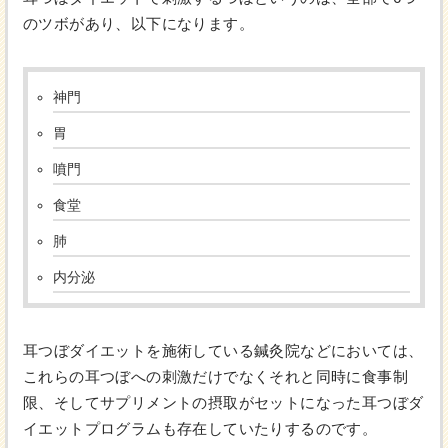
のツボがあり、以下になります。
神門
胃
噴門
食堂
肺
内分泌
耳つぼダイエットを施術している鍼灸院などにおいては、
これらの耳つぼへの刺激だけでなくそれと同時に食事制
限、そしてサプリメントの摂取がセットになった耳つぼダ
イエットプログラムも存在していたりするのです。