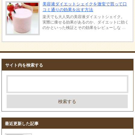
美容液ダイエットシェイクを激安で買って口
コミ通りの効果を出す方法
楽天でも大人気の美容液ダイエットシェイク。
実際に痩せる効果があるのか、ダイエットに効く
のかといった検証とその効果をレビューしな ...
サイト内を検索する
最近更新した記事