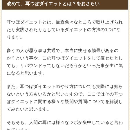
改めて、耳つぼダイエットとは？をおさらい
耳つぼダイエットとは、最近色々なところで取り上げられ
たり実践されたりもしているダイエットの方法の1つにな
ります。
多くの人が思う事は共通で、本当に痩せる効果があるの
か？という事や、この耳つぼダイエットをして痩せたとし
ても、リバウンドってしないだろうかといった事が主に気
になると思います。
また、耳つぼダイエットのやり方についても実際には知ら
ないという方もいるかと思いますので、ここではその耳つ
ぼダイエットに関する様々な疑問や質問についてを解説し
てみたいと思います。
そもそも、人間の耳には様々なツボが集中していると言わ
れています。