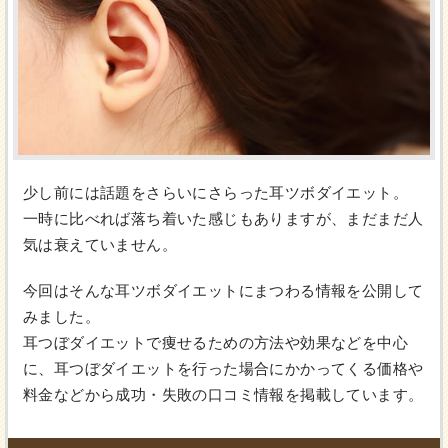
少し前には話題をさらいにさらった耳ツボダイエット。
一時に比べれば落ち着いた感じもありますが、まだまだ人
気は衰えていません。
今回はそんな耳ツボダイエットにまつわる情報を公開して
みました。
耳つぼダイエットで痩せるための方法や効果などを中心
に、耳つぼダイエットを行った場合にかかってくる価格や
料金などから成功・失敗の口コミ情報を掲載しています。