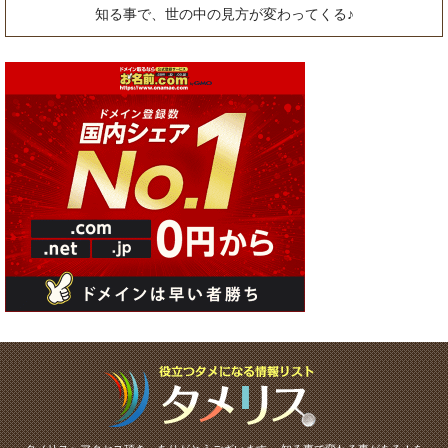
知る事で、世の中の見方が変わってくる♪