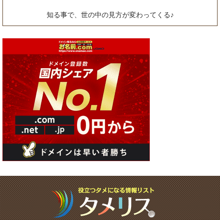
知る事で、世の中の見方が変わってくる♪