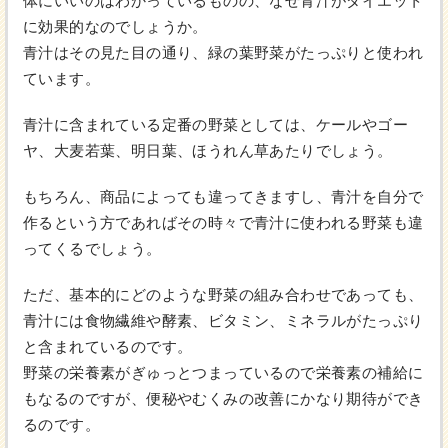
体にいいのはわかっているものの、なぜ青汁がダイエット
に効果的なのでしょうか。
青汁はその見た目の通り、緑の葉野菜がたっぷりと使われ
ています。
青汁に含まれている定番の野菜としては、ケールやゴー
ヤ、大麦若葉、明日葉、ほうれん草あたりでしょう。
もちろん、商品によっても違ってきますし、青汁を自分で
作るという方であればその時々で青汁に使われる野菜も違
ってくるでしょう。
ただ、基本的にどのような野菜の組み合わせであっても、
青汁には食物繊維や酵素、ビタミン、ミネラルがたっぷり
と含まれているのです。
野菜の栄養素がぎゅっとつまっているので栄養素の補給に
もなるのですが、便秘やむくみの改善にかなり期待ができ
るのです。