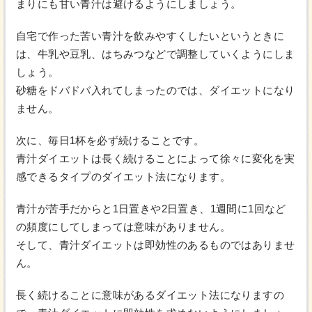
まりにも甘い青汁は避けるようにしましょう。
自宅で作った苦い青汁を飲みやすくしたいというときに
は、牛乳や豆乳、はちみつなどで調整していくようにしま
しょう。
砂糖をドバドバ入れてしまったのでは、ダイエットになり
ません。
次に、毎日1杯を必ず続けることです。
青汁ダイエットは長く続けることによって徐々に変化を実
感できるタイプのダイエット法になります。
青汁が苦手だからと1日置きや2日置き、1週間に1回など
の頻度にしてしまっては意味がありません。
そして、青汁ダイエットは即効性のあるものではありませ
ん。
長く続けることに意味があるダイエット法になりますの