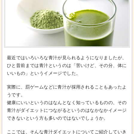
最近ではいろいろな青汁が見られるようになりましたが、
ひと昔前までは青汁というのは「苦いけど、その分、体に
いいもの」というイメージでした。
実際に、罰ゲームなどに青汁が採用されることもあったよ
うです。
健康にいいというのはなんとなく知っているものの、その
青汁がダイエットにつながるというのはなかなかイメージ
できないという方も多いのではないでしょうか。
ここでは、そんな青汁ダイエットについてご紹介していき