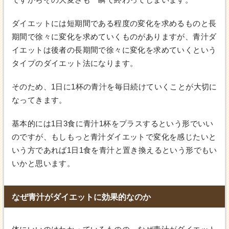
ダイエットには短期間である程度の変化を求めるものと長
期間で徐々に変化を求めていくものがありますが、青汁ダ
イエットは後者の長期間で徐々に変化を求めていくという
タイプのダイエット法になります。
そのため、1日に1杯の青汁を毎日続けていくことが大切に
なってきます。
基本的には1日3食に青汁1杯をプラスするという形でいい
のですが、もしもっと青汁ダイエットで変化を感じたいと
いう方であれば1日1食を青汁と置き換えるという形でもい
いかと思います。
なぜ青汁がダイエットに効果的なのか