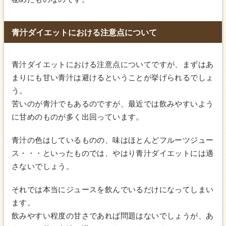
青汁ダイエットにおける注意点について
青汁ダイエットにおける注意点についてですが、まずはあ
まりにも甘い青汁は避けるということが挙げられるでしょ
う。
苦いのが青汁でもあるのですが、最近では飲みやすいよう
に甘めのものが多く出回っています。
青汁の色はしているものの、味はほとんどフルーツジュー
ス・・・といったものでは、やはり青汁ダイエットには適
さないでしょう。
それでは本当にジュースを飲んでいるだけになってしまい
ます。
飲みやすい程度の甘さであれば問題はないでしょうが、あ