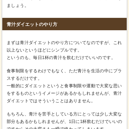
ましょう。
青汁ダイエットのやり方
まずは青汁ダイエットのやり方についてなのですが、これ
以上ないというほどにシンプルです。
というのも、毎日1杯の青汁を飲むだけでいいのです。
食事制限をするわけでもなく、ただ青汁を生活の中にプラ
スするだけです。
一般的にダイエットというと食事制限や運動で大変な思い
をするものというイメージがあるかもしれませんが、青汁
ダイエットではそういうことはありません。
もちろん、青汁を苦手としている方にとっては少し大変な
部分もあるかもしれませんが、1日に1杯飲むだけでいいの
ですからその大変さも一瞬で終わってしまいます。