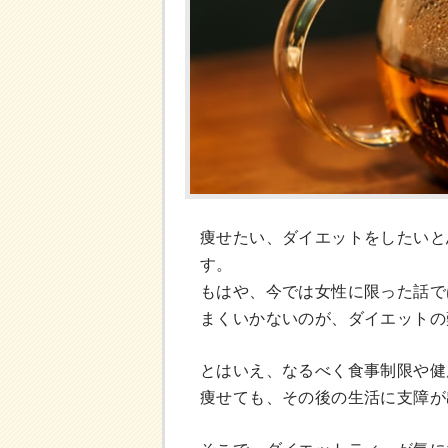
痩せたい、ダイエットをしたいと
す。
もはや、今では女性に限った話で
まくいかないのが、ダイエットの
とはいえ、なるべく食事制限や健
痩せても、その後の生活に支障が