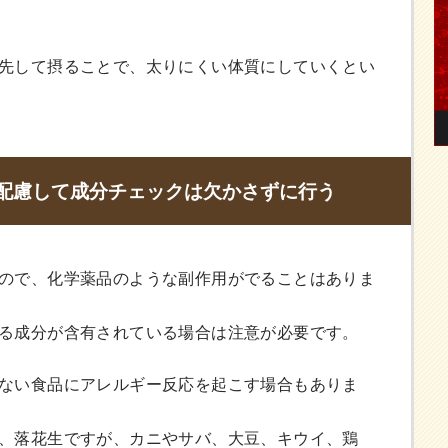
先して摂ることで、太りにくい体質にしていくとい
配慮して成分チェックは欠かさずに行う
ので、化学薬品のような副作用がでることはありま
る成分が含有されている場合は注意が必要です。
ない食品にアレルギー反応を起こす場合もありま
、落花生ですが、カニやサバ、大豆、キウイ、鶏