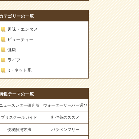
カテゴリーの一覧
趣味・エンタメ
ビューティー
健康
ライフ
It・ネット系
特集テーマの一覧
ニュースレター研究所
ウォーターサーバー選び
プリスクールガイド
杜仲茶のススメ
便秘解消方法
パラベンフリー