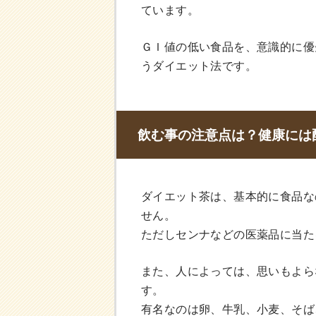
ています。
ＧＩ値の低い食品を、意識的に優
うダイエット法です。
飲む事の注意点は？健康には
ダイエット茶は、基本的に食品な
せん。
ただしセンナなどの医薬品に当た
また、人によっては、思いもよら
す。
有名なのは卵、牛乳、小麦、そば