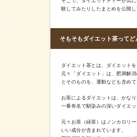
そこで、ダイエットティーが気に
験してみたりしたまとめを公開し
そもそもダイエット茶ってど
ダイエット茶とは、ダイエットを
元々「ダイエット」は、肥満解消
とそのものを、運動なども含めて
お茶によるダイエットは、かなり
一番有名で馴染みの深いダイエッ
元々お茶（緑茶）はノンカロリー
いい成分が含まれています。