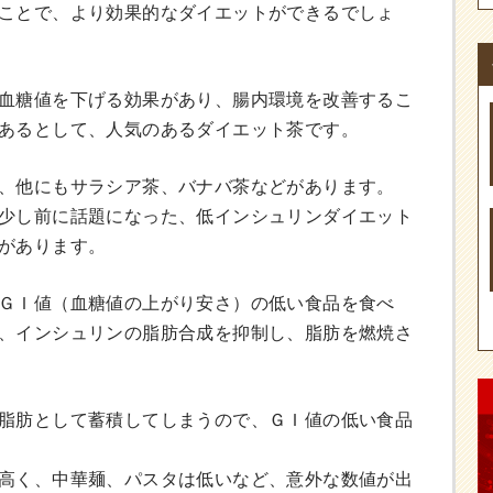
ことで、より効果的なダイエットができるでしょ
血糖値を下げる効果があり、腸内環境を改善するこ
あるとして、人気のあるダイエット茶です。
、他にもサラシア茶、バナバ茶などがあります。
少し前に話題になった、低インシュリンダイエット
があります。
ＧＩ値（血糖値の上がり安さ）の低い食品を食べ
、インシュリンの脂肪合成を抑制し、脂肪を燃焼さ
脂肪として蓄積してしまうので、ＧＩ値の低い食品
高く、中華麺、パスタは低いなど、意外な数値が出