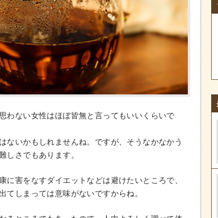
思わない女性はほぼ皆無と言ってもいいくらいで
はないかもしれませんね。ですが、そうなかなかう
難しさでもあります。
康に害をなすダイエットなどは避けたいところで、
出てしまっては意味がないですからね。