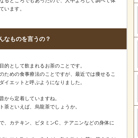
なるところでもあったので、人中よろしく調べて体
ています。
んなものを言うの？
目的として飲まれるお茶のことです。
のための食事療法のことですが、最近では痩せるこ
ダイエットと呼ぶようになりました。
昔から定着していますね。
ト茶といえば、烏龍茶でしょうか。
で、カテキン、ビタミンC、テアニンなどの身体に