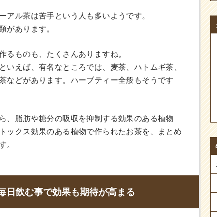
ーアル茶は苦手という人も多いようです。
類があります。
作るものも、たくさんありますね。
といえば、有名なところでは、麦茶、ハトムギ茶、
茶などがあります。ハーブティー全般もそうです
ら、脂肪や糖分の吸収を抑制する効果のある植物
トックス効果のある植物で作られたお茶を、まとめ
す。
毎日飲む事で効果も期待が高まる