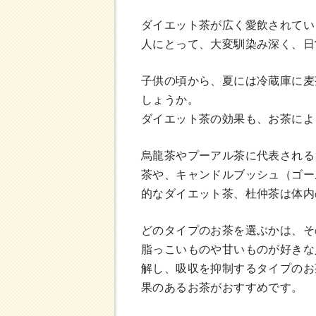
ダイエット茶が広く愛飲されてい
人にとって、大変馴染み深く、日
子供の頃から、夏には冷蔵庫に麦
しょうか。
ダイエット茶の効果も、お茶によ
烏龍茶やプーアル茶に代表される
茶や、キャンドルブッシュ（ゴー
的なダイエット茶、杜仲茶は体内
どのタイプのお茶を選ぶかは、そ
脂っこいものや甘いものが好きな
解し、吸収を抑制するタイプのお
果のあるお茶がおすすめです。