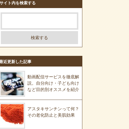
サイト内を検索する
最近更新した記事
動画配信サービスを徹底解
説。自分向け・子ども向け
など目的別オススメを紹介
アスタキサンチンって何？
その老化防止と美肌効果