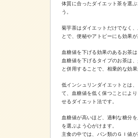
体質に合ったダイエット茶を選ぶ
う。
菊芋茶はダイエットだけでなく、
とで、便秘やアトピーにも効果が
血糖値を下げる効果のあるお茶は
血糖値を下げるタイプのお茶は、
と併用することで、相乗的な効果
低インシュリンダイエットとは、
て、血糖値を低く保つことにより
せるダイエット法です。
血糖値が高いほど、過剰な糖分を
を選ぶよう心がけます。
主食の中では、パン類のＧＩ値が