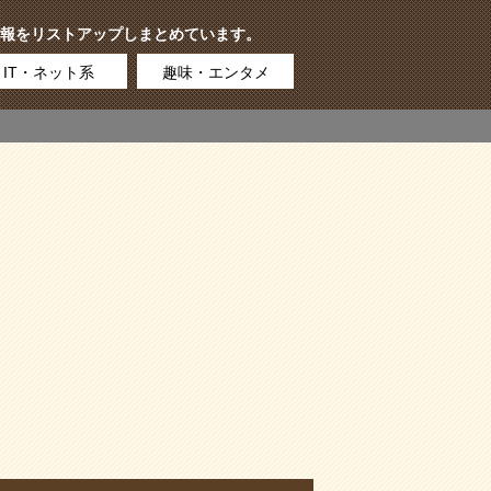
報をリストアップしまとめています。
IT・ネット系
趣味・エンタメ