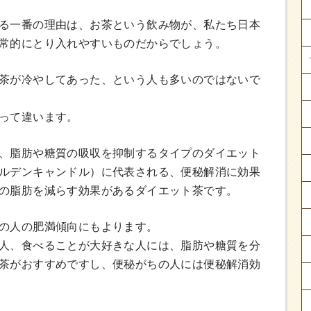
る一番の理由は、お茶という飲み物が、私たち日本
常的にとり入れやすいものだからでしょう。
茶が冷やしてあった、という人も多いのではないで
って違います。
、脂肪や糖質の吸収を抑制するタイプのダイエット
ルデンキャンドル）に代表される、便秘解消に効果
の脂肪を減らす効果があるダイエット茶です。
の人の肥満傾向にもよります。
人、食べることが大好きな人には、脂肪や糖質を分
茶がおすすめですし、便秘がちの人には便秘解消効