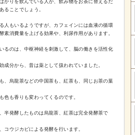
ばかりを飲んでいる人が、飲み物をお茶に替えるだ
あることでしょう。
る人もいるようですが、カフェインには血液の循環
酵素消費量を上げる効果や、利尿作用があります。
いるのは、中枢神経を刺激して、脳の働きを活性化
効成分から、昔は薬として扱われていました。
も、烏龍茶などの中国茶も、紅茶も、同じお茶の葉
も色も香りも変わってくるのです。
、半発酵したものは烏龍茶、紅茶は完全発酵茶で
、コウジカビによる発酵を行います。