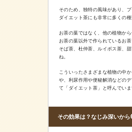
そのため、独特の風味があり、プ
ダイエット茶にも非常に多くの種
お茶の葉ではなく、他の植物から
お茶の葉以外で作られているお茶
そば茶、杜仲茶、ルイボス茶、甜
ね。
こういったさまざまな植物の中か
や、利尿作用や便秘解消などのデ
て「ダイエット茶」と呼んでいま
その効果は？なじみ深いから