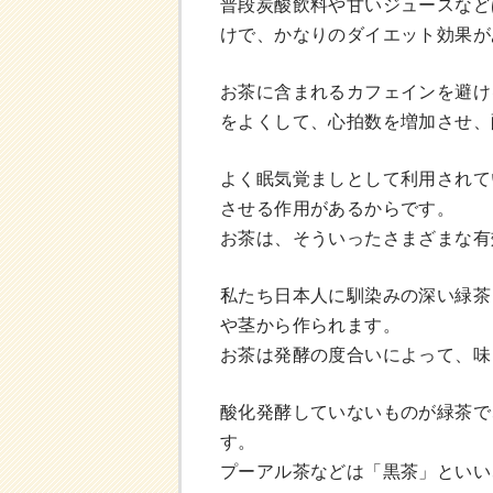
普段炭酸飲料や甘いジュースなど
けで、かなりのダイエット効果が
お茶に含まれるカフェインを避け
をよくして、心拍数を増加させ、
よく眠気覚ましとして利用されて
させる作用があるからです。
お茶は、そういったさまざまな有
私たち日本人に馴染みの深い緑茶
や茎から作られます。
お茶は発酵の度合いによって、味
酸化発酵していないものが緑茶で
す。
プーアル茶などは「黒茶」といい