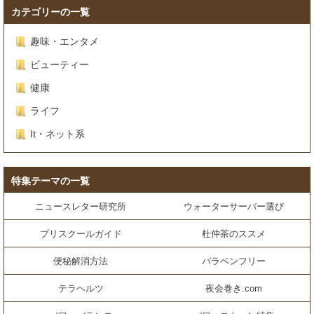
カテゴリーの一覧
趣味・エンタメ
ビューティー
健康
ライフ
It・ネット系
特集テーマの一覧
ニュースレター研究所
ウォーターサーバー選び
プリスクールガイド
杜仲茶のススメ
便秘解消方法
パラベンフリー
テラヘルツ
夜会巻き.com