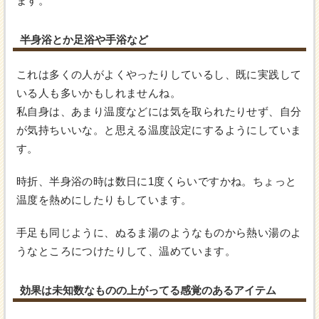
ます。
半身浴とか足浴や手浴など
これは多くの人がよくやったりしているし、既に実践して
いる人も多いかもしれませんね。
私自身は、あまり温度などには気を取られたりせず、自分
が気持ちいいな。と思える温度設定にするようにしていま
す。
時折、半身浴の時は数日に1度くらいですかね。ちょっと
温度を熱めにしたりもしています。
手足も同じように、ぬるま湯のようなものから熱い湯のよ
うなところにつけたりして、温めています。
効果は未知数なものの上がってる感覚のあるアイテム