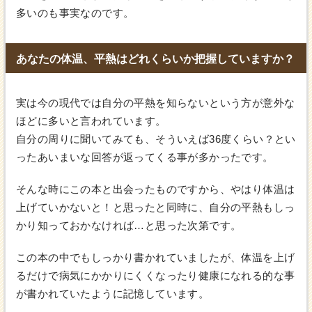
多いのも事実なのです。
あなたの体温、平熱はどれくらいか把握していますか？
実は今の現代では自分の平熱を知らないという方が意外な
ほどに多いと言われています。
自分の周りに聞いてみても、そういえば36度くらい？とい
ったあいまいな回答が返ってくる事が多かったです。
そんな時にこの本と出会ったものですから、やはり体温は
上げていかないと！と思ったと同時に、自分の平熱もしっ
かり知っておかなければ…と思った次第です。
この本の中でもしっかり書かれていましたが、体温を上げ
るだけで病気にかかりにくくなったり健康になれる的な事
が書かれていたように記憶しています。