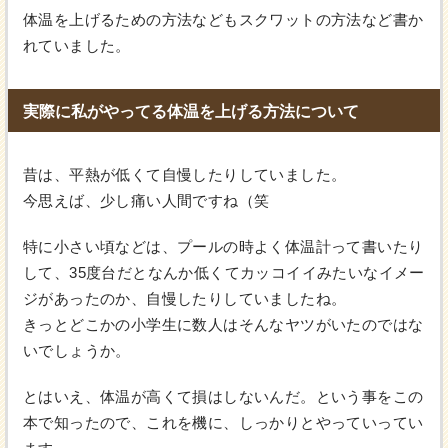
体温を上げるための方法などもスクワットの方法など書か
れていました。
実際に私がやってる体温を上げる方法について
昔は、平熱が低くて自慢したりしていました。
今思えば、少し痛い人間ですね（笑
特に小さい頃などは、プールの時よく体温計って書いたり
して、35度台だとなんか低くてカッコイイみたいなイメー
ジがあったのか、自慢したりしていましたね。
きっとどこかの小学生に数人はそんなヤツがいたのではな
いでしょうか。
とはいえ、体温が高くて損はしないんだ。という事をこの
本で知ったので、これを機に、しっかりとやっていってい