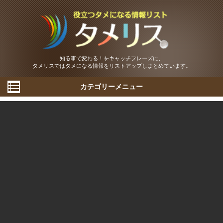
知る事で変わる！をキャッチフレーズに、
タメリスではタメになる情報をリストアップしまとめています。
カテゴリーメニュー