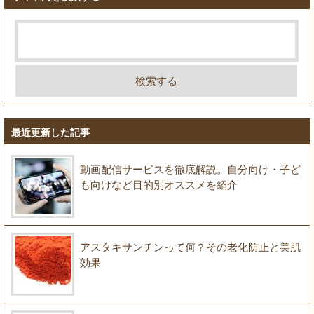
最近更新した記事
動画配信サービスを徹底解説。自分向け・子ど
も向けなど目的別オススメを紹介
アスタキサンチンって何？その老化防止と美肌
効果