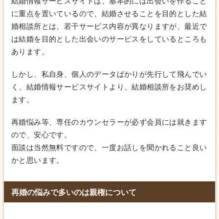
結婚情報サービスサイトは、基本的には出会いを作ること
に重点を置いているので、結婚させることを目的とした結
婚相談所とは、若干サービス内容が異なりますが、最近で
は結婚を目的とした出会いのサービスをしているところも
あります。
しかし、私自身、個人のデータばかりが先行して飛んでい
く、結婚情報サービスサイトより、結婚相談所をお奨めし
ます。
再婚悩み等、専任のカウンセラーが必ず会員には就きます
ので、安心です。
面談は当然無料ですので、一度お話しを聞かれること良い
かと思います。
再婚の悩みで多いのは親権について