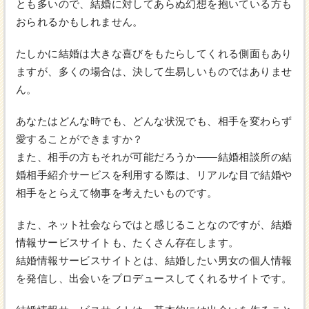
とも多いので、結婚に対してあらぬ幻想を抱いている方も
おられるかもしれません。
たしかに結婚は大きな喜びをもたらしてくれる側面もあり
ますが、多くの場合は、決して生易しいものではありませ
ん。
あなたはどんな時でも、どんな状況でも、相手を変わらず
愛することができますか？
また、相手の方もそれが可能だろうか――結婚相談所の結
婚相手紹介サービスを利用する際は、リアルな目で結婚や
相手をとらえて物事を考えたいものです。
また、ネット社会ならではと感じることなのですが、結婚
情報サービスサイトも、たくさん存在します。
結婚情報サービスサイトとは、結婚したい男女の個人情報
を発信し、出会いをプロデュースしてくれるサイトです。