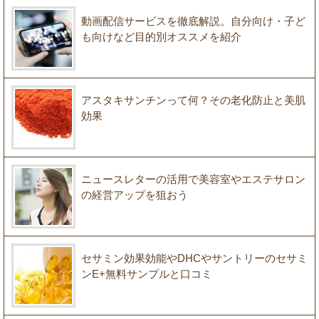
動画配信サービスを徹底解説。自分向け・子ど
も向けなど目的別オススメを紹介
アスタキサンチンって何？その老化防止と美肌
効果
ニュースレターの活用で美容室やエステサロン
の経営アップを狙おう
セサミン効果効能やDHCやサントリーのセサミ
ンE+無料サンプルと口コミ