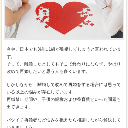
今や、日本でも3組に1組が離婚してしまうと言われていま
す。
そして、離婚したとしてもそこで終わりにならず、やはり
改めて再婚したいと思う人も多くいます。
しかしながら、離婚して改めて再婚をする場合には思って
いる以上の悩みが存在しています。
再婚禁止期間や、子供の親権および養育費といった問題も
出てきます。
バツイチ再婚者など悩みを抱えたら相談しながら解決して
いきましょう