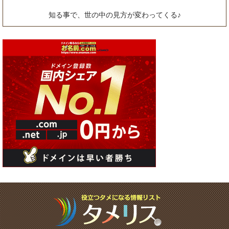
知る事で、世の中の見方が変わってくる♪