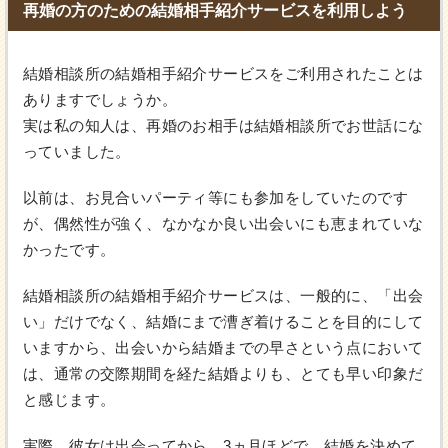
再婚の方のための結婚相手紹介サービスを利用しよう
結婚相談所の結婚相手紹介サービスをご利用されたことは
ありますでしょうか。
実は私の知人は、再婚のお相手は結婚相談所でお世話にな
っていました。
以前は、お見合いパーティ等にも参加をしていたのです
が、偶然性が強く、なかなか良い出会いにも恵まれていな
かったです。
結婚相談所の結婚相手紹介サービスは、一般的に、「出会
い」だけでなく、結婚にまで漕ぎ着けることを目的にして
いますから、出会いから結婚までの早さという点において
は、通常の交際期間を経た結婚よりも、とても早い印象だ
と感じます。
実際、彼女は出会ってから、3ヵ月ほどで、結婚を決めて