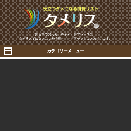
知る事で変わる！をキャッチフレーズに、
タメリスではタメになる情報をリストアップしまとめています。
カテゴリーメニュー