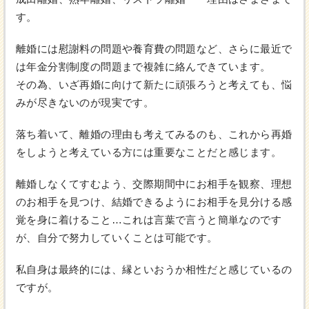
す。
離婚には慰謝料の問題や養育費の問題など、さらに最近で
は年金分割制度の問題まで複雑に絡んできています。
その為、いざ再婚に向けて新たに頑張ろうと考えても、悩
みが尽きないのが現実です。
落ち着いて、離婚の理由も考えてみるのも、これから再婚
をしようと考えている方には重要なことだと感じます。
離婚しなくてすむよう、交際期間中にお相手を観察、理想
のお相手を見つけ、結婚できるようにお相手を見分ける感
覚を身に着けること…これは言葉で言うと簡単なのです
が、自分で努力していくことは可能です。
私自身は最終的には、縁といおうか相性だと感じているの
ですが。