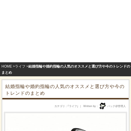
HOME
ライフ
結婚指輪や婚約指輪の人気のオススメと選び方や今のトレンドの
まとめ
結婚指輪や婚約指輪の人気のオススメと選び方や今の
トレンドのまとめ
カテゴリ
｢
ライフ
｣
Written by
パック@管理人