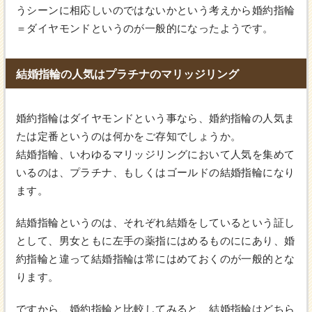
うシーンに相応しいのではないかという考えから婚約指輪
＝ダイヤモンドというのが一般的になったようです。
結婚指輪の人気はプラチナのマリッジリング
婚約指輪はダイヤモンドという事なら、婚約指輪の人気ま
たは定番というのは何かをご存知でしょうか。
結婚指輪、いわゆるマリッジリングにおいて人気を集めて
いるのは、プラチナ、もしくはゴールドの結婚指輪になり
ます。
結婚指輪というのは、それぞれ結婚をしているという証し
として、男女ともに左手の薬指にはめるものににあり、婚
約指輪と違って結婚指輪は常にはめておくのが一般的とな
ります。
ですから、婚約指輪と比較してみると、結婚指輪はどちら