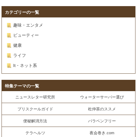
カテゴリーの一覧
趣味・エンタメ
ビューティー
健康
ライフ
It・ネット系
特集テーマの一覧
ニュースレター研究所
ウォーターサーバー選び
プリスクールガイド
杜仲茶のススメ
便秘解消方法
パラベンフリー
テラヘルツ
夜会巻き.com