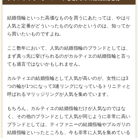
結婚指輪といった高価なものを買うにあたっては、やはり
人気と定番がどういったものなのかというのは、知ってか
ら買いたいものですよね。
ここ数年において、人気の結婚指輪のブランドとしては、
まず真っ先に挙げられるのがカルティエの結婚指輪と言っ
ても過言ではないかもしれません。
カルティエの結婚指輪として人気が高いのが、女性には3
つの輪が1つになって3連リングになっているトリニティと
呼ばれるマリッジリングが人気を集めています。
もちろん、カルティエの結婚指輪だけが人気なのではな
く、その他のブランドとして人気が同じように非常に高い
ブランドとしては、ティファニーの結婚指輪やブルガリの
結婚指輪といったところも、今も非常に人気を集めている