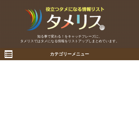
知る事で変わる！をキャッチフレーズに、
タメリスではタメになる情報をリストアップしまとめています。
カテゴリーメニュー