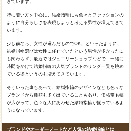
きています。
特に若い方を中心に、結婚指輪にも色々とファッションの
ように自分らしさを表現しようと考える男性が増えてきて
います。
少し前なら、女性が選んだものでOK。といったように、
結婚指輪選びは女性に任せていたという男性が多かったに
も関わらず、最近ではジュエリーショップなどで、一緒に
時間をかけて結婚指輪の人気ブランドのリング一覧を眺め
ている姿というのも増えてきています。
そういった事もあって、結婚指輪のデザインなども色々な
ブランドから種類も多く出ていることもあり、価格帯も幅
が広がって、色々な人にあわせた結婚指輪が揃っているよ
うになっています。
ブランドやオーダーメードなど人気の結婚指輪とは