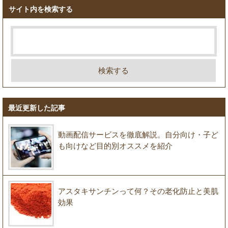
サイト内を検索する
最近更新した記事
動画配信サービスを徹底解説。自分向け・子ど
も向けなど目的別オススメを紹介
アスタキサンチンって何？その老化防止と美肌
効果