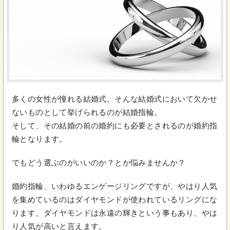
多くの女性が憧れる結婚式。そんな結婚式において欠かせ
ないものとして挙げられるのが結婚指輪。
そして、その結婚の前の婚約にも必要とされるのが婚約指
輪となります。
でもどう選ぶのがいいのか？とか悩みませんか？
婚約指輪、いわゆるエンゲージリングですが、やはり人気
を集めているのはダイヤモンドが使われているリングにな
ります。ダイヤモンドは永遠の輝きという事もあり、やは
り人気が高いと言えます。