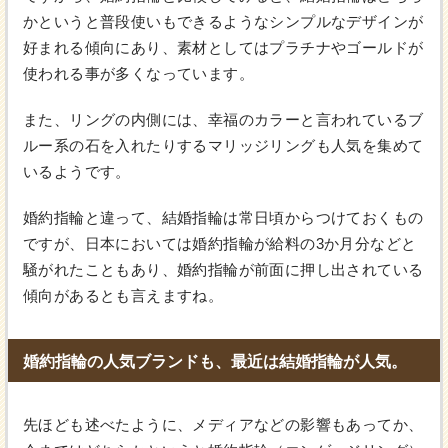
かというと普段使いもできるようなシンプルなデザインが
好まれる傾向にあり、素材としてはプラチナやゴールドが
使われる事が多くなっています。
また、リングの内側には、幸福のカラーと言われているブ
ルー系の石を入れたりするマリッジリングも人気を集めて
いるようです。
婚約指輪と違って、結婚指輪は常日頃からつけておくもの
ですが、日本においては婚約指輪が給料の3か月分などと
騒がれたこともあり、婚約指輪が前面に押し出されている
傾向があるとも言えますね。
婚約指輪の人気ブランドも、最近は結婚指輪が人気。
先ほども述べたように、メディアなどの影響もあってか、