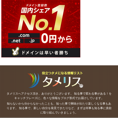
タメリスへアクセス頂き、ありがとうございます。
知る事で変わる事がある！を
キャッチフレーズに、色々な情報をブログ形式でお届けしています。
知らないから分からなかったことも、知った事で興味が出たり楽しくなる事もあ
ります。
知る事で、新しい自分を発見できたりなど、まずは何事も知る事に貪欲
に取り組んでいきましょう。