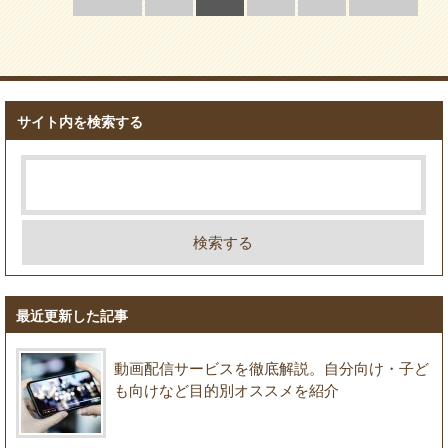
サイト内を検索する
最近更新した記事
動画配信サービスを徹底解説。自分向け・子ど
も向けなど目的別オススメを紹介