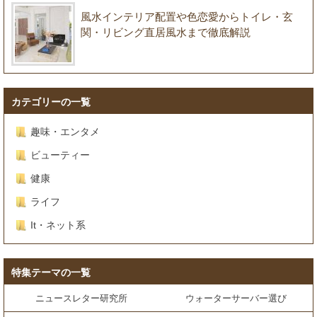
風水インテリア配置や色恋愛からトイレ・玄
関・リビング直居風水まで徹底解説
カテゴリーの一覧
趣味・エンタメ
ビューティー
健康
ライフ
It・ネット系
特集テーマの一覧
ニュースレター研究所
ウォーターサーバー選び