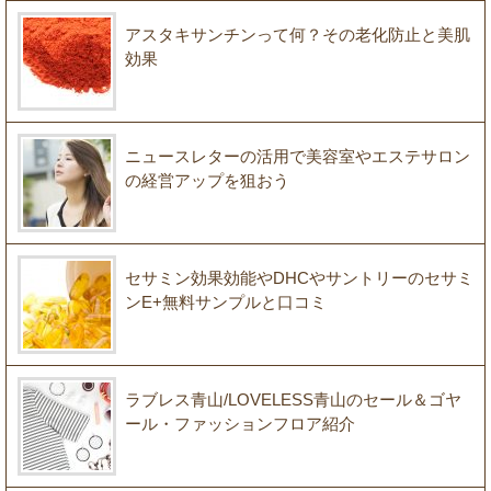
アスタキサンチンって何？その老化防止と美肌
効果
ニュースレターの活用で美容室やエステサロン
の経営アップを狙おう
セサミン効果効能やDHCやサントリーのセサミ
ンE+無料サンプルと口コミ
ラブレス青山/LOVELESS青山のセール＆ゴヤ
ール・ファッションフロア紹介