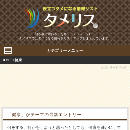
知る事で変わる！をキャッチフレーズに、
タメリスではタメになる情報をリストアップしまとめています。
カテゴリーメニュー
HOME
健康
スポンサードリンク
「健康」がテーマの最新エントリー
何をする、何かをしようと思ったとしても、健康を疎かにして