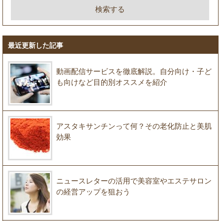
最近更新した記事
動画配信サービスを徹底解説。自分向け・子ど
も向けなど目的別オススメを紹介
アスタキサンチンって何？その老化防止と美肌
効果
ニュースレターの活用で美容室やエステサロン
の経営アップを狙おう