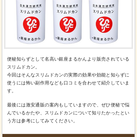
便秘知らずとして名高い銀座まるかんより販売されている
スリムドカン。
今回はそんなスリムドカンの実際の効果や効能と知らずに
使うには怖い副作用なども口コミを合わせて紹介していま
す。
最後には激安通販の案内もしていますので、ぜひ便秘で悩
んでいるかたや、スリムドカンについて知りたかったとい
う方は参考にしてみてください。