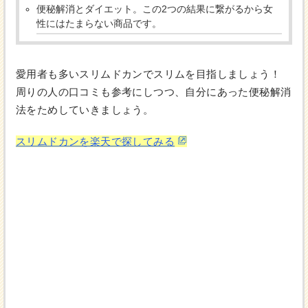
便秘解消とダイエット。この2つの結果に繋がるから女
性にはたまらない商品です。
愛用者も多いスリムドカンでスリムを目指しましょう！
周りの人の口コミも参考にしつつ、自分にあった便秘解消
法をためしていきましょう。
スリムドカンを楽天で探してみる