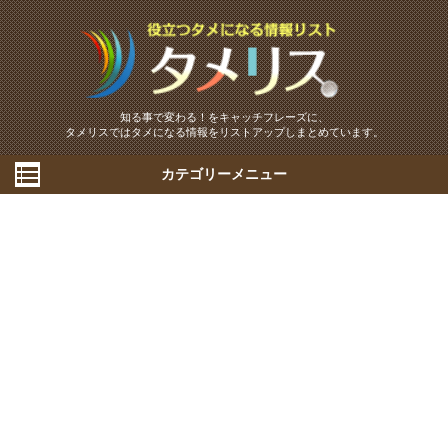
知る事で変わる！をキャッチフレーズに、
タメリスではタメになる情報をリストアップしまとめています。
カテゴリーメニュー