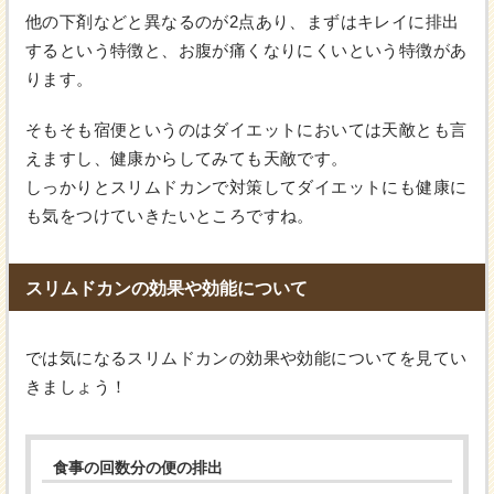
他の下剤などと異なるのが2点あり、まずはキレイに排出
するという特徴と、お腹が痛くなりにくいという特徴があ
ります。
そもそも宿便というのはダイエットにおいては天敵とも言
えますし、健康からしてみても天敵です。
しっかりとスリムドカンで対策してダイエットにも健康に
も気をつけていきたいところですね。
スリムドカンの効果や効能について
では気になるスリムドカンの効果や効能についてを見てい
きましょう！
食事の回数分の便の排出