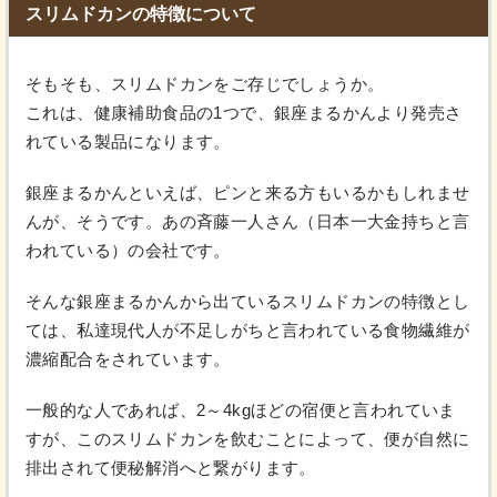
スリムドカンの特徴について
そもそも、スリムドカンをご存じでしょうか。
これは、健康補助食品の1つで、銀座まるかんより発売さ
れている製品になります。
銀座まるかんといえば、ピンと来る方もいるかもしれませ
んが、そうです。あの斉藤一人さん（日本一大金持ちと言
われている）の会社です。
そんな銀座まるかんから出ているスリムドカンの特徴とし
ては、私達現代人が不足しがちと言われている食物繊維が
濃縮配合をされています。
一般的な人であれば、2～4kgほどの宿便と言われていま
すが、このスリムドカンを飲むことによって、便が自然に
排出されて便秘解消へと繋がります。