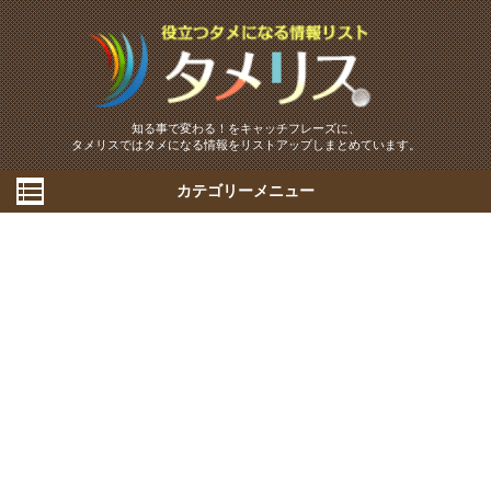
知る事で変わる！をキャッチフレーズに、
タメリスではタメになる情報をリストアップしまとめています。
カテゴリーメニュー