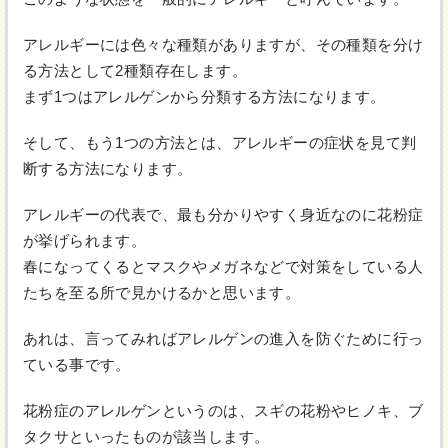
アレルギーには色々な種類がありますが、その種類を分け
る方法として2種類存在します。
まず1つはアレルゲンから分類する方法になります。
そして、もう1つの方法とは、アレルギーの症状を見て判
断する方法になります。
アレルギーの代表で、最も分かりやすく身近なのに花粉症
が挙げられます。
春になってくるとマスクやメガネなどで対策をしている人
たちを至る所で見かけるかと思います。
あれは、言ってみればアレルゲンの進入を防ぐために行っ
ている事です。
花粉症のアレルゲンというのは、スギの花粉やヒノキ、ブ
タクサといったものが該当します。