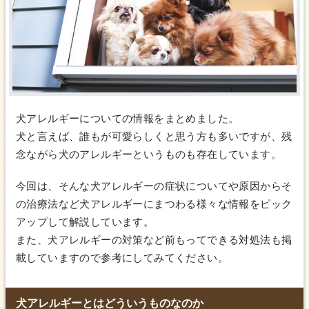
犬アレルギーについての情報をまとめました。
犬と言えば、誰もが可愛らしくと思う方も多いですが、残
念ながら犬のアレルギーというものも存在しています。
今回は、そんな犬アレルギーの症状についてや原因からそ
の治療法など犬アレルギーにまつわる様々な情報をピック
アップして解説しています。
また、犬アレルギーの対策など前もってできる対処法も掲
載していますので参考にしてみてください。
犬アレルギーとはどういうものなのか