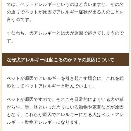
では、ペットアレルギーというのはと言いますと、その名
の通りでペットが原因でアレルギー症状が出る人のことを
言うのです。
すなわち、犬アレルギーとは犬が原因で起きてしまうので
す。
なぜ犬アレルギーは起こるのか？その原因について
ペットが原因でアレルギーを引き起こす場合に、これを総
称としてペットアレルギーと呼んでいます。
ペットが原因ですので、それこそ日常的によくいる犬や猫
から牛、馬、豚といった周りにいる動物や家畜などが原因
となり、これらが原因でアレルギーになる人はペットアレ
ルギー・動物アレルギーになります。