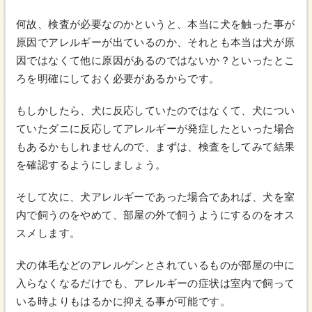
何故、検査が必要なのかというと、本当に犬を触った事が
原因でアレルギーが出ているのか、それとも本当は犬が原
因ではなくて他に原因があるのではないか？といったとこ
ろを明確にしておく必要があるからです。
もしかしたら、犬に反応していたのではなくて、犬につい
ていたダニに反応してアレルギーが発症したといった場合
もあるかもしれませんので、まずは、検査をしてみて結果
を確認するようにしましょう。
そして次に、犬アレルギーであった場合であれば、犬を室
内で飼うのをやめて、部屋の外で飼うようにするのをオス
スメします。
犬の体毛などのアレルゲンとされているものが部屋の中に
入らなくなるだけでも、アレルギーの症状は室内で飼って
いる時よりもはるかに抑える事が可能です。