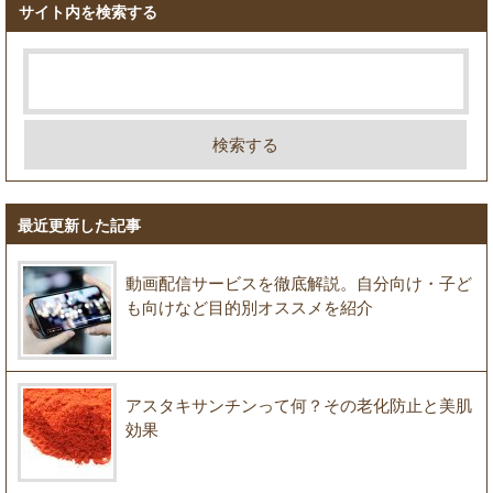
サイト内を検索する
最近更新した記事
動画配信サービスを徹底解説。自分向け・子ど
も向けなど目的別オススメを紹介
アスタキサンチンって何？その老化防止と美肌
効果