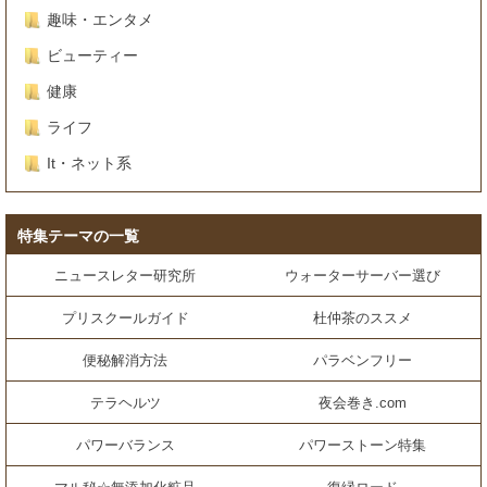
趣味・エンタメ
ビューティー
健康
ライフ
It・ネット系
特集テーマの一覧
ニュースレター研究所
ウォーターサーバー選び
プリスクールガイド
杜仲茶のススメ
便秘解消方法
パラベンフリー
テラヘルツ
夜会巻き.com
パワーバランス
パワーストーン特集