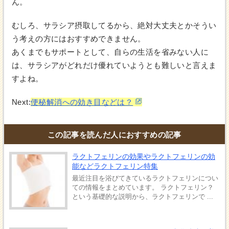
ん。
むしろ、サラシア摂取してるから、絶対大丈夫とかそうい
う考えの方にはおすすめできません。
あくまでもサポートとして、自らの生活を省みない人に
は、サラシアがどれだけ優れていようとも難しいと言えま
すよね。
Next:
便秘解消への効き目などは？
この記事を読んだ人におすすめの記事
ラクトフェリンの効果やラクトフェリンの効
能などラクトフェリン特集
最近注目を浴びてきているラクトフェリンについ
ての情報をまとめています。 ラクトフェリン？
という基礎的な説明から、ラクトフェリンで ...