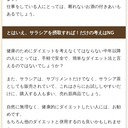
仕事をしている人にとっては、断れないお酒の付きあいも
あるでしょう。
とはいえ、サラシアを摂取すれば！だけの考えはNG
健康のためにダイエットを考えなくてはならない中年以降
の人にとっては、手軽で安全で、簡単なダイエット法と言
えるのではないでしょうか？
また、サラシアは、サプリメントだけでなく、サラシア茶
としても販売されていて、これはさらにお試ししやすいだ
けに、購入する人も多い、売れ筋商品でしょう。
自然に無理なく、健康的にダイエットしたい人には、お勧
めです。
もちろん他のダイエットと併用するのも良いかもしれませ