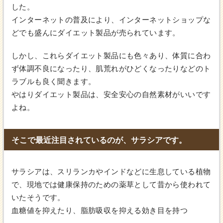
した。
インターネットの普及により、インターネットショップな
どでも盛んにダイエット製品が売られています。
しかし、これらダイエット製品にも色々あり、体質に合わ
ず体調不良になったり、肌荒れがひどくなったりなどのト
ラブルも良く聞きます。
やはりダイエット製品は、安全安心の自然素材がいいです
よね。
そこで最近注目されているのが、サラシアです。
サラシアは、スリランカやインドなどに生息している植物
で、現地では健康保持のための薬草として昔から使われて
いたそうです。
血糖値を抑えたり、脂肪吸収を抑える効き目を持つ