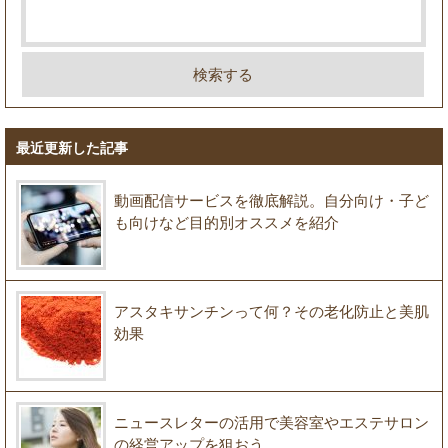
最近更新した記事
動画配信サービスを徹底解説。自分向け・子ど
も向けなど目的別オススメを紹介
アスタキサンチンって何？その老化防止と美肌
効果
ニュースレターの活用で美容室やエステサロン
の経営アップを狙おう