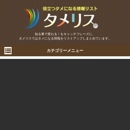
知る事で変わる！をキャッチフレーズに、
タメリスではタメになる情報をリストアップしまとめています。
カテゴリーメニュー