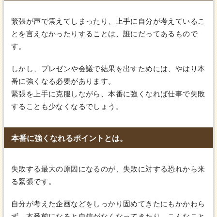
緊張が声で震えてしまったり、上手に自分が考えているこ
とを言えなかったりすることは、誰にだってあるもので
す。
しかし、プレゼンや会議で結果を出すためには、やはり本
番に強くなる必要があります。
緊張を上手に克服しながら、本番に強くなれば仕事で失敗
することも少なくなるでしょう。
本番に強くなれるポイントとは。
失敗する最大の原因になるのが、失敗に対する恐れから来
る緊張です。
自分が考えた企画などをしっかり固めてきたにもかかわら
ず、本番前になると自信がなくなってきたり、こんなこと