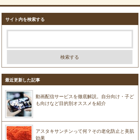
サイト内を検索する
最近更新した記事
動画配信サービスを徹底解説。自分向け・子ど
も向けなど目的別オススメを紹介
アスタキサンチンって何？その老化防止と美肌
効果