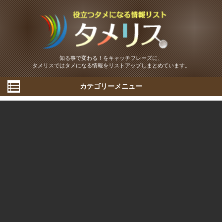
知る事で変わる！をキャッチフレーズに、
タメリスではタメになる情報をリストアップしまとめています。
カテゴリーメニュー