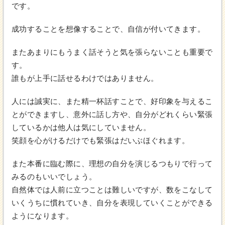
です。
成功することを想像することで、自信が付いてきます。
またあまりにもうまく話そうと気を張らないことも重要で
す。
誰もが上手に話せるわけではありません。
人には誠実に、また精一杯話すことで、好印象を与えるこ
とができますし、意外に話し方や、自分がどれくらい緊張
しているかは他人は気にしていません。
笑顔を心がけるだけでも緊張はだいぶほぐれます。
また本番に臨む際に、理想の自分を演じるつもりで行って
みるのもいいでしょう。
自然体では人前に立つことは難しいですが、数をこなして
いくうちに慣れていき、自分を表現していくことができる
ようになります。