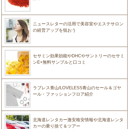
ニュースレターの活用で美容室やエステサロン
の経営アップを狙おう
セサミン効果効能やDHCやサントリーのセサミ
ンE+無料サンプルと口コミ
ラブレス青山/LOVELESS青山のセール＆ゴヤ
ール・ファッションフロア紹介
北海道レンタカー激安格安情報や北海道レンタ
カーの乗り捨て＆ツアー