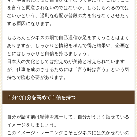
を言うと同意されないのではないか、しらけられるのでは
ないかという、過剰な心配が普段の力を出せなくさせたり
する原因になります。
もちろんビジネスの場で自己過信が足をすくうことはよく
ありますが、しっかりと情報を積んで得た結果や、企画な
どにはしっかりと自信を持ちましょう。
日本人の文化としては控えめが美徳と考えられています
が、仕事を成功させるためには「言う時は言う」という気
持ちで臨む必要があります。
自分で自分を高めて自信を持つ
自分が話す前は精神を統一して、自分がうまく話せている
イメージをしましょう。
このイメージトレーニングこそビジネスには欠かせないの