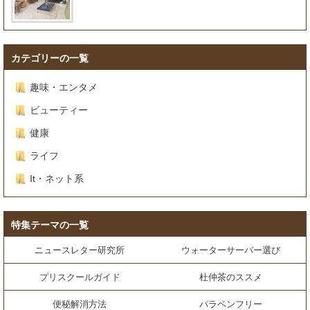
カテゴリーの一覧
趣味・エンタメ
ビューティー
健康
ライフ
It・ネット系
特集テーマの一覧
ニュースレター研究所
ウォーターサーバー選び
プリスクールガイド
杜仲茶のススメ
便秘解消方法
パラベンフリー