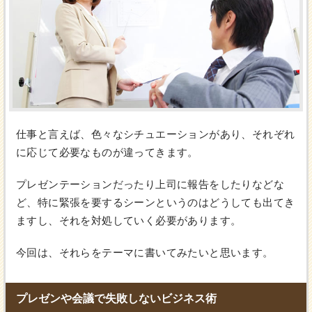
仕事と言えば、色々なシチュエーションがあり、それぞれ
に応じて必要なものが違ってきます。
プレゼンテーションだったり上司に報告をしたりなどな
ど、特に緊張を要するシーンというのはどうしても出てき
ますし、それを対処していく必要があります。
今回は、それらをテーマに書いてみたいと思います。
プレゼンや会議で失敗しないビジネス術