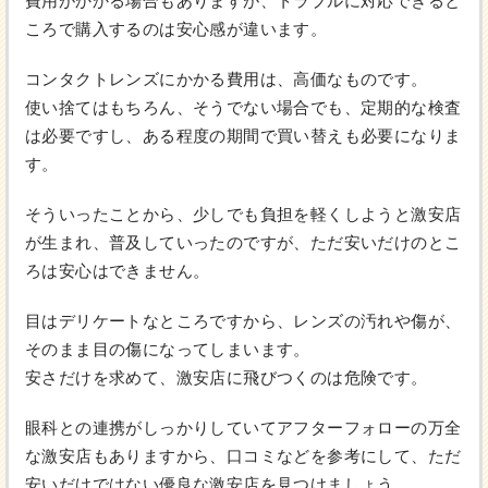
費用がかかる場合もありますが、トラブルに対応できると
ころで購入するのは安心感が違います。
コンタクトレンズにかかる費用は、高価なものです。
使い捨てはもちろん、そうでない場合でも、定期的な検査
は必要ですし、ある程度の期間で買い替えも必要になりま
す。
そういったことから、少しでも負担を軽くしようと激安店
が生まれ、普及していったのですが、ただ安いだけのとこ
ろは安心はできません。
目はデリケートなところですから、レンズの汚れや傷が、
そのまま目の傷になってしまいます。
安さだけを求めて、激安店に飛びつくのは危険です。
眼科との連携がしっかりしていてアフターフォローの万全
な激安店もありますから、口コミなどを参考にして、ただ
安いだけではない優良な激安店を見つけましょう。