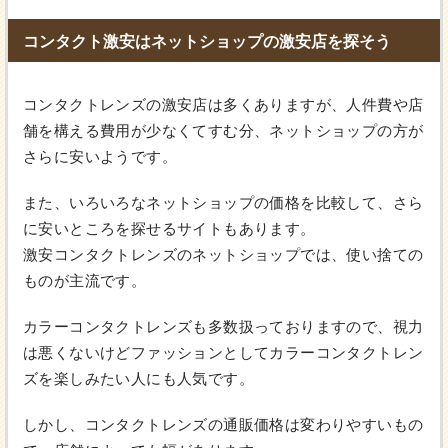
コンタクト激安はネットショップの激安店を探そう
コンタクトレンズの激安店は多くありますが、人件費や店
舗を構える費用が少なくてすむ分、ネットショップの方が
さらに安いようです。
また、いろいろなネットショップの価格を比較して、さら
に安いところを探せるサイトもあります。
激安コンタクトレンズのネットショップでは、使い捨ての
ものが主流です。
カラーコンタクトレンズも多数扱っておりますので、視力
は悪くないけどファッションとしてカラーコンタクトレン
ズを楽しみたい人にも人気です。
しかし、コンタクトレンズの通販価格は変わりやすいもの