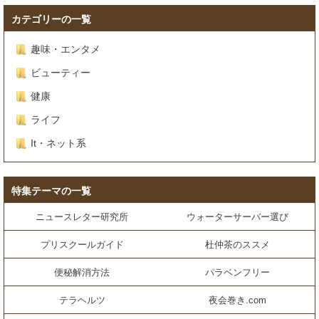
カテゴリーの一覧
趣味・エンタメ
ビューティー
健康
ライフ
It・ネット系
特集テーマの一覧
ニュースレター研究所
ウォーターサーバー選び
プリスクールガイド
杜仲茶のススメ
便秘解消方法
パラベンフリー
テラヘルツ
夜会巻き.com