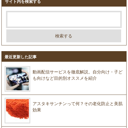
サイト内を検索する
最近更新した記事
動画配信サービスを徹底解説。自分向け・子ど
も向けなど目的別オススメを紹介
アスタキサンチンって何？その老化防止と美肌
効果