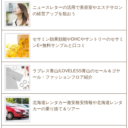
ニュースレターの活用で美容室やエステサロン
の経営アップを狙おう
セサミン効果効能やDHCやサントリーのセサミ
ンE+無料サンプルと口コミ
ラブレス青山/LOVELESS青山のセール＆ゴヤ
ール・ファッションフロア紹介
北海道レンタカー激安格安情報や北海道レンタ
カーの乗り捨て＆ツアー