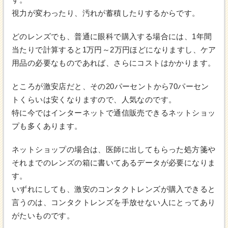
視力が変わったり、汚れが蓄積したりするからです。
どのレンズでも、普通に眼科で購入する場合には、1年間
当たりで計算すると1万円～2万円ほどになりますし、ケア
用品の必要なものであれば、さらにコストはかかります。
ところが激安店だと、その20パーセントから70パーセン
トくらいは安くなりますので、人気なのです。
特に今ではインターネットで通信販売できるネットショッ
プも多くあります。
ネットショップの場合は、医師に出してもらった処方箋や
それまでのレンズの箱に書いてあるデータが必要になりま
す。
いずれにしても、激安のコンタクトレンズが購入できると
言うのは、コンタクトレンズを手放せない人にとってあり
がたいものです。