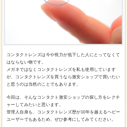
コンタクトレンズは今や視力が低下した人にとってなくて
はならない物です。
メガネではなくコンタクトレンズを私も使用しています
が、コンタクトレンズを買うなら激安ショップで買いたい
と思うのは当然のことでもあります。
今回は、そんなコンタクト激安ショップの探し方をレクチ
ャーしてみたいと思います。
管理人自身も、コンタクトレンズ歴が10年を越えるヘビー
ユーザーでもあるため、ぜひ参考にしてみてください。