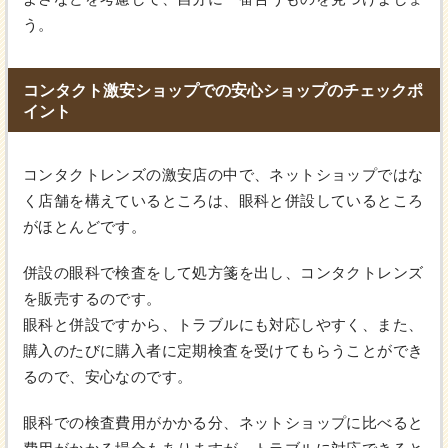
う。
コンタクト激安ショップでの安心ショップのチェックポ
イント
コンタクトレンズの激安店の中で、ネットショップではな
く店舗を構えているところは、眼科と併設しているところ
がほとんどです。
併設の眼科で検査をして処方箋を出し、コンタクトレンズ
を販売するのです。
眼科と併設ですから、トラブルにも対応しやすく、また、
購入のたびに購入者に定期検査を受けてもらうことができ
るので、安心なのです。
眼科での検査費用がかかる分、ネットショップに比べると