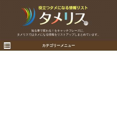
知る事で変わる！をキャッチフレーズに、
タメリスではタメになる情報をリストアップしまとめています。
カテゴリーメニュー