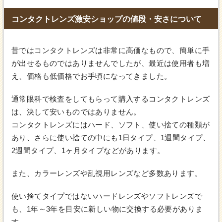
コンタクトレンズ激安ショップの値段・安さについて
昔ではコンタクトレンズは非常に高価なもので、簡単に手
が出せるものではありませんでしたが、最近は使用者も増
え、価格も低価格でお手頃になってきました。
通常眼科で検査をしてもらって購入するコンタクトレンズ
は、決して安いものではありません。
コンタクトレンズにはハード、ソフト、使い捨ての種類が
あり、さらに使い捨ての中にも1日タイプ、1週間タイプ、
2週間タイプ、1ヶ月タイプなどがあります。
また、カラーレンズや乱視用レンズなど多数あります。
使い捨てタイプではないハードレンズやソフトレンズで
も、1年～3年を目安に新しい物に交換する必要がありま
す。