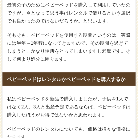
最初の子のためにベビーベッドを購入して利用していたの
ですが、今となって思う事はレンタルで借りるという選択
でも良かったのではないだろうか。と思います。
そもそも、ベビーベッドを使用する期間というのは、実際
には半年～1年程になってきますので、その期間を過ぎて
しまうと、かなり場所をとってしまいますし邪魔です。そ
して何より処分に困ります。
ベビーベッドはレンタルかベビーベッドを購入するか
私はベビーベッドを新品で購入しましたが、子供を1人で
はなく2人、3人と出産予定であるならば、ベビーベッドは
購入したほうがお得ではないかと思われます。
ベビーベッドのレンタルについても、価格は様々な価格に
なります。