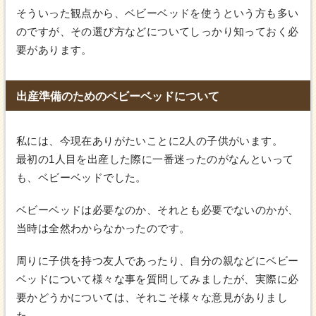
そういった観点から、ベビーベッドを使うという方も多い
のですが、その選び方などについてしっかり知っておく必
要があります。
出産準備のためのベビーベッドについて
私には、今現在ありがたいことに2人の子供がいます。
最初の1人目を出産した際に一番迷ったのがなんといって
も、ベビーベッドでした。
ベビーベッドは必要なのか、それとも必要でないのかが、
当時は全然わからなかったのです。
周りに子供を持つ友人であったり、自分の親などにベビー
ベッドについて様々な事を質問してみましたが、実際に必
要かどうかについては、それこそ様々な意見がありまし
た。