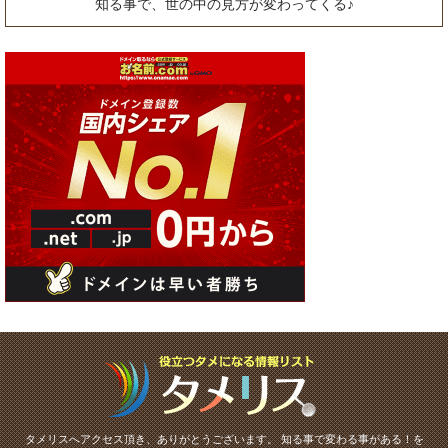
知る事で、世の中の見方が変わってくる♪
タメリスへアクセス頂き、ありがとうございます。
知る事で変わる事がある！を