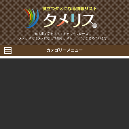
知る事で変わる！をキャッチフレーズに、
タメリスではタメになる情報をリストアップしまとめています。
カテゴリーメニュー