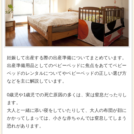
妊娠して出産する際の出産準備についてまとめています。
出産準備用品としてのベビーベッドに焦点をあててベビー
ベッドのレンタルについてやベビーベッドの正しい選び方
などを主に解説しています。
0歳児や1歳児での死亡原因の多くは、実は窒息だったりし
ます。
大人と一緒に添い寝をしていたりして、大人の布団が顔に
かかってしまっては、小さな赤ちゃんでは窒息してしまう
恐れがあります。