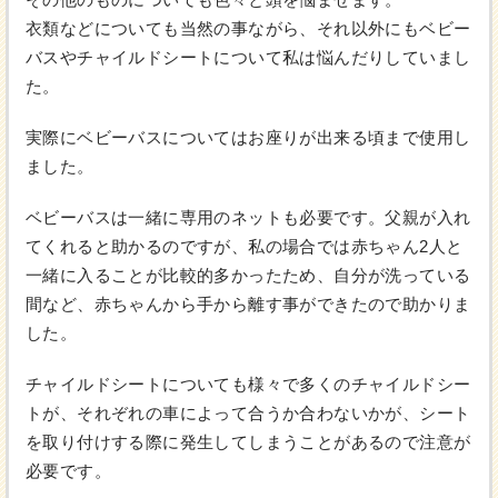
衣類などについても当然の事ながら、それ以外にもベビー
バスやチャイルドシートについて私は悩んだりしていまし
た。
実際にベビーバスについてはお座りが出来る頃まで使用し
ました。
ベビーバスは一緒に専用のネットも必要です。父親が入れ
てくれると助かるのですが、私の場合では赤ちゃん2人と
一緒に入ることが比較的多かったため、自分が洗っている
間など、赤ちゃんから手から離す事ができたので助かりま
した。
チャイルドシートについても様々で多くのチャイルドシー
トが、それぞれの車によって合うか合わないかが、シート
を取り付けする際に発生してしまうことがあるので注意が
必要です。