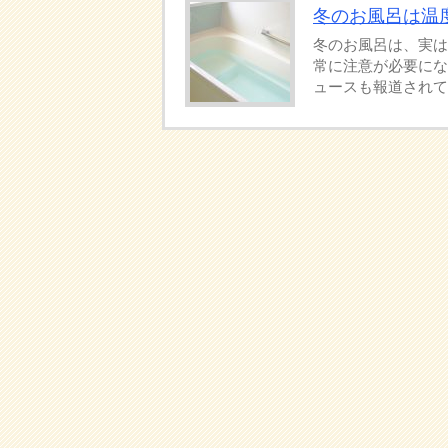
冬のお風呂は温
冬のお風呂は、実は
常に注意が必要にな
ュースも報道されてい