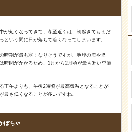
中が短くなってきて、冬至近くは、朝起きてもまだ
っという間に日が落ちて暗くなってしまいます。
の時期が最も寒くなりそうですが、地球の海や陸
は時間がかかるため、1月から2月頃が最も寒い季節
る正午よりも、午後2時頃が最高気温となることが
が最も低くなることが多いですね。
かぼちゃ