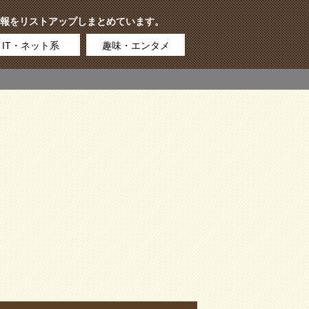
報をリストアップしまとめています。
IT・ネット系
趣味・エンタメ