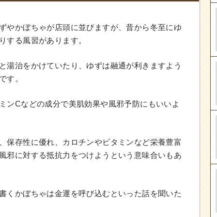
ずやかぼちゃが店頭に並びますが、昔から冬至にゆ
りする風習があります。
と湯治をかけていたり、ゆずは融通が利きますよう
です。
ミンCなどの成分で美肌効果や風邪予防にもいいよ
、保存性に優れ、カロチンやビタミンなど栄養豊富
風邪に対する抵抗力をつけようという意味合いもあ
書くかぼちゃは金運を呼び込むといった話を聞いた