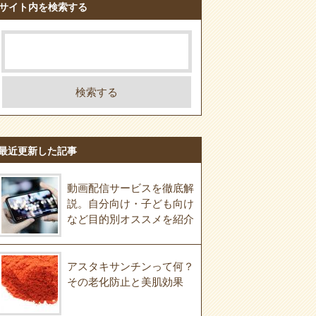
サイト内を検索する
最近更新した記事
動画配信サービスを徹底解
説。自分向け・子ども向け
など目的別オススメを紹介
アスタキサンチンって何？
その老化防止と美肌効果