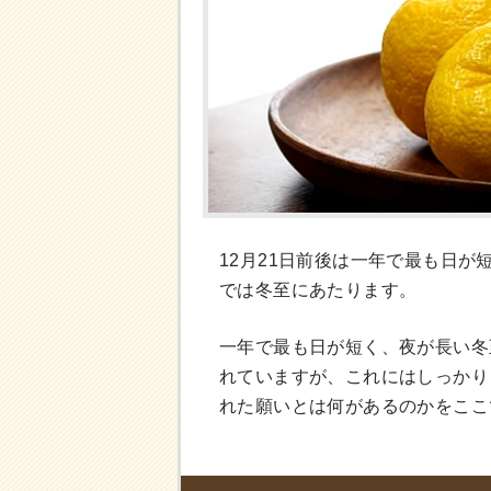
12月21日前後は一年で最も日
では冬至にあたります。
一年で最も日が短く、夜が長い冬
れていますが、これにはしっかり
れた願いとは何があるのかをここ