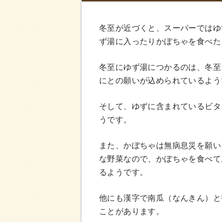
冬至が近づくと、スーパーではゆ
ず湯に入ったりかぼちゃを食べた
冬至にゆず湯につかるのは、冬至
にとの願いが込められているよう
そして、ゆずに含まれているビタ
うです。
また、かぼちゃは無病息災を願い
な野菜なので、かぼちゃを食べて
るようです。
他にも漢字で南瓜（なんきん）と
ことがあります。