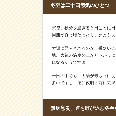
冬至は二十四節気のひとつ
実際、秋分を過ぎると日ごとに日
周囲が真っ暗だったり、夕方もあ
太陽に照らされるのが一番短いこ
地、大気の温度の上がり下がりに
になるそうですよ。
一日の中でも、太陽が最も上にあ
多いですし、逆に夜明け前に気温
無病息災、運を呼び込む冬至