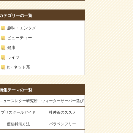
カテゴリーの一覧
趣味・エンタメ
ビューティー
健康
ライフ
It・ネット系
特集テーマの一覧
ニュースレター研究所
ウォーターサーバー選び
プリスクールガイド
杜仲茶のススメ
便秘解消方法
パラベンフリー