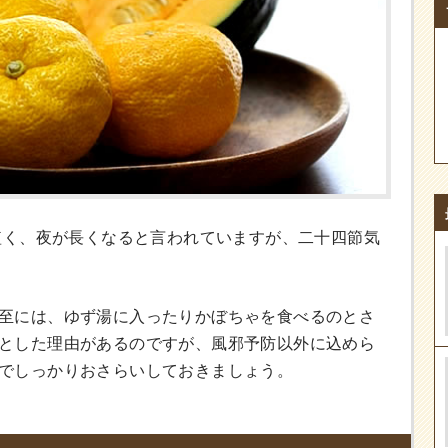
が短く、夜が長くなると言われていますが、二十四節気
至には、ゆず湯に入ったりかぼちゃを食べるのとさ
とした理由があるのですが、風邪予防以外に込めら
でしっかりおさらいしておきましょう。