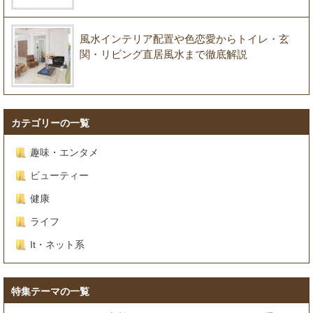
風水インテリア配置や色恋愛からトイレ・玄
関・リビング直居風水まで徹底解説
カテゴリーの一覧
趣味・エンタメ
ビューティー
健康
ライフ
It・ネット系
特集テーマの一覧