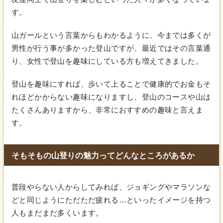
す。
山ガールという言葉からもわかるように、今までは多くが
男性が行う事が多かった登山ですが、最近ではその言葉通
り、女性で登山を趣味にしている方も増えてきました。
登山を趣味にすれば、歩いて上ることで健康的でお金もそ
れほどかからない趣味になりますし、登山のコースや山は
たくさんありますから、非常におすすめの趣味と言えま
す。
そもそもの山登りの魅力ってどんなところがあるか
普段やらない人からしてみれば、ジョギングやマラソンな
どと同じようにただただ疲れる…といったイメージを持つ
人もまだまだ多くいます。