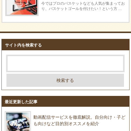
今ではプロのバスケットなども人気が集まってお
り、バスケットゴールを付けたい！という方 ...
サイト内を検索する
最近更新した記事
動画配信サービスを徹底解説。自分向け・子ど
も向けなど目的別オススメを紹介