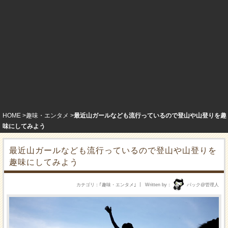
HOME
趣味・エンタメ
最近山ガールなども流行っているので登山や山登りを趣
味にしてみよう
最近山ガールなども流行っているので登山や山登りを
趣味にしてみよう
カテゴリ
｢
趣味・エンタメ
｣
Written by
パック@管理人