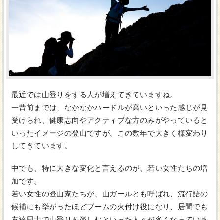
最近では山登りをする人が増えてきていますね。
一昔前までは、なかなかハードルが高いといった感じが見
受けられ、健康志向やアクティブな方のみがやっていると
いったイメージの登山ですが、この数年で大きく様変わり
してきています。
中でも、特に大きな変化と言えるのが、若い女性たちの増
加です。
若い女性の登山家たちが、山ガールとも呼ばれ、流行語の
候補にも挙がったほどブームの火付け役になり、居間でも
友達同士で山登りを楽しむといった人々が多くなっていま