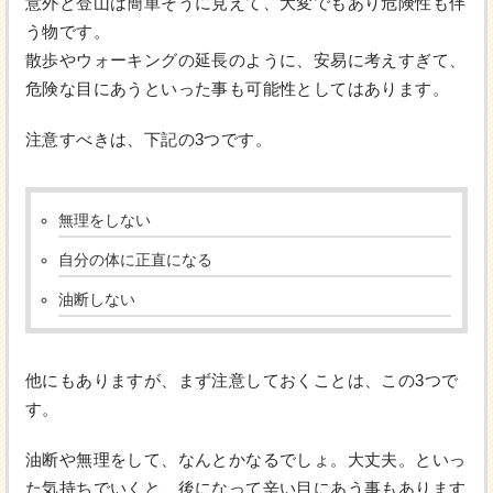
意外と登山は簡単そうに見えて、大変でもあり危険性も伴
う物です。
散歩やウォーキングの延長のように、安易に考えすぎて、
危険な目にあうといった事も可能性としてはあります。
注意すべきは、下記の3つです。
無理をしない
自分の体に正直になる
油断しない
他にもありますが、まず注意しておくことは、この3つで
す。
油断や無理をして、なんとかなるでしょ。大丈夫。といっ
た気持ちでいくと、後になって辛い目にあう事もあります