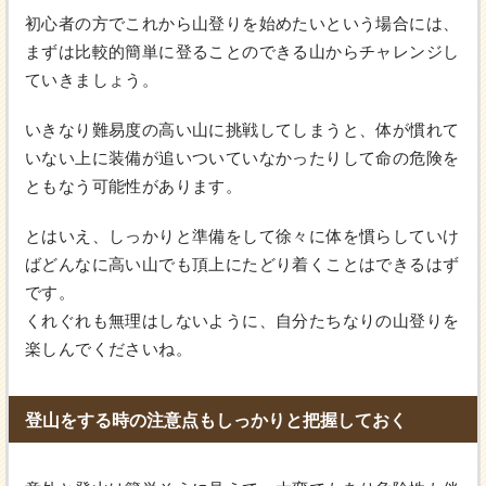
初心者の方でこれから山登りを始めたいという場合には、
まずは比較的簡単に登ることのできる山からチャレンジし
ていきましょう。
いきなり難易度の高い山に挑戦してしまうと、体が慣れて
いない上に装備が追いついていなかったりして命の危険を
ともなう可能性があります。
とはいえ、しっかりと準備をして徐々に体を慣らしていけ
ばどんなに高い山でも頂上にたどり着くことはできるはず
です。
くれぐれも無理はしないように、自分たちなりの山登りを
楽しんでくださいね。
登山をする時の注意点もしっかりと把握しておく