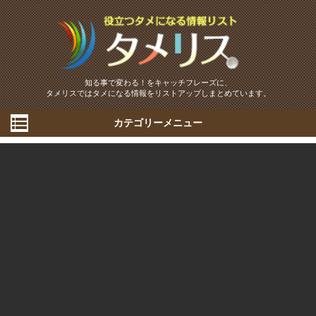
知る事で変わる！をキャッチフレーズに、
タメリスではタメになる情報をリストアップしまとめています。
カテゴリーメニュー