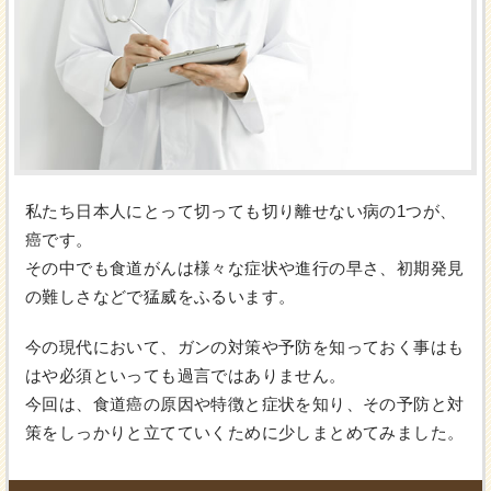
私たち日本人にとって切っても切り離せない病の1つが、
癌です。
その中でも食道がんは様々な症状や進行の早さ、初期発見
の難しさなどで猛威をふるいます。
今の現代において、ガンの対策や予防を知っておく事はも
はや必須といっても過言ではありません。
今回は、食道癌の原因や特徴と症状を知り、その予防と対
策をしっかりと立てていくために少しまとめてみました。