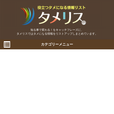
知る事で変わる！をキャッチフレーズに、
タメリスではタメになる情報をリストアップしまとめています。
カテゴリーメニュー