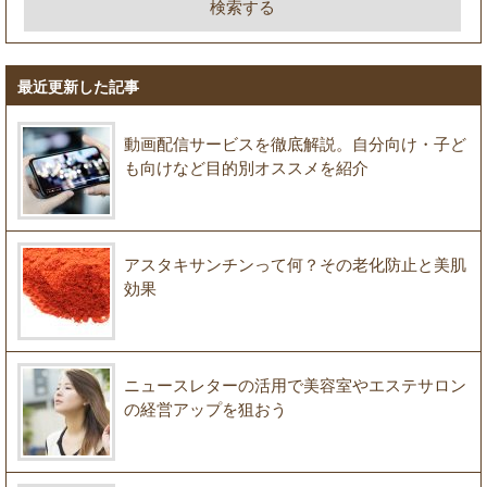
最近更新した記事
動画配信サービスを徹底解説。自分向け・子ど
も向けなど目的別オススメを紹介
アスタキサンチンって何？その老化防止と美肌
効果
ニュースレターの活用で美容室やエステサロン
の経営アップを狙おう