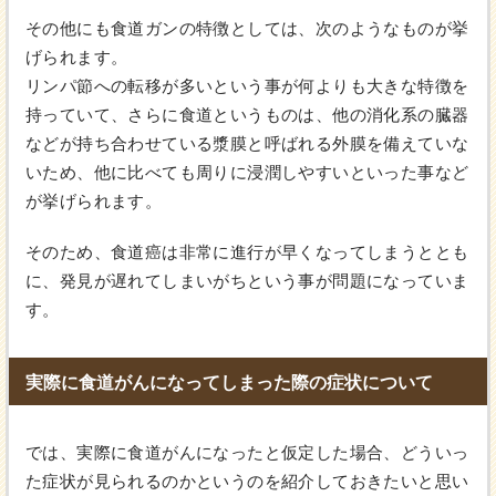
その他にも食道ガンの特徴としては、次のようなものが挙
げられます。
リンパ節への転移が多いという事が何よりも大きな特徴を
持っていて、さらに食道というものは、他の消化系の臓器
などが持ち合わせている漿膜と呼ばれる外膜を備えていな
いため、他に比べても周りに浸潤しやすいといった事など
が挙げられます。
そのため、食道癌は非常に進行が早くなってしまうととも
に、発見が遅れてしまいがちという事が問題になっていま
す。
実際に食道がんになってしまった際の症状について
では、実際に食道がんになったと仮定した場合、どういっ
た症状が見られるのかというのを紹介しておきたいと思い