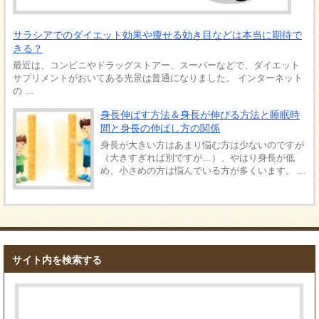
サラシアでのダイエット効果や痩せる効き目などは本当に期待で
きる？
最近は、コンビニやドラッグストアー、スーパーなどで、ダイエット
サプリメントがおいてある光景は普通になりました。 インターネット
の ...
身長伸ばす方法＆身長が伸びる方法と睡眠時
間と身長の伸ばし方の関係
身長が大きい方はあまり悩む方は少ないのですが
（大きすぎれば別ですが…）、やはり身長が低
め、小さめの方は悩んでいる方が多くいます。 ...
サイト内を検索する