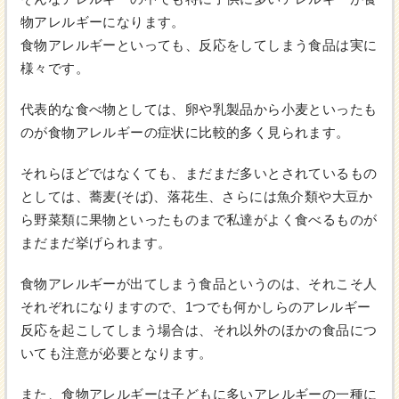
物アレルギーになります。
食物アレルギーといっても、反応をしてしまう食品は実に
様々です。
代表的な食べ物としては、卵や乳製品から小麦といったも
のが食物アレルギーの症状に比較的多く見られます。
それらほどではなくても、まだまだ多いとされているもの
としては、蕎麦(そば)、落花生、さらには魚介類や大豆か
ら野菜類に果物といったものまで私達がよく食べるものが
まだまだ挙げられます。
食物アレルギーが出てしまう食品というのは、それこそ人
それぞれになりますので、1つでも何かしらのアレルギー
反応を起こしてしまう場合は、それ以外のほかの食品につ
いても注意が必要となります。
また、食物アレルギーは子どもに多いアレルギーの一種に