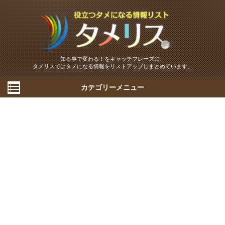
知る事で変わる！をキャッチフレーズに、
タメリスではタメになる情報をリストアップしまとめています。
カテゴリーメニュー