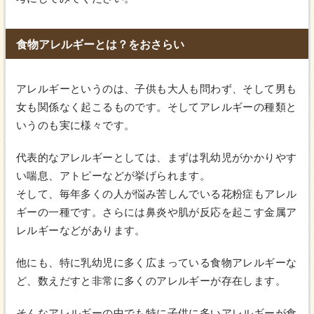
食物アレルギーとは？をおさらい
アレルギーというのは、子供も大人も問わず、そして男も
女も関係なく起こるものです。そしてアレルギーの種類と
いうのも実に様々です。
代表的なアレルギーとしては、まずは乳幼児がかかりやす
い喘息、アトピーなどが挙げられます。
そして、毎年多くの人が悩み苦しんでいる花粉症もアレル
ギーの一種です。さらには鼻炎や肌が反応を起こす金属ア
レルギーなどがあります。
他にも、特に乳幼児に多く広まっている食物アレルギーな
ど、数えだすと非常に多くのアレルギーが存在します。
そんなアレルギーの中でも特に子供に多いアレルギーが食