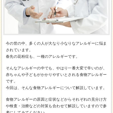
今の世の中、多くの人が大なり小なりなアレルギーに悩ま
されています。
春先の花粉症も、一種のアレルギーです。
そんなアレルギーの中でも、やはり一番大変で辛いのが、
赤ちゃんや子どもがかかりやすいとされる食物アレルギー
です。
今回は、そんな食物アレルギーについて解説しています。
食物アレルギーの原因と症状などからそれぞれの見分け方
や検査・治療などの対策も合わせて解説していますので参
考にしてみてください。