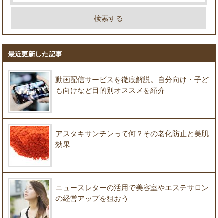
最近更新した記事
動画配信サービスを徹底解説。自分向け・子ど
も向けなど目的別オススメを紹介
アスタキサンチンって何？その老化防止と美肌
効果
ニュースレターの活用で美容室やエステサロン
の経営アップを狙おう