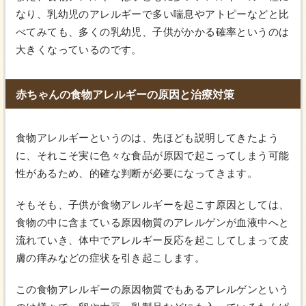
なり、乳幼児のアレルギーで多い喘息やアトピーなどと比
べてみても、多くの乳幼児、子供がかかる確率というのは
大きくなっているのです。
赤ちゃんの食物アレルギーの原因と治療対策
食物アレルギーというのは、先ほども説明してきたよう
に、それこそ実に色々な食品が原因で起こってしまう可能
性があるため、的確な判断が必要になってきます。
そもそも、子供が食物アレルギーを起こす原因としては、
食物の中に含まている原因物質のアレルゲンが血液中へと
流れていき、体中でアレルギー反応を起こしてしまって皮
膚の痒みなどの症状を引き起こします。
この食物アレルギーの原因物質でもあるアレルゲンという