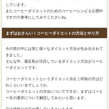
しています。
またコーヒーダイエットのためのコーヒーレシピも公開中
ですので参考にしてみてくださいね。
まずはおさらい！コーヒーダイエットの方法とやり方
今の世の中には実に様々なダイエット方法が生み出されて
きました。
そんな中、最近私が注目しているダイエット方法がコーヒ
ーダイエットです。
コーヒーダイエットというダイエット法をご存知の方はど
れくらいいるでしょうか。
コーヒーダイエットの方法についてですが、まずはコーヒ
ー豆の選択について解説してみたいと思います。
豆は浅炒りの豆が適しているといえます。