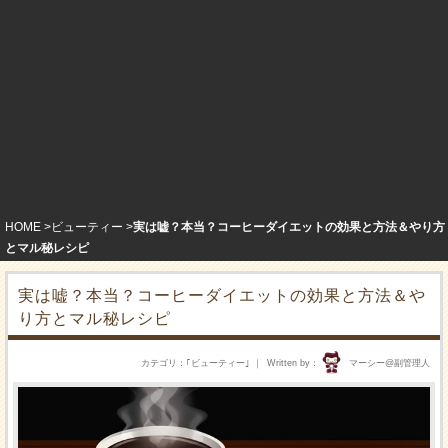
HOME
ビューティー
実は嘘？本当？コーヒーダイエットの効果と方法＆やり方
とマル秘レシピ
実は嘘？本当？コーヒーダイエットの効果と方法＆や
り方とマル秘レシピ
カテゴリ
｢
ビューティー
｣
Written by
マーシー@副管理人