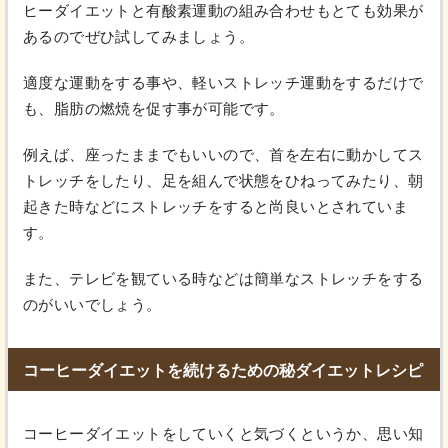
ヒーダイエットと有酸素運動の組み合わせもとても効果が
あるのでぜひ試してみましょう。
適度な運動をする事や、軽いストレッチ運動をするだけで
も、脂肪の燃焼を促す事が可能です。
例えば、座ったままでもいいので、首を左右に動かしてス
トレッチをしたり、足を組んで状態をひねってみたり、朝
起きた時などにストレッチをすると尚良いとされていま
す。
また、テレビを観ている時などは簡単なストレッチをする
のがいいでしょう。
コーヒーダイエットを続けるための秘ダイエットレシピ
コーヒーダイエットをしていくと気づくというか、思い知