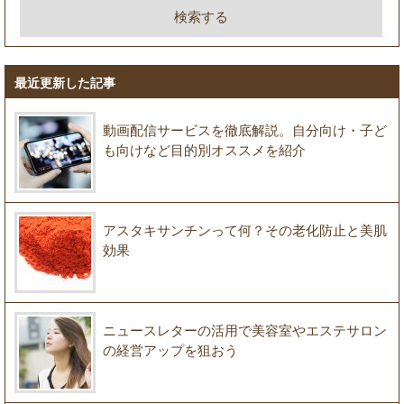
最近更新した記事
動画配信サービスを徹底解説。自分向け・子ど
も向けなど目的別オススメを紹介
アスタキサンチンって何？その老化防止と美肌
効果
ニュースレターの活用で美容室やエステサロン
の経営アップを狙おう