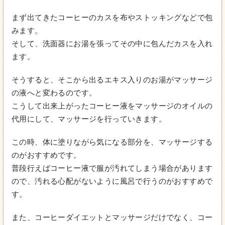
まず出てきたコーヒーのカスを布やストッキングなどで包
みます。
そして、洗面器にお湯を張ってその中に包んだカスを入れ
ます。
そうすると、そこから出るエキス入りのお湯がマッサージ
の液へと変わるのです。
こうして出来上がったコーヒー液をマッサージのオイルの
代用にして、マッサージを行っていきます。
この時、体に塗りながら気になる部分を、マッサージする
のがおすすめです。
普段行えばコーヒー液で服が汚れてしまう場合があります
ので、汚れる心配がないように風呂で行うのがおすすめで
す。
また、コーヒーダイエットとマッサージだけでなく、コー