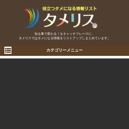
知る事で変わる！をキャッチフレーズに、
タメリスではタメになる情報をリストアップしまとめています。
カテゴリーメニュー