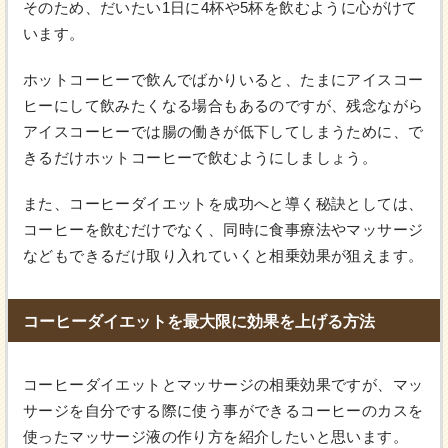
そのため、だいたい1日に4杯や5杯を飲むように心がけて
います。
ホットコーヒーで飲んでばかりいると、たまにアイスコー
ヒーにして飲みたくなる場合もあるのですが、残念ながら
アイスコーヒーでは腸の働きが低下してしまうために、で
きるだけホットコーヒーで飲むようにしましょう。
また、コーヒーダイエットを成功へと導く秘訣としては、
コーヒーを飲むだけでなく、同時に食事療法やマッサージ
などもできるだけ取り入れていくと相乗効果が狙えます。
コーヒーダイエットを最大限に効果を上げる方法
コーヒーダイエットとマッサージの相乗効果ですが、マッ
サージを自分でする際に使う事ができるコーヒーのカスを
使ったマッサージ液の作り方を紹介したいと思います。