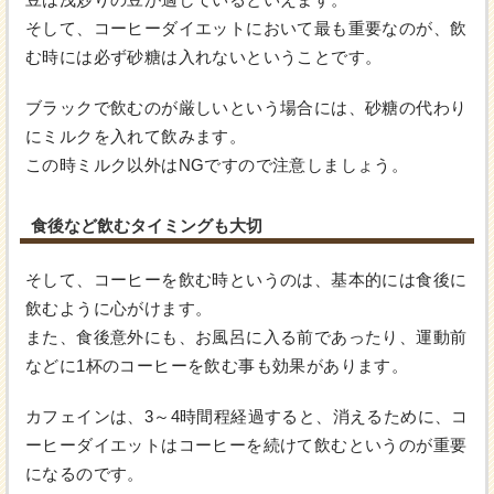
そして、コーヒーダイエットにおいて最も重要なのが、飲
む時には必ず砂糖は入れないということです。
ブラックで飲むのが厳しいという場合には、砂糖の代わり
にミルクを入れて飲みます。
この時ミルク以外はNGですので注意しましょう。
食後など飲むタイミングも大切
そして、コーヒーを飲む時というのは、基本的には食後に
飲むように心がけます。
また、食後意外にも、お風呂に入る前であったり、運動前
などに1杯のコーヒーを飲む事も効果があります。
カフェインは、3～4時間程経過すると、消えるために、コ
ーヒーダイエットはコーヒーを続けて飲むというのが重要
になるのです。