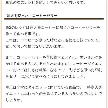
豆乳の次のレシピを紹介してみたいと思います。
寒天を使った、コーヒーゼリー
第2のレシピは寒天をコーヒーに加えたコーヒーゼリーを
作って食べる事です。
これは、コーヒーが余った時などにも使える技ですので、
覚えておいて損はないと思います。
また、コーヒーゼリーを普段食べるときは、甘いミルクを
かけて食べる人もいるかと思いますが、コーヒーダイエッ
トにおいては甘さは厳禁になるので、先ほども用いた豆乳
をゼリーにかけて食べるようにしてみましょう。
寒天は非常にダイエットに向いている食品で、一時寒天ダ
イエットも流行ったのを覚えている人も多いのではないで
しょうか。