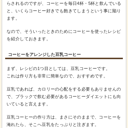
らされるのですが、コーヒーを毎日4杯・5杯と飲んでいる
と、いくらコーヒー好きでも飽きてしまうという事に陥り
ます。
なので、そういったときのためにコーヒーを使ったレシピ
を紹介しておきます。
コーヒーをアレンジした豆乳コーヒー
まず、レシピの1つ目としては、豆乳コーヒーです。
これは作り方も非常に簡単なので、おすすめです。
豆乳であれば、カロリーの心配をする必要もありませんの
で、ブラックで飲む必要があるコーヒーダイエットにも向
いていると言えます。
豆乳コーヒーの作り方は、まさにそのままで、コーヒーを
淹れたら、そこへ豆乳をたっぷりと注ぎます。