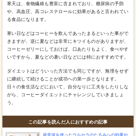
寒天は、食物繊維も豊富に含まれており、糖尿病の予防
や、高血圧、高コレステロールに効果があると言われてい
る食品になります。
寒い日などはコーヒーを飲んであったまるといった事がで
きますが、逆に夏などは非常にキツイものがありますが、
コーヒーゼリーにしておけば、口あたりもよく、食べやす
いですから、夏などの暑い日などには特におすすめです。
ダイエットはどういった方法でも同じですが、無理をせず
に継続して続けることが成功への第一歩となります。
日々の食生活などにおいて、自分なりに工夫をしたりしな
がら、コーヒーダイエットにチャレンジしていきましょ
う。
この記事を読んだ人におすすめの記事
超音波を使ったウルセラのたるみへの効果や