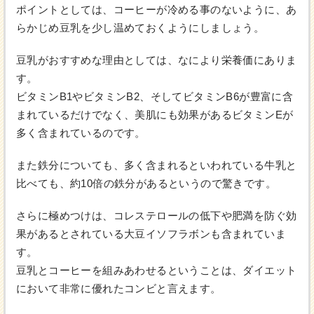
ポイントとしては、コーヒーが冷める事のないように、あ
らかじめ豆乳を少し温めておくようにしましょう。
豆乳がおすすめな理由としては、なにより栄養価にありま
す。
ビタミンB1やビタミンB2、そしてビタミンB6が豊富に含
まれているだけでなく、美肌にも効果があるビタミンEが
多く含まれているのです。
また鉄分についても、多く含まれるといわれている牛乳と
比べても、約10倍の鉄分があるというので驚きです。
さらに極めつけは、コレステロールの低下や肥満を防ぐ効
果があるとされている大豆イソフラボンも含まれていま
す。
豆乳とコーヒーを組みあわせるということは、ダイエット
において非常に優れたコンビと言えます。