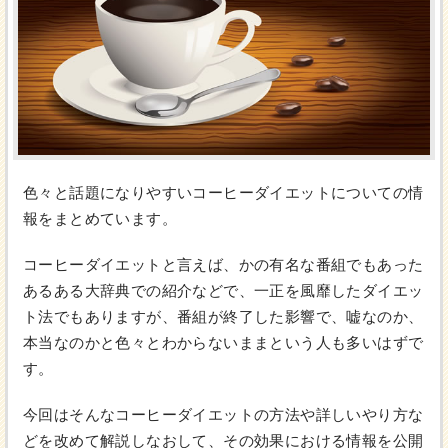
色々と話題になりやすいコーヒーダイエットについての情
報をまとめています。
コーヒーダイエットと言えば、かの有名な番組でもあった
あるある大辞典での紹介などで、一正を風靡したダイエッ
ト法でもありますが、番組が終了した影響で、嘘なのか、
本当なのかと色々とわからないままという人も多いはずで
す。
今回はそんなコーヒーダイエットの方法や詳しいやり方な
どを改めて解説しなおして、その効果における情報を公開