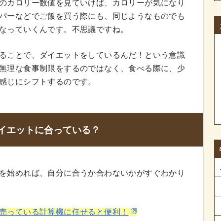
のカロリー数値を見ていけば、カロリーが気になり
パーなどでご飯を買う際にも、同じようなものでも
なっていくんです。不思議ですね。
ることで、ダイエットをしているんだ！という意識
無理な食事制限をするのではなく、食べる際に、少
感じにシフトするのです。
イエットに合っている？
を始めれば、自分に合うか合わないかがすぐわかり
売っている計算機に任せると便利！