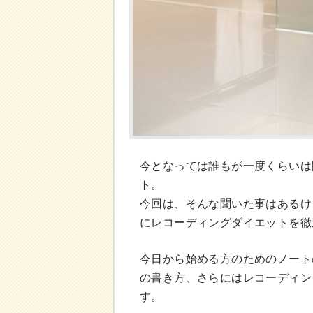
今となっては誰もが一度くらいは
ト。
今回は、そんな聞いた事はあるけ
にレコーディングダイエットを徹
今日から始める方のためのノート
の書き方、さらにはレコーディン
す。