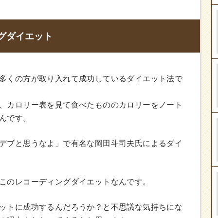
グダイエット
多くの方が取り入れて成功しているダイエット法で
、カロリー表を見て食べたもののカロリーをノート
んです。
デブと思うなよ」で有名な岡田斗司夫氏によるダイ
このレコーディングダイエットなんです。
ットに成功するんだろうか？と不思議な気持ちにな