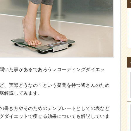
聞いた事があるであろうレコーディングダイエッ
ど、実際どうなの？という疑問を持つ皆さんのため
底解説してみます。
の書き方やそのためのテンプレートとしての表など
グダイエットで痩せる効果についても解説していま