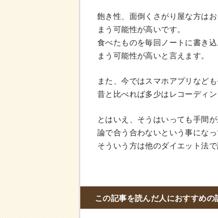
飽き性、面倒くさがり屋な方はお
まう可能性が高いです。
食べたものを毎回ノートに書き込
まう可能性が高いと言えます。
また、今ではスマホアプリなども
昔と比べれば多少はレコーディン
とはいえ、そうはいっても手間が
論で合う合わないという事になっ
そういう方は他のダイエット法で
この記事を読んだ人におすすめの