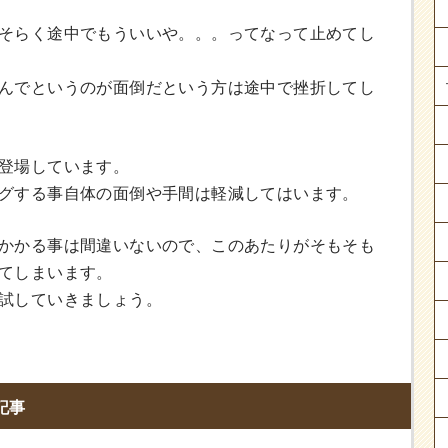
そらく途中でもういいや。。。ってなって止めてし
んでというのが面倒だという方は途中で挫折してし
登場しています。
グする事自体の面倒や手間は軽減してはいます。
かかる事は間違いないので、このあたりがそもそも
てしまいます。
試していきましょう。
記事