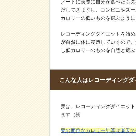
ノートに実際に自分が食べたもの
だしてきますし、コンビニやスー
カロリーの低いものを選ぶように
レコーディングダイエットを始め
が自然に体に浸透していくので、
し低カロリーのものを自然と選ぶ
こんな人はレコーディングダ
実は、レコーディングダイエット
ます（笑
要の面倒なカロリー計算は楽天で