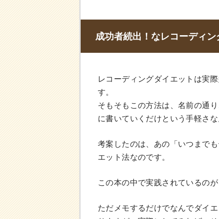
成功者続出！なレコーディン
レコーディングダイエットは実際
す。
そもそもこの方法は、名前の通り
に書いていくだけという手軽さな
考案したのは、あの「いつまでも
エット法なのです。
この本の中で実践されているのが
ただメモするだけでなんでダイエ