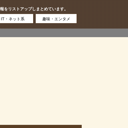
報をリストアップしまとめています。
IT・ネット系
趣味・エンタメ