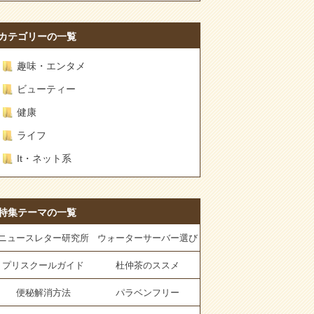
カテゴリーの一覧
趣味・エンタメ
ビューティー
健康
ライフ
It・ネット系
特集テーマの一覧
ニュースレター研究所
ウォーターサーバー選び
プリスクールガイド
杜仲茶のススメ
便秘解消方法
パラベンフリー