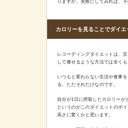
りますが、実際にしてみれば、そ
カロリーを見ることでダイエ
レコーディングダイエットは、言
して痩せるような方法では全くも
いつもと変わらない生活や食事を
る。ただそれだけなのです。
自分が1日に摂取したカロリーが
というのがこのダイエットのポイ
高さに驚くかと思います。