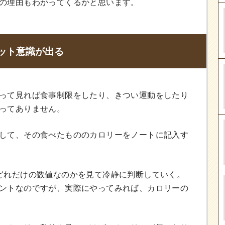
の理由もわかってくるかと思います。
ット意識が出る
って見れば食事制限をしたり、きつい運動をしたり
ってありません。
して、その食べたもののカロリーをノートに記入す
どれだけの数値なのかを見て冷静に判断していく。
ントなのですが、実際にやってみれば、カロリーの