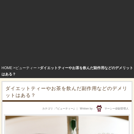
HOME
ビューティー
ダイエットティーやお茶を飲んだ副作用などのデメリット
はある？
ダイエットティーやお茶を飲んだ副作用などのデメリ
ットはある？
カテゴリ
｢
ビューティー
｣
Written by
マーシー@副管理人