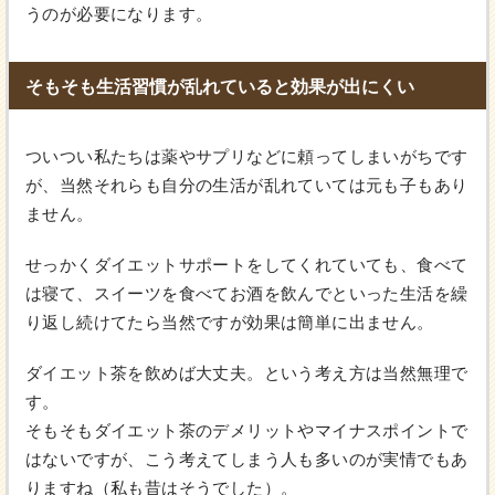
うのが必要になります。
そもそも生活習慣が乱れていると効果が出にくい
ついつい私たちは薬やサプリなどに頼ってしまいがちです
が、当然それらも自分の生活が乱れていては元も子もあり
ません。
せっかくダイエットサポートをしてくれていても、食べて
は寝て、スイーツを食べてお酒を飲んでといった生活を繰
り返し続けてたら当然ですが効果は簡単に出ません。
ダイエット茶を飲めば大丈夫。という考え方は当然無理で
す。
そもそもダイエット茶のデメリットやマイナスポイントで
はないですが、こう考えてしまう人も多いのが実情でもあ
りますね（私も昔はそうでした）。