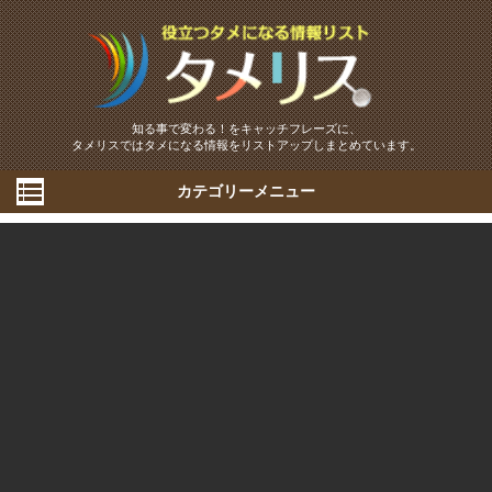
知る事で変わる！をキャッチフレーズに、
タメリスではタメになる情報をリストアップしまとめています。
カテゴリーメニュー