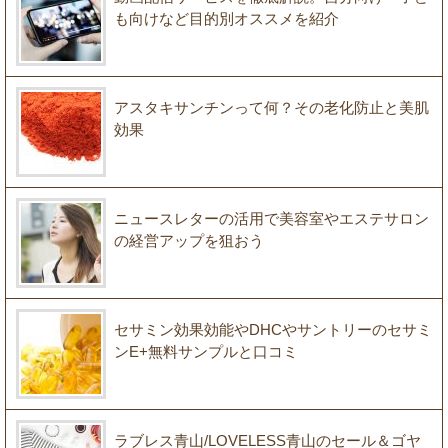
も向けなど目的別オススメを紹介
アスタキサンチンって何？その老化防止と美肌
効果
ニュースレターの活用で美容室やエステサロン
の経営アップを狙おう
セサミン効果効能やDHCやサントリーのセサミ
ンE+無料サンプルと口コミ
ラブレス青山/LOVELESS青山のセール＆ゴヤ