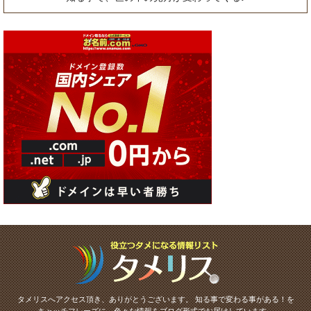
タメリスへアクセス頂き、ありがとうございます。
知る事で変わる事がある！を