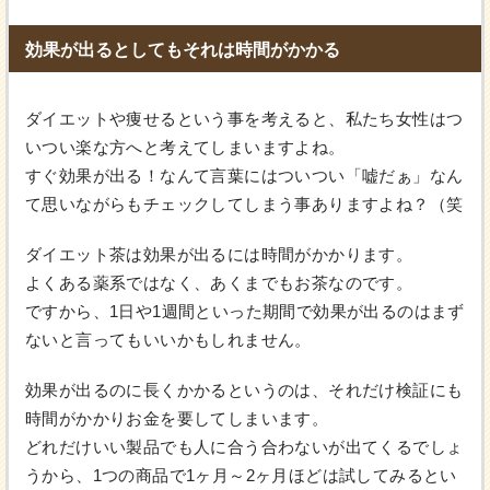
効果が出るとしてもそれは時間がかかる
ダイエットや痩せるという事を考えると、私たち女性はつ
いつい楽な方へと考えてしまいますよね。
すぐ効果が出る！なんて言葉にはついつい「嘘だぁ」なん
て思いながらもチェックしてしまう事ありますよね？（笑
ダイエット茶は効果が出るには時間がかかります。
よくある薬系ではなく、あくまでもお茶なのです。
ですから、1日や1週間といった期間で効果が出るのはまず
ないと言ってもいいかもしれません。
効果が出るのに長くかかるというのは、それだけ検証にも
時間がかかりお金を要してしまいます。
どれだけいい製品でも人に合う合わないが出てくるでしょ
うから、1つの商品で1ヶ月～2ヶ月ほどは試してみるとい