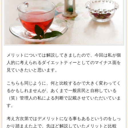
メリットについては解説してきましたので、今回は私が個
人的に考えられるダイエットティーとしてのマイナス面を
見ていきたいと思います。
こちらも同じように、何と比較するかで大きく変わってく
るかもしれませんが、あくまで一般庶民と自称している
（笑）管理人の私による判断で記載させていただいていま
す。
考え方次第ではデメリットになる事もあるというのをしっ
かり踏まえた上で、先ほど解説していたメリットと比較