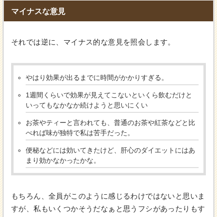
マイナスな意見
それでは逆に、マイナス的な意見を照会します。
やはり効果が出るまでに時間がかかりすぎる。
1週間くらいで効果が見えてこないといくら飲むだけと
いってもなかなか続けようと思いにくい
お茶やティーと言われても、普通のお茶や紅茶などと比
べれば味が独特で私は苦手だった。
便秘などには効いてきたけど、肝心のダイエットにはあ
まり効かなかったかな。
もちろん、全員がこのように感じるわけではないと思いま
すが、私もいくつかそうだなぁと思うフシがあったりもす