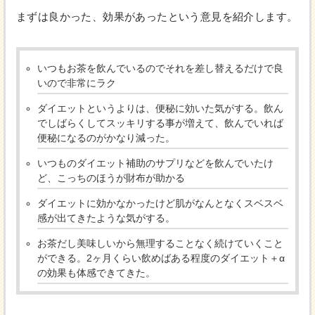
まずは良かった、効果があったという意見を紹介します。
いつもお茶を飲んでいるのでそれを差し替えるだけで良
いので非常にラク
ダイエットというよりは、便秘に効いた気がする。飲ん
でしばらくしてスッキリする事が増えて、飲んでいれば
便秘になるのがかなり減った。
いつものダイエット補助のサプリなどを飲んでいたけ
ど、こっちのほうが財布が助かる
ダイエットに効かなかったけど肌がなんとなくスベスベ
感が出てきたような気がする。
お茶だし美味しいから無理することなく続けていくこと
ができる。2ヶ月くらい飲めばある程度のダイエット＋α
の効果も体感できてきた。