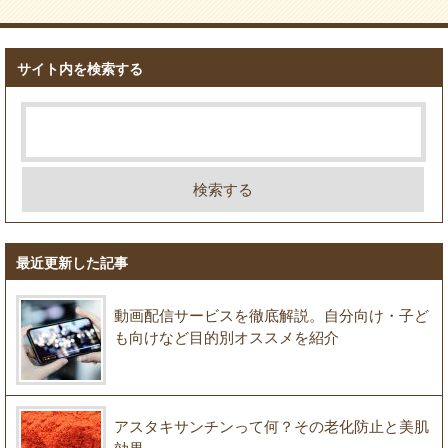
サイト内を検索する
最近更新した記事
動画配信サービスを徹底解説。自分向け・子ど
も向けなど目的別オススメを紹介
アスタキサンチンって何？その老化防止と美肌