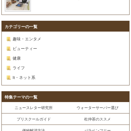
カテゴリーの一覧
趣味・エンタメ
ビューティー
健康
ライフ
It・ネット系
特集テーマの一覧
ニュースレター研究所
ウォーターサーバー選び
プリスクールガイド
杜仲茶のススメ
便秘解消方法
パラベンフリー