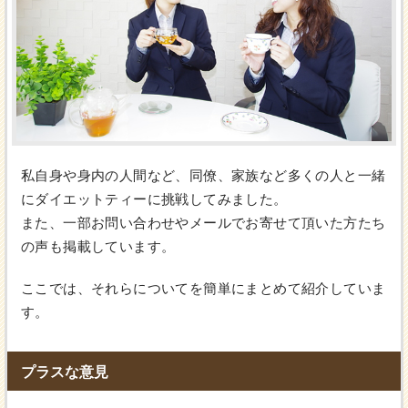
私自身や身内の人間など、同僚、家族など多くの人と一緒
にダイエットティーに挑戦してみました。
また、一部お問い合わせやメールでお寄せて頂いた方たち
の声も掲載しています。
ここでは、それらについてを簡単にまとめて紹介していま
す。
プラスな意見