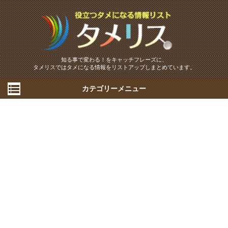
知る事で変わる！をキャッチフレーズに、
タメリスではタメになる情報をリストアップしまとめています。
カテゴリーメニュー