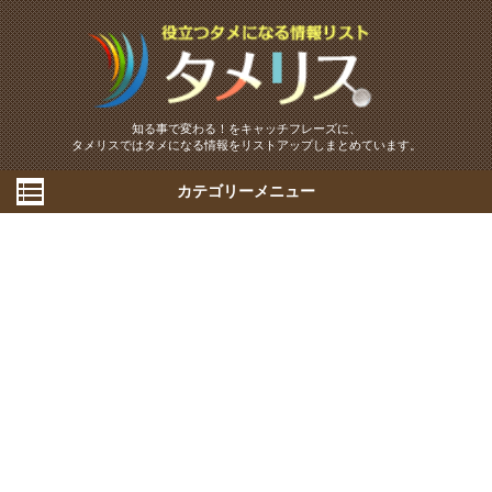
知る事で変わる！をキャッチフレーズに、
タメリスではタメになる情報をリストアップしまとめています。
カテゴリーメニュー