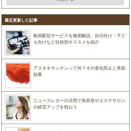
最近更新した記事
動画配信サービスを徹底解説。自分向け・子ど
も向けなど目的別オススメを紹介
アスタキサンチンって何？その老化防止と美肌
効果
ニュースレターの活用で美容室やエステサロン
の経営アップを狙おう