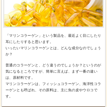
「マリンコラーゲン」という製品を、最近よく目にしたり
耳にしたりすると思います。
いったいマリンコラーゲンとは、どんな成分なのでしょう
か？
普通のコラーゲンと、どう違うのでしょうか？というのが
気になるところですが、簡単に言えば、まず一番の違い
は、原材料です。
マリンコラーゲンは、フィッシュコラーゲン、海洋性コラ
ーゲンとも呼ばれ、その原料は、主に魚の皮やウロコで
す。