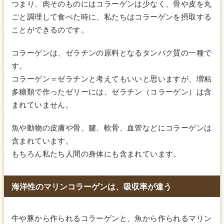
つまり、肉そのものにはコラーゲンは少なく、骨や皮を丸
ごと調理して食べた時に、私たちはコラーゲンを摂取する
ことができるのです。
コラーゲンは、ゼラチンの原料となるタンパク質の一種で
す。
コラーゲン＝ゼラチンと考えてもいいと思いますが、増粘
多糖類で作ったゼリーには、ゼラチン（コラーゲン）は含
まれていません。
魚や動物の皮膚や骨、腱、軟骨、血管などにコラーゲンは
含まれています。
もちろん私たち人間の身体にも含まれています。
海洋性のマリンコラーゲンは、吸収率が違う
牛や豚から作られるコラーゲンと、魚から作られるマリン