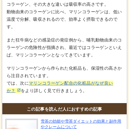
コラーゲン、その大きな違いは吸収率の高さです。
動物由来のコラーゲンに比べ、マリンコラーゲンは、低い
温度で分解、吸収されるので、効率よく摂取できるので
す。
また狂牛病などの感染症の発症例から、哺乳動物由来のコ
ラーゲンの危険性が指摘され、最近ではコラーゲンといえ
ば、マリンコラーゲンとなってきています。
マリンコラーゲンから作られた化粧品も、保湿性の高さか
ら注目されています。
では、次に
マリンコラーゲン配合の化粧品がなぜ良い
か？
をより詳しく見て行きましょう。
この記事を読んだ人におすすめの記事
雪茶の効能や雪茶ダイエットの効果と副作用
やクレームについて