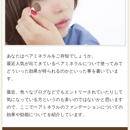
あなたはベアミネラルをご存知でしょうか。
最近人気が出てきているベアミネラルについて使ってみて
どういった効果が得られるのかといった事を書いていま
す。
最近、色々なブログなどでもエントリーされていたりして
気になっている方というのも多いのではないかと思います
ので、ここでベアミネラルのファンデーションについての
効果や効能についてを紹介しています。