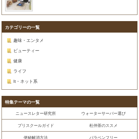
カテゴリーの一覧
趣味・エンタメ
ビューティー
健康
ライフ
It・ネット系
特集テーマの一覧
ニュースレター研究所
ウォーターサーバー選び
プリスクールガイド
杜仲茶のススメ
便秘解消方法
パラベンフリー