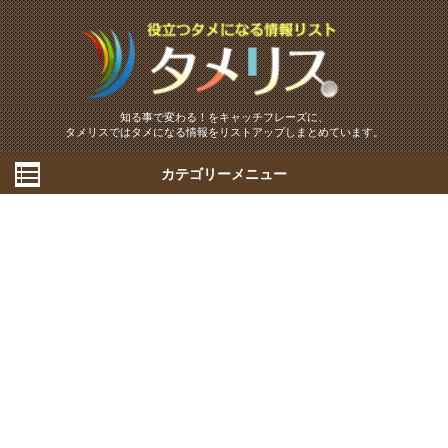
知る事で変わる！をキャッチフレーズに、
タメリスではタメになる情報をリストアップしまとめています。
カテゴリーメニュー