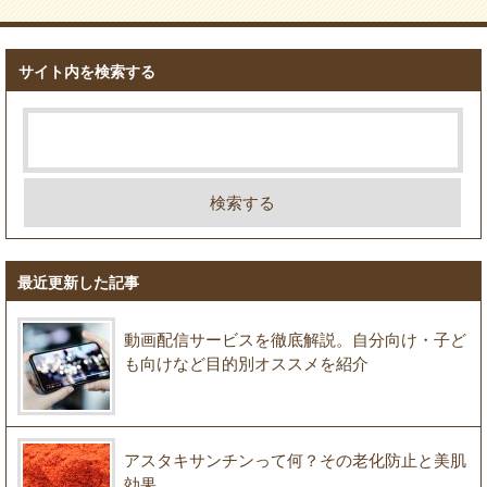
サイト内を検索する
最近更新した記事
動画配信サービスを徹底解説。自分向け・子ど
も向けなど目的別オススメを紹介
アスタキサンチンって何？その老化防止と美肌
効果