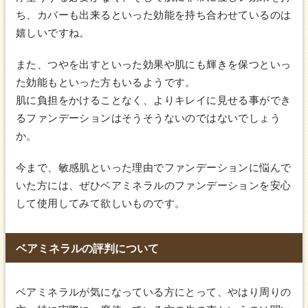
ち、カバーも出来るといった効能を持ち合わせているのは
嬉しいですね。
また、つやを出すといった効果や肌にも輝きを保つといっ
た効能もといった方もいるようです。
肌に負担をかけることなく、よりキレイに見せる事ができ
るファンデーションはそうそうないのではないでしょう
か。
今まで、敏感肌といった理由でファンデーションに悩んで
いた方には、ぜひベアミネラルのファンデーションを安心
して使用してみて欲しいものです。
ベアミネラルの評判について
ベアミネラルが気になっている方にとって、やはり周りの