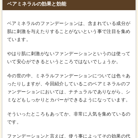
ベアミネラルの効果と効能
ベアミネラルのファンデーションは、含まれている成分が
肌に刺激を与えたりすることがないという事で注目を集め
ています。
やはり肌に刺激がないファンデーションというのは使って
いて安心ができるというところではないでしょうか。
今の世の中、ミネラルファンデーションについては色々あ
ったりしますが、今回紹介しているこのベアミネラルのフ
ァンデーションにおいては、ナチュラルでありながら、シ
ミなどもしっかりとカバーができるようになっています。
そういったところもあってか、非常に人気を集めているの
です。
ファンデーションと言えば、使う事によってその効果の代