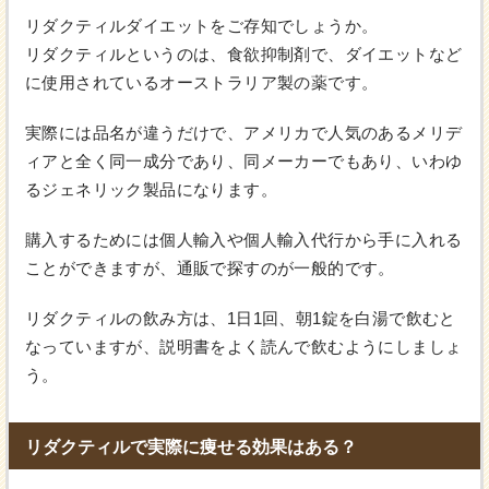
リダクティルダイエットをご存知でしょうか。
リダクティルというのは、食欲抑制剤で、ダイエットなど
に使用されているオーストラリア製の薬です。
実際には品名が違うだけで、アメリカで人気のあるメリデ
ィアと全く同一成分であり、同メーカーでもあり、いわゆ
るジェネリック製品になります。
購入するためには個人輸入や個人輸入代行から手に入れる
ことができますが、通販で探すのが一般的です。
リダクティルの飲み方は、1日1回、朝1錠を白湯で飲むと
なっていますが、説明書をよく読んで飲むようにしましょ
う。
リダクティルで実際に痩せる効果はある？