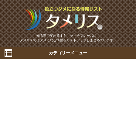
知る事で変わる！をキャッチフレーズに、
タメリスではタメになる情報をリストアップしまとめています。
カテゴリーメニュー