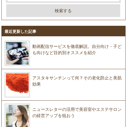
最近更新した記事
動画配信サービスを徹底解説。自分向け・子ど
も向けなど目的別オススメを紹介
アスタキサンチンって何？その老化防止と美肌
効果
ニュースレターの活用で美容室やエステサロン
の経営アップを狙おう