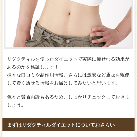
リダクティルを使ったダイエットで実際に痩せれる効果が
あるのかを検証します！
様々な口コミや副作用情報、さらには激安など通販を駆使
して賢く痩せる情報をお届けしてみたいと思います。
色々と賛否両論もあるため、しっかりチェックしておきま
しょう。
まずはリダクティルダイエットについておさらい