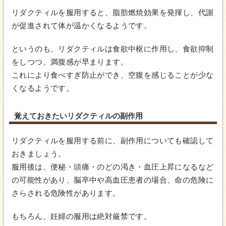
リダクティルを服用すると、脂肪燃焼効果を発揮し、代謝
が促進されて体が温かくなるようです。
というのも、リダクティルは食欲中枢に作用し、食欲抑制
をしつつ、満腹感が早まります。
これにより食べすぎ防止ができ、空腹を感じることが少な
くなるようです。
覚えておきたいリダクティルの副作用
リダクティルを服用する前に、副作用についても確認して
おきましょう。
服用後は、便秘・頭痛・のどの渇き・血圧上昇になるなど
の可能性があり、脳卒中や高血圧患者の場合、命の危険に
さらされる危険性があります。
もちろん、妊婦の服用は絶対厳禁です。