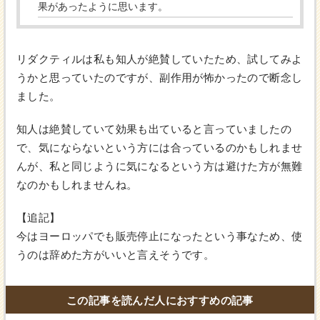
果があったように思います。
リダクティルは私も知人が絶賛していたため、試してみよ
うかと思っていたのですが、副作用が怖かったので断念し
ました。
知人は絶賛していて効果も出ていると言っていましたの
で、気にならないという方には合っているのかもしれませ
んが、私と同じように気になるという方は避けた方が無難
なのかもしれませんね。
【追記】
今はヨーロッパでも販売停止になったという事なため、使
うのは辞めた方がいいと言えそうです。
この記事を読んだ人におすすめの記事