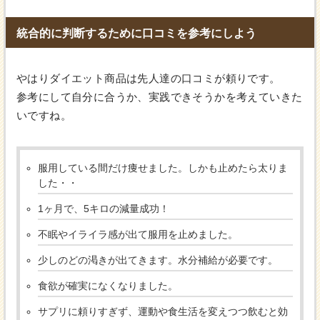
統合的に判断するために口コミを参考にしよう
やはりダイエット商品は先人達の口コミが頼りです。
参考にして自分に合うか、実践できそうかを考えていきた
いですね。
服用している間だけ痩せました。しかも止めたら太りま
した・・
1ヶ月で、5キロの減量成功！
不眠やイライラ感が出て服用を止めました。
少しのどの渇きが出てきます。水分補給が必要です。
食欲が確実になくなりました。
サプリに頼りすぎず、運動や食生活を変えつつ飲むと効