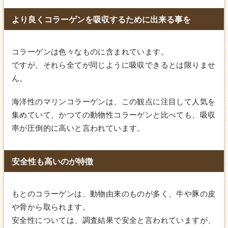
より良くコラーゲンを吸収するために出来る事を
コラーゲンは色々なものに含まれています。
ですが、それら全てが同じように吸収できるとは限りませ
ん。
海洋性のマリンコラーゲンは、この観点に注目して人気を
集めていて、かつての動物性コラーゲンと比べても、吸収
率が圧倒的に高いと言われています。
安全性も高いのが特徴
もとのコラーゲンは、動物由来のものが多く、牛や豚の皮
や骨から取られます。
安全性については、調査結果で安全と言われていますが、