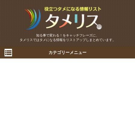
知る事で変わる！をキャッチフレーズに、
タメリスではタメになる情報をリストアップしまとめています。
カテゴリーメニュー