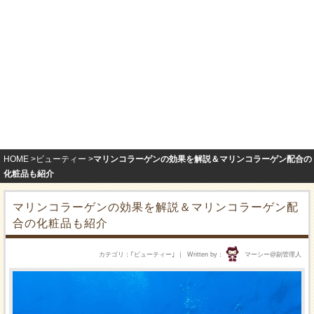
HOME
ビューティー
マリンコラーゲンの効果を解説＆マリンコラーゲン配合の
化粧品も紹介
マリンコラーゲンの効果を解説＆マリンコラーゲン配
合の化粧品も紹介
カテゴリ
｢
ビューティー
｣
Written by
マーシー@副管理人