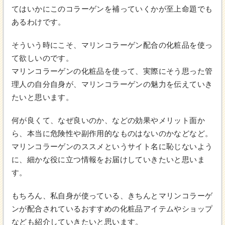
てはいかにこのコラーゲンを補っていくかが至上命題でも
あるわけです。
そういう時にこそ、マリンコラーゲン配合の化粧品を使っ
て欲しいのです。
マリンコラーゲンの化粧品を使って、実際にそう思った管
理人の自分自身が、マリンコラーゲンの魅力を伝えていき
たいと思います。
何が良くて、なぜ良いのか、などの効果やメリット面か
ら、本当に危険性や副作用的なものはないのかなどなど。
マリンコラーゲンのススメというサイト名に恥じないよう
に、細かな役に立つ情報をお届けしていきたいと思いま
す。
もちろん、私自身が使っている、きちんとマリンコラーゲ
ンが配合されているおすすめの化粧品アイテムやショップ
なども紹介していきたいと思います。