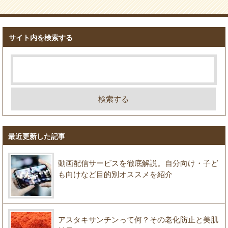
サイト内を検索する
最近更新した記事
動画配信サービスを徹底解説。自分向け・子ど
も向けなど目的別オススメを紹介
アスタキサンチンって何？その老化防止と美肌