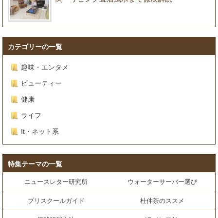
カテゴリーの一覧
趣味・エンタメ
ビューティー
健康
ライフ
It・ネット系
特集テーマの一覧
ニュースレター研究所
ウォーターサーバー選び
プリスクールガイド
杜仲茶のススメ