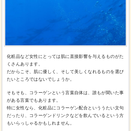
化粧品など女性にとっては肌に直接影響を与えるものがた
くさんあります。
だからこそ、肌に優しく、そして美しくなれるものを選び
たいところではないでしょうか。
そもそも、コラーゲンという言葉自体は、誰もが聞いた事
がある言葉でもあります。
特に女性なら、化粧品にコラーゲン配合といううたい文句
だったり、コラーゲンドリンクなどを飲んでいるという方
もいらっしゃるかもしれません。