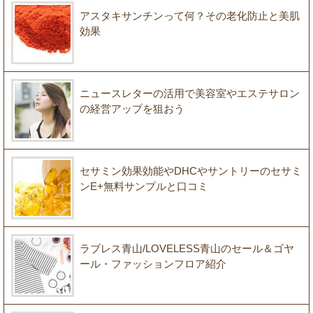
アスタキサンチンって何？その老化防止と美肌
効果
ニュースレターの活用で美容室やエステサロン
の経営アップを狙おう
セサミン効果効能やDHCやサントリーのセサミ
ンE+無料サンプルと口コミ
ラブレス青山/LOVELESS青山のセール＆ゴヤ
ール・ファッションフロア紹介