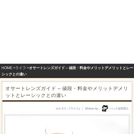
HOME
ライフ
オサートレンズガイド – 値段・料金やメリットデメリットとレー
シックとの違い
オサートレンズガイド – 値段・料金やメリットデメリ
ットとレーシックとの違い
カテゴリ
｢
ライフ
｣
Written by
パック@管理人