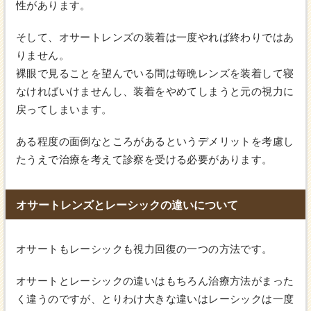
性があります。
そして、オサートレンズの装着は一度やれば終わりではあ
りません。
裸眼で見ることを望んでいる間は毎晩レンズを装着して寝
なければいけませんし、装着をやめてしまうと元の視力に
戻ってしまいます。
ある程度の面倒なところがあるというデメリットを考慮し
たうえで治療を考えて診察を受ける必要があります。
オサートレンズとレーシックの違いについて
オサートもレーシックも視力回復の一つの方法です。
オサートとレーシックの違いはもちろん治療方法がまった
く違うのですが、とりわけ大きな違いはレーシックは一度