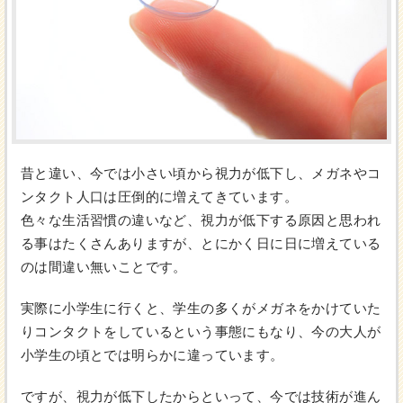
昔と違い、今では小さい頃から視力が低下し、メガネやコ
ンタクト人口は圧倒的に増えてきています。
色々な生活習慣の違いなど、視力が低下する原因と思われ
る事はたくさんありますが、とにかく日に日に増えている
のは間違い無いことです。
実際に小学生に行くと、学生の多くがメガネをかけていた
りコンタクトをしているという事態にもなり、今の大人が
小学生の頃とでは明らかに違っています。
ですが、視力が低下したからといって、今では技術が進ん