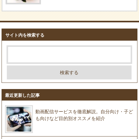
サイト内を検索する
最近更新した記事
動画配信サービスを徹底解説。自分向け・子ど
も向けなど目的別オススメを紹介