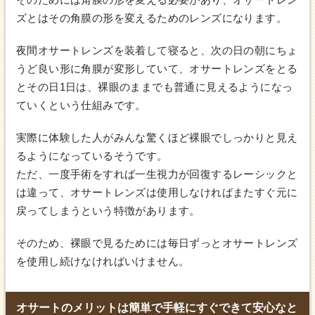
ズとはその角膜の形を変えるためのレンズになります。
夜間オサートレンズを装着して寝ると、次の日の朝にちょ
うど良い形に角膜が変形していて、オサートレンズをとる
とその日1日は、裸眼のままでも普通に見えるようになっ
ていくという仕組みです。
実際に体験した人がみんな驚くほど裸眼でしっかりと見え
るようになっているそうです。
ただ、一度手術をすれば一生視力が回復するレーシックと
は違って、オサートレンズは使用しなければまたすぐ元に
戻ってしまうという特徴があります。
そのため、裸眼で見るためには毎日ずっとオサートレンズ
を使用し続けなければいけません。
オサートのメリットは簡単で手軽にすぐできて安心なと