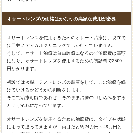
オサートレンズの価格はかなりの高額な費用が必要
オサートレンズを使用するためのオサート治療は、現在で
は三井メディカルクリニックでしか行っていません。
そして、オサート治療は自由診療になるので治療費は高額
になり、オサートレンズを使用するための初診料で3500
円かかります。
初診では検眼、テストレンズの装着をして、この治療を続
けていけるかどうかの判断をします。
そこで治療可能であれば、そのまま治療の申し込みをする
という流れになっています。
オサートレンズを使用するための治療費は、タイプや状態
によって違ってきますが、両目だと約24万円～48万円と