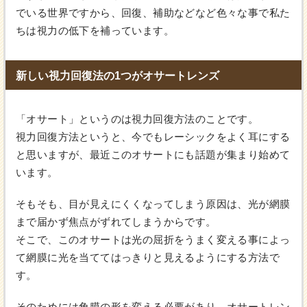
でいる世界ですから、回復、補助などなど色々な事で私た
ちは視力の低下を補っています。
新しい視力回復法の1つがオサートレンズ
「オサート」というのは視力回復方法のことです。
視力回復方法というと、今でもレーシックをよく耳にする
と思いますが、最近このオサートにも話題が集まり始めて
います。
そもそも、目が見えにくくなってしまう原因は、光が網膜
まで届かず焦点がずれてしまうからです。
そこで、このオサートは光の屈折をうまく変える事によっ
て網膜に光を当ててはっきりと見えるようにする方法で
す。
そのためには角膜の形を変える必要があり、オサートレン