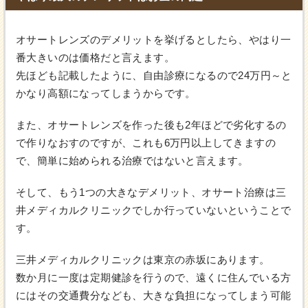
オサートレンズのデメリットを挙げるとしたら、やはり一
番大きいのは価格だと言えます。
先ほども記載したように、自由診療になるので24万円～と
かなり高額になってしまうからです。
また、オサートレンズを作った後も2年ほどで劣化するの
で作りなおすのですが、これも6万円以上してきますの
で、簡単に始められる治療ではないと言えます。
そして、もう1つの大きなデメリット、オサート治療は三
井メディカルクリニックでしか行っていないということで
す。
三井メディカルクリニックは東京の赤坂にあります。
数か月に一度は定期健診を行うので、遠くに住んでいる方
にはその交通費分なども、大きな負担になってしまう可能