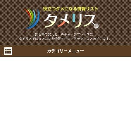
知る事で変わる！をキャッチフレーズに、
タメリスではタメになる情報をリストアップしまとめています。
カテゴリーメニュー