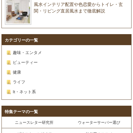
風水インテリア配置や色恋愛からトイレ・玄
関・リビング直居風水まで徹底解説
カテゴリーの一覧
趣味・エンタメ
ビューティー
健康
ライフ
It・ネット系
特集テーマの一覧
ニュースレター研究所
ウォーターサーバー選び