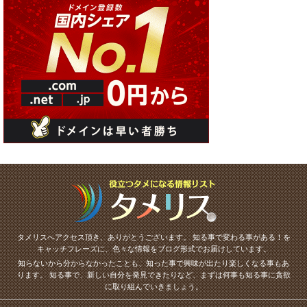
タメリスへアクセス頂き、ありがとうございます。
知る事で変わる事がある！を
キャッチフレーズに、色々な情報をブログ形式でお届けしています。
知らないから分からなかったことも、知った事で興味が出たり楽しくなる事もあ
ります。
知る事で、新しい自分を発見できたりなど、まずは何事も知る事に貪欲
に取り組んでいきましょう。