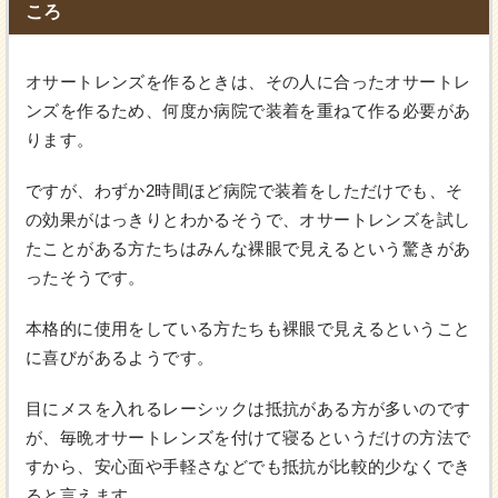
ころ
オサートレンズを作るときは、その人に合ったオサートレ
ンズを作るため、何度か病院で装着を重ねて作る必要があ
ります。
ですが、わずか2時間ほど病院で装着をしただけでも、そ
の効果がはっきりとわかるそうで、オサートレンズを試し
たことがある方たちはみんな裸眼で見えるという驚きがあ
ったそうです。
本格的に使用をしている方たちも裸眼で見えるということ
に喜びがあるようです。
目にメスを入れるレーシックは抵抗がある方が多いのです
が、毎晩オサートレンズを付けて寝るというだけの方法で
すから、安心面や手軽さなどでも抵抗が比較的少なくでき
ると言えます。