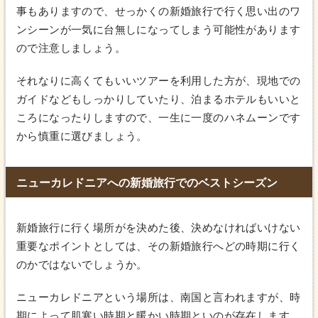
事もありますので、せっかくの新婚旅行で行く思い出のワ
ンシーンが一気に台無しになってしまう可能性があります
ので注意しましょう。
それなりに高くてもいいツアーを利用した方が、現地での
ガイドなどもしっかりしていたり、泊まるホテルもいいと
ころになったりしますので、一生に一度のハネムーンです
から慎重に選びましょう。
ニューカレドニアへの新婚旅行でのベストシーズン
新婚旅行に行く場所がを決めた後、決めなければいけない
重要なポイントとしては、その新婚旅行へどの時期に行く
のかではないでしょうか。
ニューカレドニアという場所は、南国と言われますが、時
期によって肌寒い時期と暖かい時期といのが存在します。