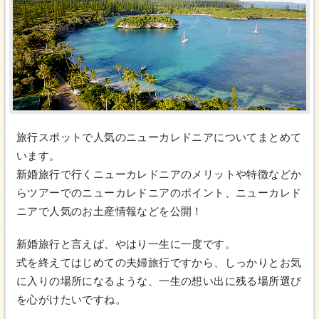
旅行スポットで人気のニューカレドニアについてまとめて
います。
新婚旅行で行くニューカレドニアのメリットや特徴などか
らツアーでのニューカレドニアのポイント、ニューカレド
ニアで人気のお土産情報などを公開！
新婚旅行と言えば、やはり一生に一度です。
式を終えてはじめての夫婦旅行ですから、しっかりとお気
に入りの場所になるような、一生の想い出に残る場所選び
を心がけたいですね。