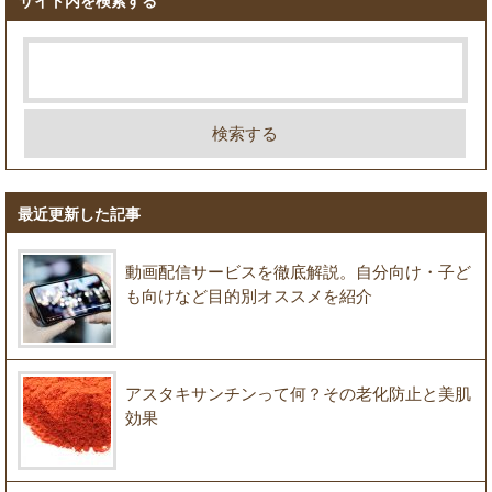
サイト内を検索する
最近更新した記事
動画配信サービスを徹底解説。自分向け・子ど
も向けなど目的別オススメを紹介
アスタキサンチンって何？その老化防止と美肌
効果