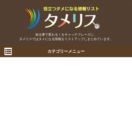
知る事で変わる！をキャッチフレーズに、
タメリスではタメになる情報をリストアップしまとめています。
カテゴリーメニュー