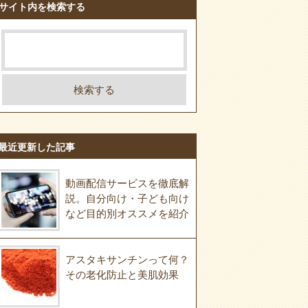
サイト内を検索する
最近更新した記事
動画配信サービスを徹底解
説。自分向け・子ども向け
など目的別オススメを紹介
アスタキサンチンって何？
その老化防止と美肌効果