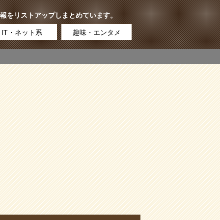
報をリストアップしまとめています。
IT・ネット系
趣味・エンタメ