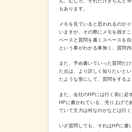
ん。むしろ、それだけきちんと準
もあります。
メモを見ていると思われるのがイ
いますが、その際にメモを残すこ
ペースと質問を書くスペースを自
という事がわかる事無く、質問内
また、予め書いていった質問だけ
た点は、より詳しく知りたいとい
たような形にして、質問をするよ
また、会社のHPには行く前に必
HPに書かれている、売り上げで
ていて主力は何なのかなどは行く
いざ質問しても、それはHPに書