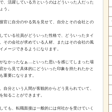
で、活躍している方というのはどういった人だった
ょう。
接官に自分のやる気を見せて、自分とその会社との
している社員がどういった性格で、どういったタイ
、その会社が求めている人材、またはその会社の風
イメージできるようになります。
がなかったなぁ…といった思いを感じてしまった場
官から見て具体的にどういった印象を持たれたかと
も重要になります。
、自分という人間が客観的からどう見られていて、
を知ることができます。
しても、転職面接は一般的には何社かを受けていく