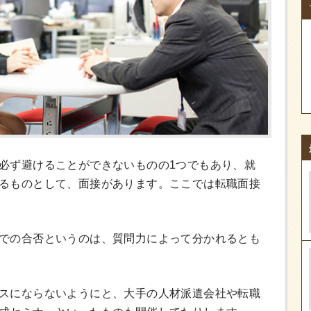
必ず避けることができないものの1つでもあり、就
るものとして、面接があります。ここでは転職面接
での合否というのは、質問力によって分かれるとも
スにならないようにと、大手の人材派遣会社や転職