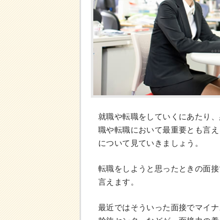
就職や転職をしていくにあたり、
職や転職において最重要とも言え
について見ていきましょう。
転職をしようと思ったときの面接
言えます。
最近ではそういった面接でマイナ