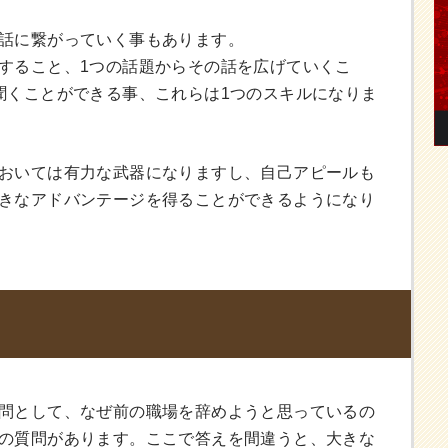
話に繋がっていく事もあります。
すること、1つの話題からその話を広げていくこ
聞くことができる事、これらは1つのスキルになりま
おいては有力な武器になりますし、自己アピールも
きなアドバンテージを得ることができるようになり
問として、なぜ前の職場を辞めようと思っているの
の質問があります。ここで答えを間違うと、大きな