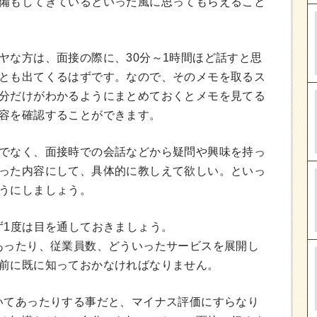
備もしてきているといった風に思ってもらえること
ヤな方は、面接の際に、30分～1時間ほど話すと思
とも出てくるはずです。なので、そのメモを取るス
分だけがわかるようにまとめておくとメモを見てる
容を確認することができます。
でなく、面接時での会話などから疑問や興味を持っ
った内容にして、具体的に教しえて欲しい。といっ
うにしましょう。
ず1度は目を通しておきましょう。
あったり、従業員数、どういったサービスを展開し
前に既に知っておかなければなりません。
いてあったりする事だと、マイナス評価にすらなり