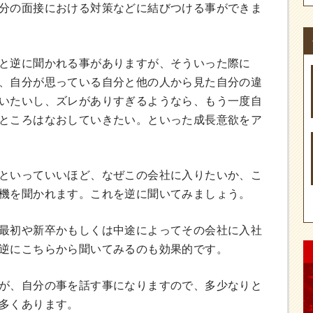
分の面接における対策などに結びつける事ができま
と逆に聞かれる事がありますが、そういった際に
、自分が思っている自分と他の人から見た自分の違
いたいし、ズレがありすぎるようなら、もう一度自
ところはなおしていきたい。といった成長意欲をア
といっていいほど、なぜこの会社に入りたいか、こ
機を聞かれます。これを逆に聞いてみましょう。
最初や新卒かもしくは中途によってその会社に入社
逆にこちらから聞いてみるのも効果的です。
が、自分の事を話す事になりますので、多少なりと
多くあります。