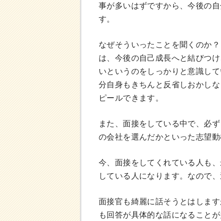
事が多いはずですから、今後の自
す。
なぜそういったことを聞くのか？
は、今後の自己成長へと結びつけ
いというのをしっかりと意識して
分自身もきちんと反省しおかしな
ピールできます。
また、面接をしている中で、必ず
の会社を選んだかといった志望動
今、面接をしてくれている人も、
している人になります。なので、
面接官も綺麗に話そうとはします
も回答が具体的な話になることが