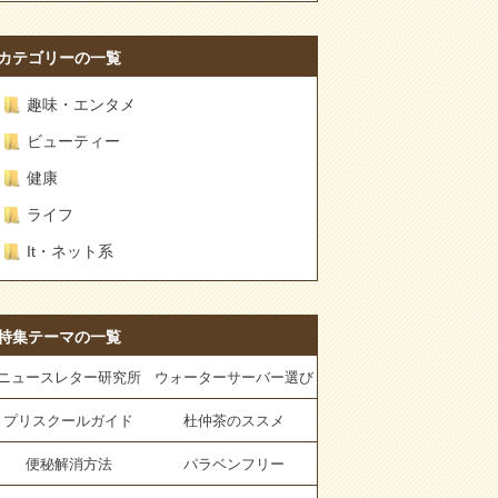
カテゴリーの一覧
趣味・エンタメ
ビューティー
健康
ライフ
It・ネット系
特集テーマの一覧
ニュースレター研究所
ウォーターサーバー選び
プリスクールガイド
杜仲茶のススメ
便秘解消方法
パラベンフリー