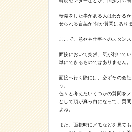
斡旋センターなどが、面接力の養
転職をした事がある人はわかるか
せられる言葉が“何か質問はあり
ここで、意欲や仕事へのスタンス
面接において突然、気が利いてい
単にできるものではありません。
面接へ行く際には、必ずその会社
う。
色々と考えたいくつかの質問をメ
どして頭が真っ白になって、質問
よね。
また、面接時にメモなどを見ても