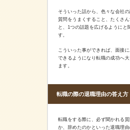
そういった話から、色々な会社の
質問をうまくすること、たくさん
と、1つの話題を広げるようにと
す。
こういった事ができれば、面接に
できるようになり転職の成功へ大
ます。
転職の際の退職理由の答え方
転職をする際に、必ず聞かれる質
か、辞めたのかといった退職理由