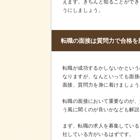
えます。きちんと知ることができ
うにしましょう。
転職の面接は質問力で合格を
転職が成功するかしないかという
なりますが、なんといっても面接
面接、質問力を身に着けましょう
転職の面接において重要なのが、
う風に聞くのが良いかなども解説
まず、転職の求人を募集している
社している方がいるはずです。