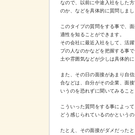
なので、以前に中途入社をした方
のか、などを具体的に質問しまし
このタイプの質問をする事で、面
適性を知ることができます。
その会社に最近入社をして、活躍
プの人なのかなどを把握する事で
土や雰囲気などが少しは具体的に
また、その日の面接があまり自信
合などは、自分がその企業、面接
いうのを恐れずに聞いてみること
こういった質問をする事によって
どう感じられているのかというの
たとえ、その面接がダメだったと