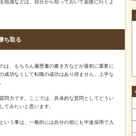
る知識などは、自分から知っておいて面接に行くよ
勝ち取る
のは、もちろん履歴書の書き方などが最初に重要に
の成功なくして転職の成功はあり得ません。上手な
。
質問力です。ここでは、具体的な質問としてどうい
してみたいと思います。
という事は、一般的には自分の前にも中途採用で入