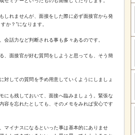
成セミナーといったものも開催してたりします。
もしれませんが、面接をした際に必ず面接官から発
ますか？”になります。
、会話力など判断される事も多々あるのです。
る、面接官が好む質問をしようと思っても、そう簡
に対しての質問を予め用意していくようにしましょ
モにも残しておいて、面接へ臨みましょう。緊張な
内容を忘れたとしても、そのメモをみれば安心です
、マイナスになるといった事は基本的にありませ