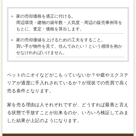
家の売却価格を適正に付ける。
周辺環境・建物の築年数・人気度・周辺の販売事例等を
もとに、査定・価格を算出します。
家の売却価値を上げるための工夫をすること。
買い手が物件を見て、住んでみたい！という感情を抱か
せなけれればいけません。
ペットのニオイなどがこもっていないか？や庭やエクステ
リアが適度に手入れされているか？が現状での売買で高く
売る条件となります。
家を売る理由は人それぞれですが、どうすれば最善と言え
る状態で手放すことが出来るのか、いろいろ検証してみま
した結果が上記のようになります。