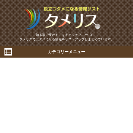
知る事で変わる！をキャッチフレーズに、
タメリスではタメになる情報をリストアップしまとめています。
カテゴリーメニュー