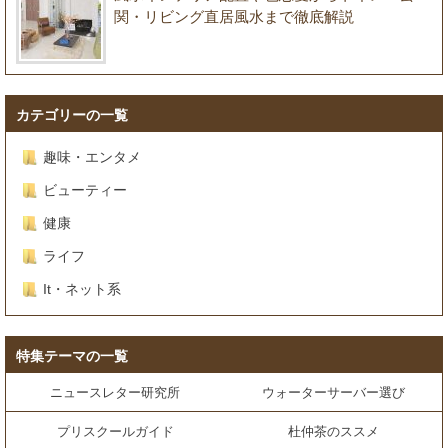
関・リビング直居風水まで徹底解説
カテゴリーの一覧
趣味・エンタメ
ビューティー
健康
ライフ
It・ネット系
特集テーマの一覧
ニュースレター研究所
ウォーターサーバー選び
プリスクールガイド
杜仲茶のススメ