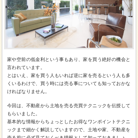
家や空前の低金利という事もあり、家を買う絶好の機会と
言われています。
とはいえ、家を買う人もいれば逆に家を売るという人も多
くいるわけで、買う時には売る事についても知っておかな
ければなりません。
今回は、不動産から土地を売る売買テクニックを伝授して
もらいました。
基本的な情報からちょっとしたお得なワンポイントテクニ
ックまで細かく解説していますので、土地や家、不動産を
売る前に必ず見ておくべき情報として知っておきましょ