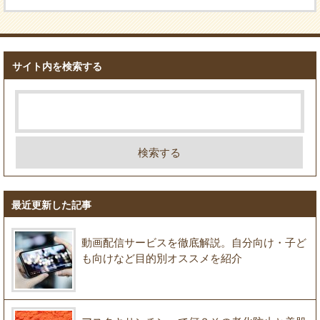
サイト内を検索する
最近更新した記事
動画配信サービスを徹底解説。自分向け・子ど
も向けなど目的別オススメを紹介