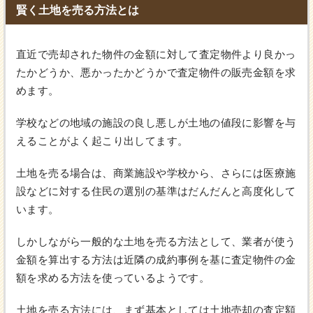
賢く土地を売る方法とは
直近で売却された物件の金額に対して査定物件より良かっ
たかどうか、悪かったかどうかで査定物件の販売金額を求
めます。
学校などの地域の施設の良し悪しが土地の値段に影響を与
えることがよく起こり出してます。
土地を売る場合は、商業施設や学校から、さらには医療施
設などに対する住民の選別の基準はだんだんと高度化して
います。
しかしながら一般的な土地を売る方法として、業者が使う
金額を算出する方法は近隣の成約事例を基に査定物件の金
額を求める方法を使っているようです。
土地を売る方法には、まず基本としては土地売却の査定額