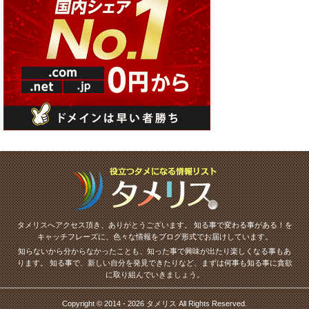
タメリスへアクセス頂き、ありがとうございます。
知る事で変わる事がある！を
キャッチフレーズに、色々な情報をブログ形式でお届けしています。
知らないから分からなかったことも、知った事で興味が出たり楽しくなる事もあ
ります。
知る事で、新しい自分を発見できたりなど、まずは何事も知る事に貪欲
に取り組んでいきましょう。
Copyright © 2014 - 2026 タメリス All Rights Reserved.