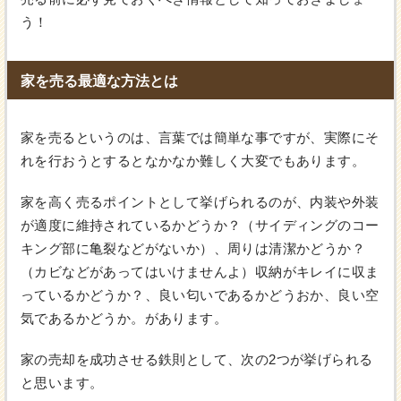
う！
家を売る最適な方法とは
家を売るというのは、言葉では簡単な事ですが、実際にそ
れを行おうとするとなかなか難しく大変でもあります。
家を高く売るポイントとして挙げられるのが、内装や外装
が適度に維持されているかどうか？（サイディングのコー
キング部に亀裂などがないか）、周りは清潔かどうか？
（カビなどがあってはいけませんよ）収納がキレイに収ま
っているかどうか？、良い匂いであるかどうおか、良い空
気であるかどうか。があります。
家の売却を成功させる鉄則として、次の2つが挙げられる
と思います。