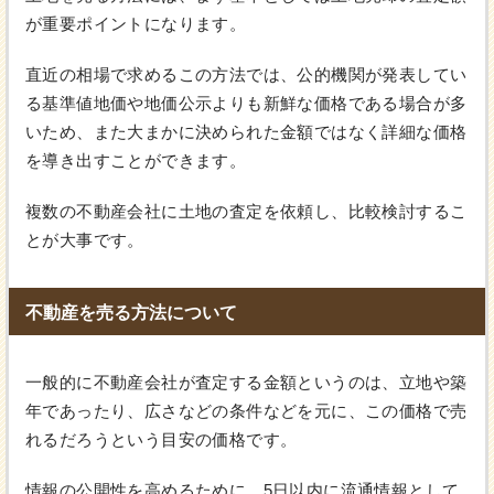
が重要ポイントになります。
直近の相場で求めるこの方法では、公的機関が発表してい
る基準値地価や地価公示よりも新鮮な価格である場合が多
いため、また大まかに決められた金額ではなく詳細な価格
を導き出すことができます。
複数の不動産会社に土地の査定を依頼し、比較検討するこ
とが大事です。
不動産を売る方法について
一般的に不動産会社が査定する金額というのは、立地や築
年であったり、広さなどの条件などを元に、この価格で売
れるだろうという目安の価格です。
情報の公開性を高めるために、5日以内に流通情報として