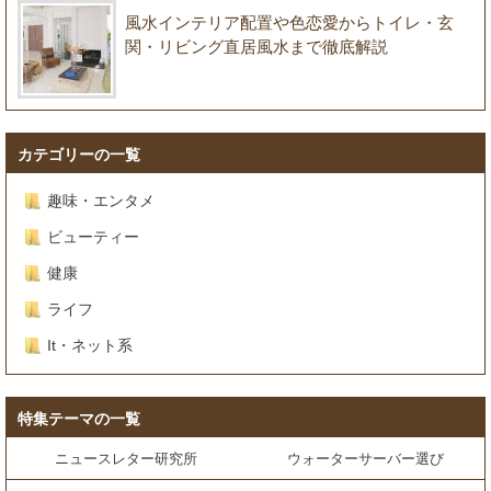
風水インテリア配置や色恋愛からトイレ・玄
関・リビング直居風水まで徹底解説
カテゴリーの一覧
趣味・エンタメ
ビューティー
健康
ライフ
It・ネット系
特集テーマの一覧
ニュースレター研究所
ウォーターサーバー選び