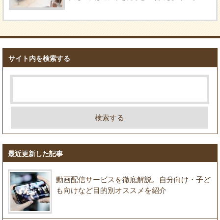
サイト内を検索する
最近更新した記事
動画配信サービスを徹底解説。自分向け・子ど
も向けなど目的別オススメを紹介