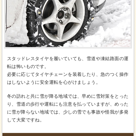
スタッドレスタイヤを履いていても、雪道や凍結路面の運
転は怖いものです。
必要に応じてタイヤチェーンを装着したり、急のつく操作
はしないように安全運転を心がけましょう。
冬の訪れと共に雪が降る地域では、早めに雪対策をとった
り、雪道の歩行や運転にも注意を払っていますが、めった
に雪が降らない地域では、少しの雪でも事故や怪我が多発
して大変ですね。