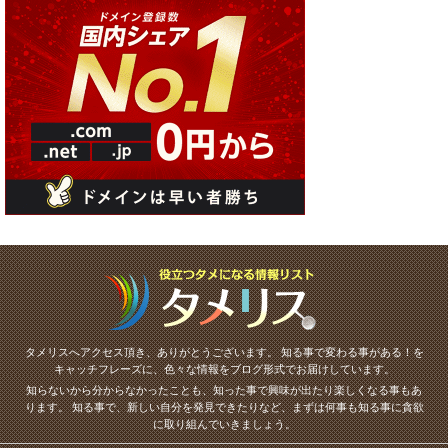
タメリスへアクセス頂き、ありがとうございます。
知る事で変わる事がある！を
キャッチフレーズに、色々な情報をブログ形式でお届けしています。
知らないから分からなかったことも、知った事で興味が出たり楽しくなる事もあ
ります。
知る事で、新しい自分を発見できたりなど、まずは何事も知る事に貪欲
に取り組んでいきましょう。