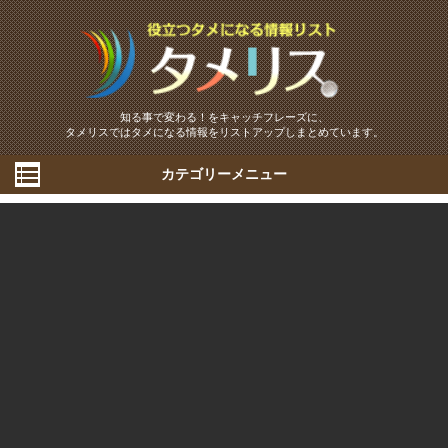
知る事で変わる！をキャッチフレーズに、
タメリスではタメになる情報をリストアップしまとめています。
カテゴリーメニュー