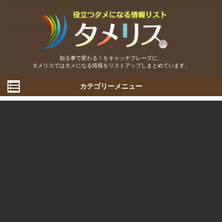
知る事で変わる！をキャッチフレーズに、
タメリスではタメになる情報をリストアップしまとめています。
カテゴリーメニュー