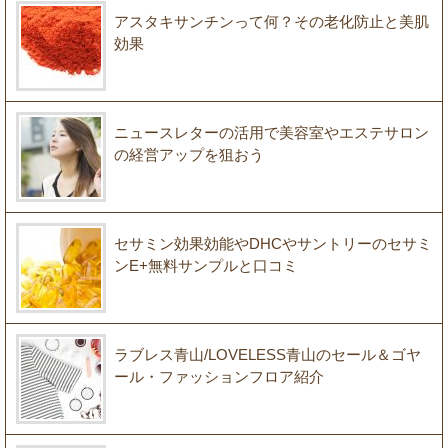
アスタキサンチンって何？その老化防止と美肌
効果
ニュースレターの活用で美容室やエステサロン
の経営アップを狙おう
セサミン効果効能やDHCやサントリーのセサミ
ンE+無料サンプルと口コミ
ラブレス青山/LOVELESS青山のセール＆ゴヤ
ール・ファッションフロア紹介