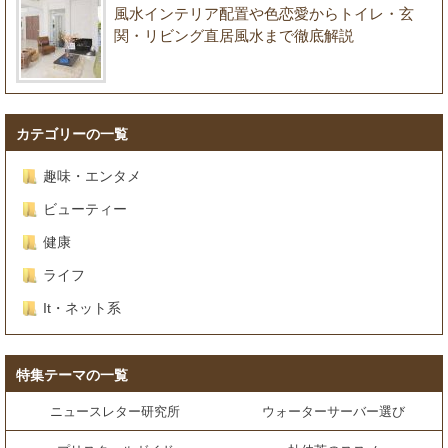
風水インテリア配置や色恋愛からトイレ・玄
関・リビング直居風水まで徹底解説
カテゴリーの一覧
趣味・エンタメ
ビューティー
健康
ライフ
It・ネット系
特集テーマの一覧
ニュースレター研究所
ウォーターサーバー選び