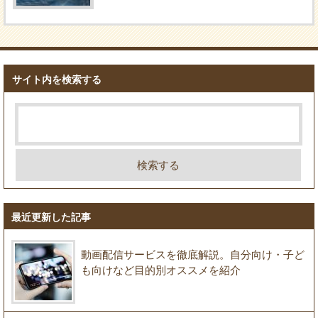
サイト内を検索する
最近更新した記事
動画配信サービスを徹底解説。自分向け・子ど
も向けなど目的別オススメを紹介