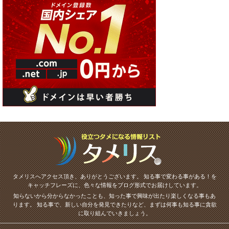
タメリスへアクセス頂き、ありがとうございます。
知る事で変わる事がある！を
キャッチフレーズに、色々な情報をブログ形式でお届けしています。
知らないから分からなかったことも、知った事で興味が出たり楽しくなる事もあ
ります。
知る事で、新しい自分を発見できたりなど、まずは何事も知る事に貪欲
に取り組んでいきましょう。