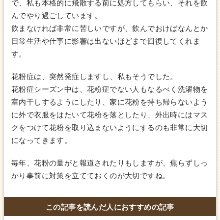
で、私も本格的に飛散する前に処方してもらい、それを飲
んでやり過ごしています。
飲まなければ非常に苦しいですが、飲んでおけばなんとか
日常生活や仕事に影響は出ないほどまで回復してくれま
す。
花粉症は、突然発症しますし、私もそうでした。
花粉症シーズン中は、花粉症でない人もなるべく洗濯物を
室内干しするようにしたり、家に花粉を持ち帰らないよう
に外で衣服をはたいて花粉を落としたり、外出時にはマス
クをつけて花粉を取り込まないようにするのも非常に大切
になってきます。
毎年、花粉の量がと報道されたりもしますが、焦らずしっ
かり事前に対策を立てておくのが大切ですね。
この記事を読んだ人におすすめの記事