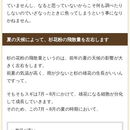
ていませんし、なると思っていないからこそ何も調べたり
しないのでいざなったときに焦ってしまうという事になり
かねません。
夏の天候によって、杉花粉の飛散量を左右します
杉の花粉の飛散量というのは、前年の夏の天候の影響が大
きく左右をします。
前夏の気温が高く、雨が少ないと杉の雄花の生長がいいん
ですって。
そもそもスギは7月～8月にかけて、雄花になる細胞が分化
して成長していきます。
そのため、この7月～8月の夏の時期において、