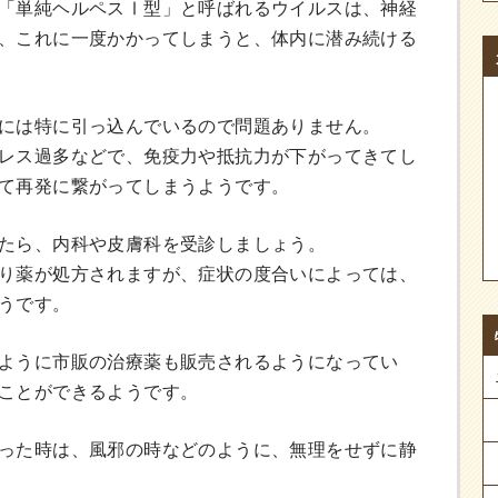
「単純ヘルペスⅠ型」と呼ばれるウイルスは、神経
、これに一度かかってしまうと、体内に潜み続ける
には特に引っ込んでいるので問題ありません。
レス過多などで、免疫力や抵抗力が下がってきてし
て再発に繋がってしまうようです。
たら、内科や皮膚科を受診しましょう。
り薬が処方されますが、症状の度合いによっては、
うです。
ように市販の治療薬も販売されるようになってい
ことができるようです。
った時は、風邪の時などのように、無理をせずに静