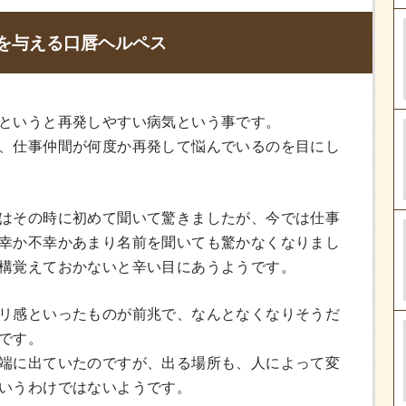
を与える口唇ヘルペス
というと再発しやすい病気という事です。
、仕事仲間が何度か再発して悩んでいるのを目にし
はその時に初めて聞いて驚きましたが、今では仕事
幸か不幸かあまり名前を聞いても驚かなくなりまし
構覚えておかないと辛い目にあうようです。
リ感といったものが前兆で、なんとなくなりそうだ
です。
端に出ていたのですが、出る場所も、人によって変
いうわけではないようです。