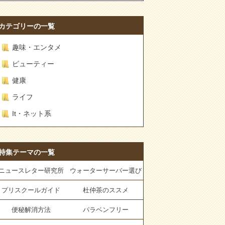
カテゴリーの一覧
趣味・エンタメ
ビューティー
健康
ライフ
It・ネット系
特集テーマの一覧
ニュースレター研究所
ウォーターサーバー選び
プリスクールガイド
杜仲茶のススメ
便秘解消方法
パラベンフリー