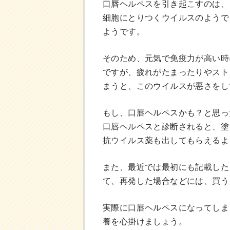
口唇ヘルペスを引き起こすのは、
細胞にとりつくウイルスのようで
ようです。
そのため、元気で免疫力が高い時
ですが、疲れがたまったりやスト
まうと、このウイルスが悪さをし
もし、口唇ヘルペスかも？と思っ
口唇ヘルペスと診断されると、塗
抗ウイルス薬も出してもらえるよ
また、最近では最初にも記載した
て、再発した場合などには、買う
実際に口唇ヘルペスになってしま
養を心掛けましょう。