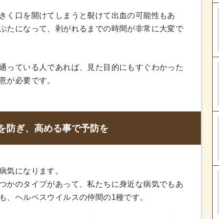
きく口を開けてしまうと裂けて出血の可能性もあ
ぶたになって、剥がれるまでの時間が非常に大変で
通っている人であれば、見た目的にもすぐわかった
意が必要です。
を防ぎ、高める事で予防を
病気になります。
つかのタイプがあって、私たちに身近な病気でもあ
も、ヘルペスウイルスの仲間の1種です。