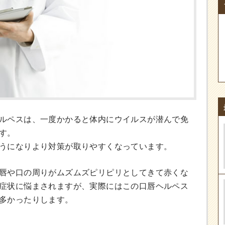
ルペスは、一度かかると体内にウイルスが潜んで免
す。
うになりより対策が取りやすくなっています。
唇や口の周りがムズムズピリピリとしてきて赤くな
症状に悩まされますが、実際にはこの口唇ヘルペス
多かったりします。