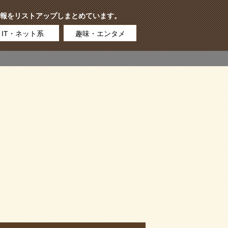
報をリストアップしまとめています。
IT・ネット系
趣味・エンタメ