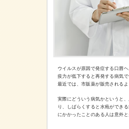
ウイルスが原因で発症する口唇ヘ
疫力が低下すると再発する病気で
最近では、市販薬が販売されるよ
実際にどういう病気かというと、
り、しばらくすると水疱ができる
にかかったことのある人は意外と