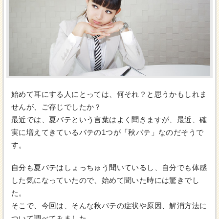
始めて耳にする人にとっては、何それ？と思うかもしれま
せんが、ご存じでしたか？
最近では、夏バテという言葉はよく聞きますが、最近、確
実に増えてきているバテの1つが「秋バテ」なのだそうで
す。
自分も夏バテはしょっちゅう聞いているし、自分でも体感
した気になっていたので、始めて聞いた時には驚きでし
た。
そこで、今回は、そんな秋バテの症状や原因、解消方法に
ついて調べてみました。