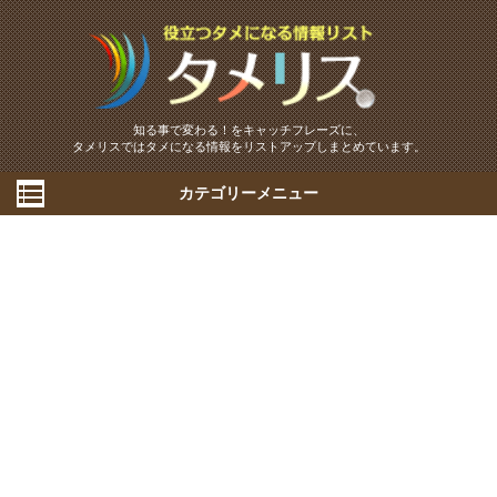
知る事で変わる！をキャッチフレーズに、
タメリスではタメになる情報をリストアップしまとめています。
カテゴリーメニュー