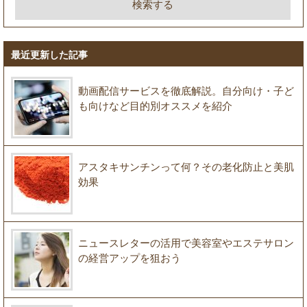
最近更新した記事
動画配信サービスを徹底解説。自分向け・子ど
も向けなど目的別オススメを紹介
アスタキサンチンって何？その老化防止と美肌
効果
ニュースレターの活用で美容室やエステサロン
の経営アップを狙おう