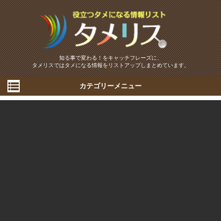
知る事で変わる！をキャッチフレーズに、
タメリスではタメになる情報をリストアップしまとめています。
カテゴリーメニュー