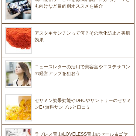
も向けなど目的別オススメを紹介
アスタキサンチンって何？その老化防止と美肌
効果
ニュースレターの活用で美容室やエステサロン
の経営アップを狙おう
セサミン効果効能やDHCやサントリーのセサミ
ンE+無料サンプルと口コミ
ラブレス青山/LOVELESS青山のセール＆ゴヤ