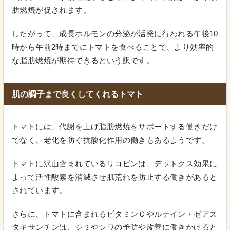
肪燃焼が促されます。
したがって、成長ホルモンの分泌が活発に行われる午後10
時から午前2時までにトマトを食べることで、より効率的
な脂肪燃焼が期待できるという訳です。
肌の調子まで良くしてくれるトマト
トマトには、代謝を上げ脂肪燃焼をサポートする働きだけ
でなく、老化を防ぐ抗酸化作用の働きもあるようです。
トマトに沢山含まれているリコピンは、デットクス効果に
よって活性酸素を消滅させ肌荒れを防止する働きがあると
されています。
さらに、トマトに含まれるビタミンＣやルテイン・ゼアス
タキサンチンは、シミやシワの予防や改善に働きかけると