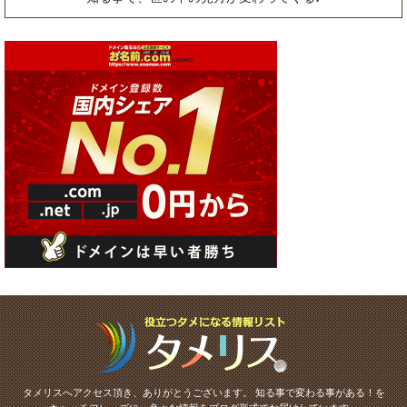
タメリスへアクセス頂き、ありがとうございます。
知る事で変わる事がある！を