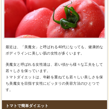
最近は、「美魔女」と呼ばれる40代になっても、健康的な
ボディラインに美しい肌の女性が多くいます。
美魔女と呼ばれる女性達は、若い頃から様々な工夫をして
若々しさを保っています。
トマトダイエットは、年齢を重ねても若々しい美しさを保
ち美魔女を目指す女性にピッタリの美容方法のひとつで
す。
トマトで簡単ダイエット