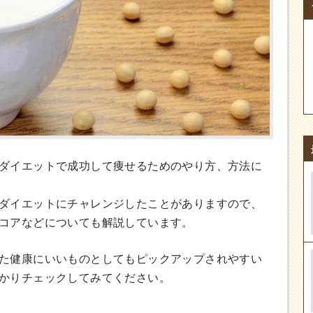
ダイエットで成功して痩せるためのやり方、方法に
ダイエットにチャレンジしたことがありますので、
コアなどについても解説しています。
た健康にいいものとしてもピックアップされやすい
かりチェックしてみてください。