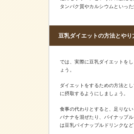
タンパク質やカルシウムといった
豆乳ダイエットの方法とやり
では、実際に豆乳ダイエットをし
ょう。
ダイエットをするための方法とし
に摂取するようにしましょう。
食事の代わりとすると、足りない
バナナを混ぜたり、パイナップル
は豆乳パイナップルドリンクなど