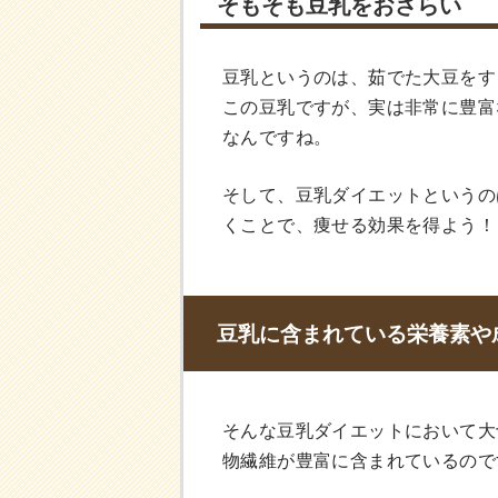
そもそも豆乳をおさらい
豆乳というのは、茹でた大豆をす
この豆乳ですが、実は非常に豊富
なんですね。
そして、豆乳ダイエットというの
くことで、痩せる効果を得よう！
豆乳に含まれている栄養素や
そんな豆乳ダイエットにおいて大
物繊維が豊富に含まれているので