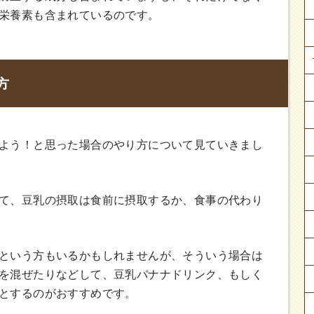
栄養素も含まれているのです。
方
よう！と思った場合のやり方について見ていきまし
て、豆乳の摂取は食前に摂取するか、食事の代わり
という方もいるかもしれませんが、そういう場合は
を混ぜたりなどして、豆乳バナナドリンク、もしく
とするのがおすすめです。