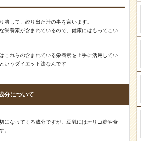
り潰して、絞り出た汁の事を言います。
な栄養素が含まれているので、健康にはもってこい
はこれらの含まれている栄養素を上手に活用してい
というダイエット法なんです。
成分について
切になってくる成分ですが、豆乳にはオリゴ糖や食
す。