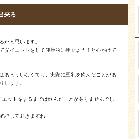
出来る
るかと思います。
てダイエットをして健康的に痩せよう！と心がけて
はあまりいなくても、実際に豆乳を飲んだことがあ
りします。
イエットをするまでは飲んだことがありませんでし
解説しておきますね。