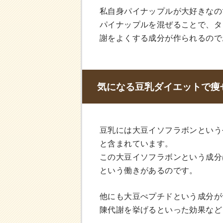
私自身パイナップルが大好きなの
パイナップルを混ぜることで、タ
謝をよくする成分が作られるので
気になる豆乳ダイエットで痩
豆乳には大豆イソフラボンという
と含まれています。
この大豆イソフラボンという成分
という働きがあるのです。
他にも大豆ぺプチドという成分が
陳代謝を挙げるといった効果など