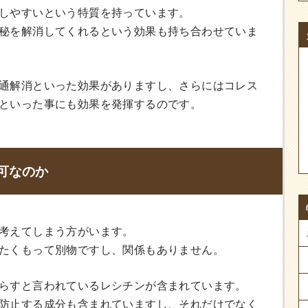
しやすいという特質を持っています。
秘を解消してくれるという効果も持ち合わせていま
通解消といった効果がありますし、さらにはコレス
といった事にも効果を発揮するのです。
可なのか
考えてしまう方がいます。
たくもって別物ですし、関係もありません。
らすと言われているレシチンが含まれています。
防止する成分も含まれていますし、それだけでなく