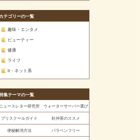
カテゴリーの一覧
趣味・エンタメ
ビューティー
健康
ライフ
It・ネット系
特集テーマの一覧
ニュースレター研究所
ウォーターサーバー選び
プリスクールガイド
杜仲茶のススメ
便秘解消方法
パラベンフリー