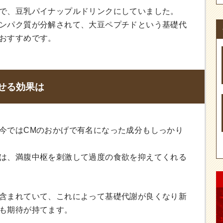
で、豆乳パイナップルドリンクにしていました。
ンパク質が分解されて、大豆ペプチドという基礎代
おすすめです。
せる効果は
今ではCMのおかげで有名になった成分もしっかり
は、満腹中枢を刺激して過度の食欲を抑えてくれる
含まれていて、これによって基礎代謝が良くなり新
も期待が持てます。