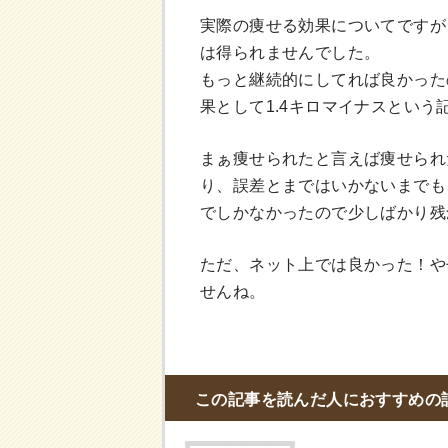
実際の痩せる効果についてですが
は得られませんでした。
もっと継続的にしてれば良かった
果として1.4キロマイナスとい
まぁ痩せられたと言えば痩せられ
り、誤差とまではいかないまでも
でしかなかったので少しばかり残
ただ、ネット上では良かった！や
せんね。
この記事を読んだ人におすすめの