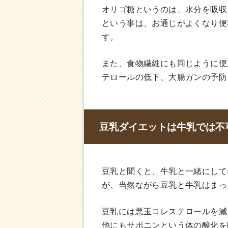
オリゴ糖というのは、水分を吸収
という事は、お通じがよくなり便
す。
また、食物繊維にも同じように便
テロールの低下、大腸ガンの予防
豆乳ダイエットは牛乳では不
豆乳と聞くと、牛乳と一緒にして
が、当然ながら豆乳と牛乳はまっ
豆乳には悪玉コレステロールを減
他にもサポニンという体の酸化を