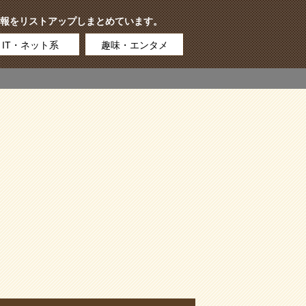
報をリストアップしまとめています。
IT・ネット系
趣味・エンタメ