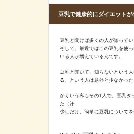
豆乳で健康的にダイエットが
豆乳と聞けば多くの人が知ってい
そして、最近ではこの豆乳を使っ
いる人が増えているんです。
豆乳と聞いて、知らないという人
る。という人は意外と少なかった
かくいう私もその1人で、豆乳ダ
た（汗
少しだけ、簡単に豆乳についてを