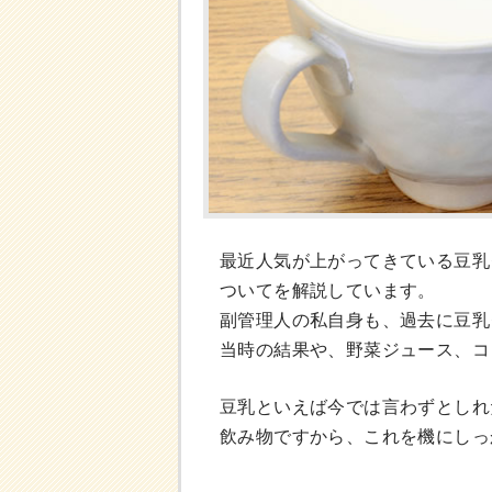
最近人気が上がってきている豆乳
ついてを解説しています。
副管理人の私自身も、過去に豆乳
当時の結果や、野菜ジュース、コ
豆乳といえば今では言わずとしれ
飲み物ですから、これを機にしっ