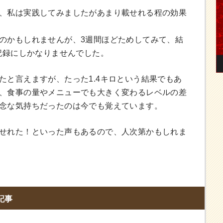
、私は実践してみましたがあまり載せれる程の効果
のかもしれませんが、3週間ほどためしてみて、結
う記録にしかなりませんでした。
たと言えますが、たった1.4キロという結果でもあ
、食事の量やメニューでも大きく変わるレベルの差
念な気持ちだったのは今でも覚えています。
せれた！といった声もあるので、人次第かもしれま
記事