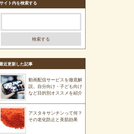
サイト内を検索する
最近更新した記事
動画配信サービスを徹底解
説。自分向け・子ども向け
など目的別オススメを紹介
アスタキサンチンって何？
その老化防止と美肌効果