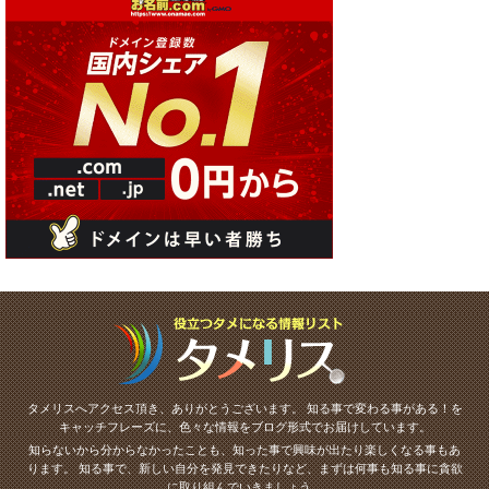
タメリスへアクセス頂き、ありがとうございます。
知る事で変わる事がある！を
キャッチフレーズに、色々な情報をブログ形式でお届けしています。
知らないから分からなかったことも、知った事で興味が出たり楽しくなる事もあ
ります。
知る事で、新しい自分を発見できたりなど、まずは何事も知る事に貪欲
に取り組んでいきましょう。