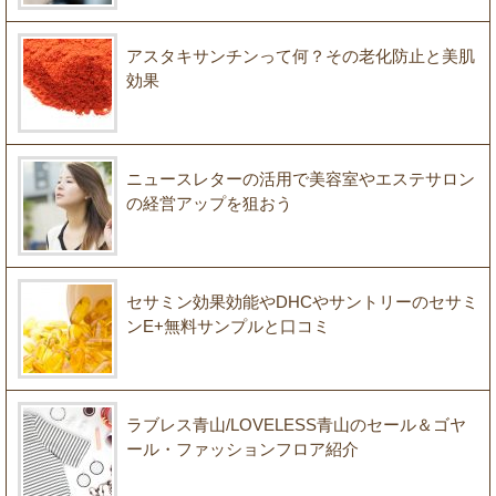
アスタキサンチンって何？その老化防止と美肌
効果
ニュースレターの活用で美容室やエステサロン
の経営アップを狙おう
セサミン効果効能やDHCやサントリーのセサミ
ンE+無料サンプルと口コミ
ラブレス青山/LOVELESS青山のセール＆ゴヤ
ール・ファッションフロア紹介