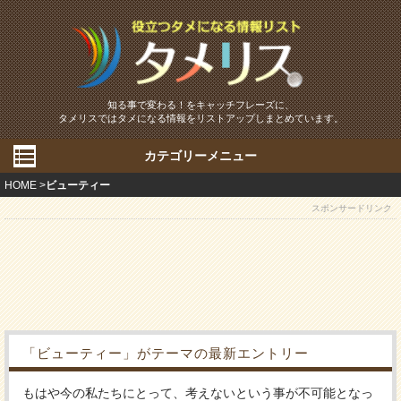
知る事で変わる！をキャッチフレーズに、
タメリスではタメになる情報をリストアップしまとめています。
カテゴリーメニュー
HOME
ビューティー
スポンサードリンク
「ビューティー」がテーマの最新エントリー
もはや今の私たちにとって、考えないという事が不可能となっ