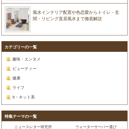
風水インテリア配置や色恋愛からトイレ・玄
関・リビング直居風水まで徹底解説
カテゴリーの一覧
趣味・エンタメ
ビューティー
健康
ライフ
It・ネット系
特集テーマの一覧
ニュースレター研究所
ウォーターサーバー選び