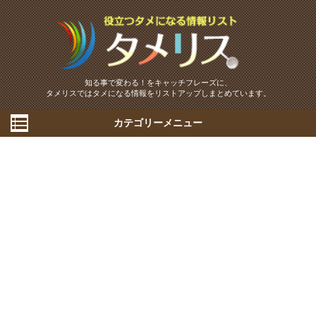
知る事で変わる！をキャッチフレーズに、
タメリスではタメになる情報をリストアップしまとめています。
カテゴリーメニュー