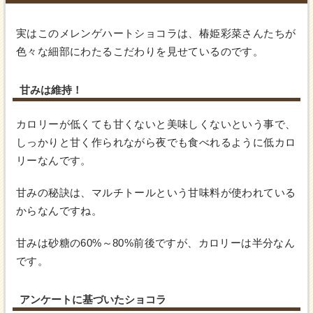
実はこのメレンゲハートショコラは、椿姫彩菜さんたちが
色々な細部にわたるこだわりを見せているのです。
甘みは維持！
カロリーが低くても甘くないと美味しくないという事で、
しっかりと甘く作られながら夜でも食べれるように低カロ
リーなんです。
甘みの秘訣は、マルチトールという甘味料が使われている
からなんですね。
甘みは砂糖の60%～80%前後ですが、カロリーは半分なん
です。
アンケートに基づいたショコラ