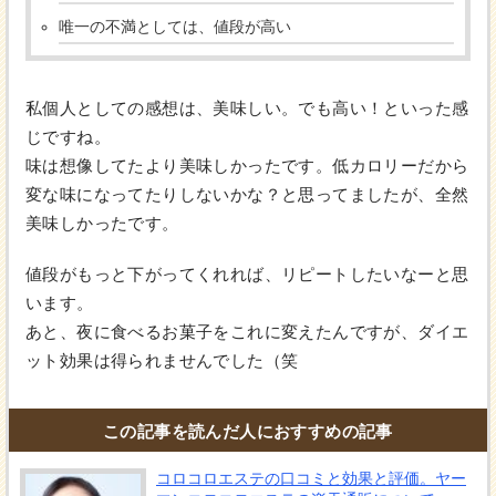
唯一の不満としては、値段が高い
私個人としての感想は、美味しい。でも高い！といった感
じですね。
味は想像してたより美味しかったです。低カロリーだから
変な味になってたりしないかな？と思ってましたが、全然
美味しかったです。
値段がもっと下がってくれれば、リピートしたいなーと思
います。
あと、夜に食べるお菓子をこれに変えたんですが、ダイエ
ット効果は得られませんでした（笑
この記事を読んだ人におすすめの記事
コロコロエステの口コミと効果と評価。ヤー