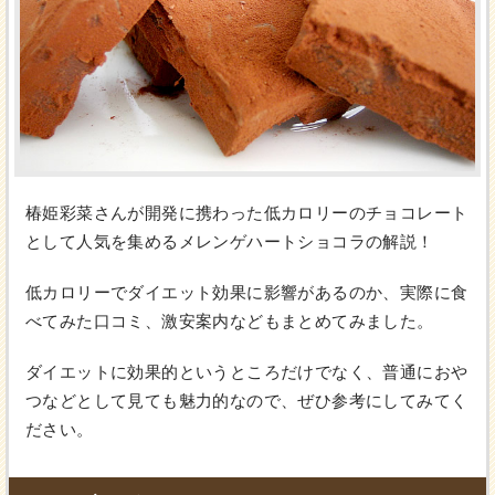
椿姫彩菜さんが開発に携わった低カロリーのチョコレート
として人気を集めるメレンゲハートショコラの解説！
低カロリーでダイエット効果に影響があるのか、実際に食
べてみた口コミ、激安案内などもまとめてみました。
ダイエットに効果的というところだけでなく、普通におや
つなどとして見ても魅力的なので、ぜひ参考にしてみてく
ださい。