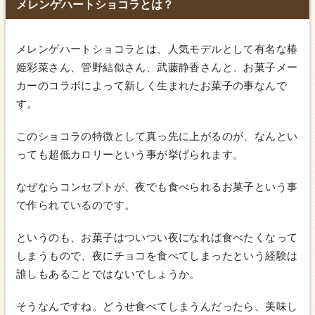
メレンゲハートショコラとは？
メレンゲハートショコラとは、人気モデルとして有名な椿
姫彩菜さん、管野結似さん、武藤静香さんと、お菓子メー
カーのコラボによって新しく生まれたお菓子の事なんで
す。
このショコラの特徴として真っ先に上がるのが、なんとい
っても超低カロリーという事が挙げられます。
なぜならコンセプトが、夜でも食べられるお菓子という事
で作られているのです。
というのも、お菓子はついつい夜になれば食べたくなって
しまうもので、夜にチョコを食べてしまったという経験は
誰しもあることではないでしょうか。
そうなんですね。どうせ食べてしまうんだったら、美味し