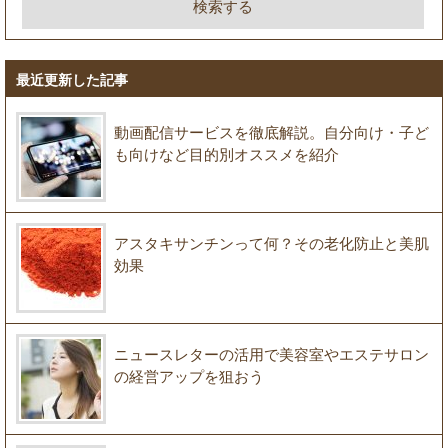
最近更新した記事
動画配信サービスを徹底解説。自分向け・子ど
も向けなど目的別オススメを紹介
アスタキサンチンって何？その老化防止と美肌
効果
ニュースレターの活用で美容室やエステサロン
の経営アップを狙おう