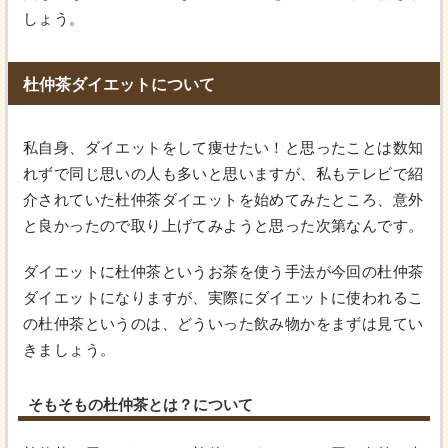
しょう。
杜仲茶ダイエットについて
私自身、ダイエットをして痩せたい！と思ったことは数知
れずで同じ思いの人も多いと思いますが、私もテレビで紹
介されていた杜仲茶ダイエットを始めてみたところ、意外
と良かったので取り上げてみようと思った次第なんです。
ダイエットに杜仲茶というお茶を使う手法が今回の杜仲茶
ダイエットになりますが、実際にダイエットに使われるこ
の杜仲茶というのは、どういった飲み物かをまずは見てい
きましょう。
そもそもの杜仲茶とは？について