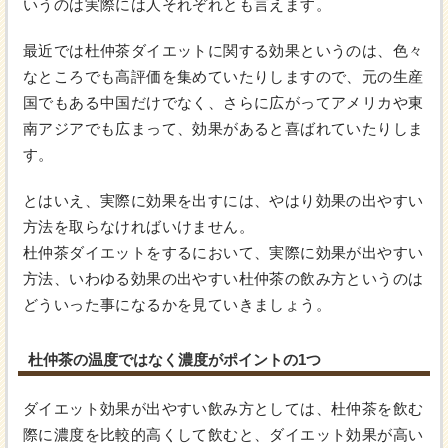
いうのは実際には人それぞれとも言えます。
最近では杜仲茶ダイエットに関する効果というのは、色々
なところでも高評価を集めていたりしますので、元の生産
国でもある中国だけでなく、さらに広がってアメリカや東
南アジアでも広まって、効果があると喜ばれていたりしま
す。
とはいえ、実際に効果を出すには、やはり効果の出やすい
方法を取らなければいけません。
杜仲茶ダイエットをするにおいて、実際に効果が出やすい
方法、いわゆる効果の出やすい杜仲茶の飲み方というのは
どういった事になるかを見ていきましょう。
杜仲茶の温度ではなく濃度がポイントの1つ
ダイエット効果が出やすい飲み方としては、杜仲茶を飲む
際に濃度を比較的高くして飲むと、ダイエット効果が高い