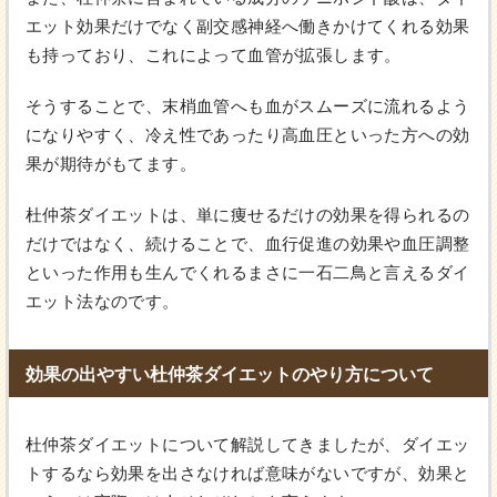
エット効果だけでなく副交感神経へ働きかけてくれる効果
も持っており、これによって血管が拡張します。
そうすることで、末梢血管へも血がスムーズに流れるよう
になりやすく、冷え性であったり高血圧といった方への効
果が期待がもてます。
杜仲茶ダイエットは、単に痩せるだけの効果を得られるの
だけではなく、続けることで、血行促進の効果や血圧調整
といった作用も生んでくれるまさに一石二鳥と言えるダイ
エット法なのです。
効果の出やすい杜仲茶ダイエットのやり方について
杜仲茶ダイエットについて解説してきましたが、ダイエッ
トするなら効果を出さなければ意味がないですが、効果と