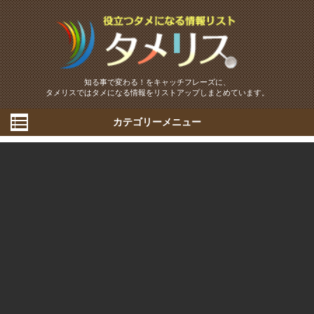
知る事で変わる！をキャッチフレーズに、
タメリスではタメになる情報をリストアップしまとめています。
カテゴリーメニュー