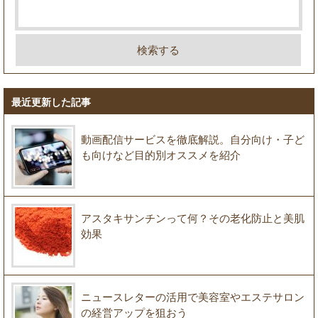
最近更新した記事
動画配信サービスを徹底解説。自分向け・子ど
も向けなど目的別オススメを紹介
アスタキサンチンって何？その老化防止と美肌
効果
ニュースレターの活用で美容室やエステサロン
の経営アップを狙おう