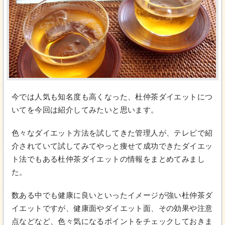
今では人気も知名度も高くなった、杜仲茶ダイエットにつ
いてを今回は紹介してみたいと思います。
色々なダイエット方法を試してきた管理人が、テレビで紹
介されていて試してみてやっと痩せて成功できたダイエッ
ト法でもある杜仲茶ダイエットの情報をまとめてみまし
た。
数ある中でも健康に良いといったイメージが強い杜仲茶ダ
イエットですが、健康面やダイエット面、その効果や注意
点などなど、色々気になるポイントをチェックしておきま