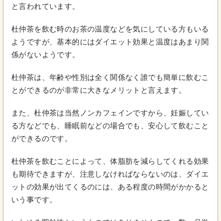
と言われています。
杜仲茶を飲む時のお茶の温度などを気にしている方もいる
ようですが、基本的にはダイエット効果と温度はあまり関
係がないようです。
杜仲茶は、年齢や性別は全く関係なく誰でも簡単に飲むこ
とができるのが非常に大きなメリットと言えます。
また、杜仲茶は当然ノンカフェインですから、妊娠してい
る方などでも、睡眠前などの場合でも、安心して飲むこと
ができるのです。
杜仲茶を飲むことによって、体脂肪を減らしてくれる効果
も期待できますが、注意しなければならないのは、ダイエ
ットの効果が出てくるのには、ある程度の時間がかかると
いう事です。