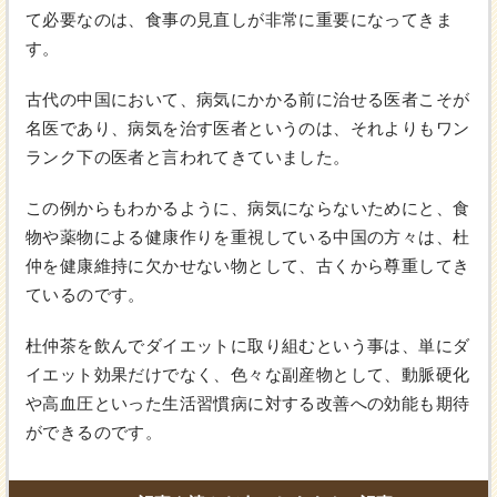
て必要なのは、食事の見直しが非常に重要になってきま
す。
古代の中国において、病気にかかる前に治せる医者こそが
名医であり、病気を治す医者というのは、それよりもワン
ランク下の医者と言われてきていました。
この例からもわかるように、病気にならないためにと、食
物や薬物による健康作りを重視している中国の方々は、杜
仲を健康維持に欠かせない物として、古くから尊重してき
ているのです。
杜仲茶を飲んでダイエットに取り組むという事は、単にダ
イエット効果だけでなく、色々な副産物として、動脈硬化
や高血圧といった生活習慣病に対する改善への効能も期待
ができるのです。