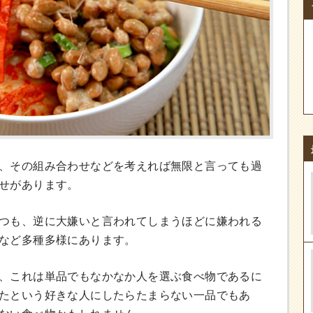
、その組み合わせなどを考えれば無限と言っても過
せがあります。
つも、逆に大嫌いと言われてしまうほどに嫌われる
など多種多様にあります。
、これは単品でもなかなか人を選ぶ食べ物であるに
たという好きな人にしたらたまらない一品でもあ