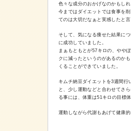
色々な成分のおかげなのかもしれ
今まではダイエットでは食事を削
てのは大切だなぁと実感したと言
そして、気になる痩せた結果につ
に成功していました。
まぁもともとが57キロの、ややぽ
クに減ったというのがあるのかも
くることができていました。
キムチ納豆ダイエットを3週間行
と、少し運動などと合わせてさら
る事には、体重は51キロの目標
運動しながら代謝もあげて健康的