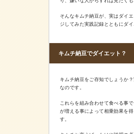
り、嫌いな人からすれば見たくも
そんなキムチ納豆が、実はダイエ
ジしてみた実践記録とともにダイ
キムチ納豆でダイエット？
キムチ納豆をご存知でしょうか？
なのです。
これらを組み合わせて食べる事で
が増える事によって相乗効果を得
す。