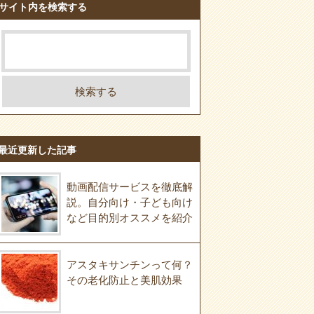
サイト内を検索する
最近更新した記事
動画配信サービスを徹底解
説。自分向け・子ども向け
など目的別オススメを紹介
アスタキサンチンって何？
その老化防止と美肌効果