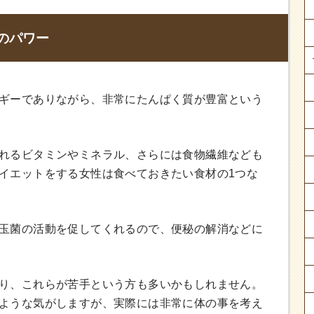
のパワー
ギーでありながら、非常にたんぱく質が豊富という
れるビタミンやミネラル、さらには食物繊維なども
イエットをする女性は食べておきたい食材の1つな
玉菌の活動を促してくれるので、便秘の解消などに
り、これらが苦手という方も多いかもしれません。
ような気がしますが、実際には非常に体の事を考え