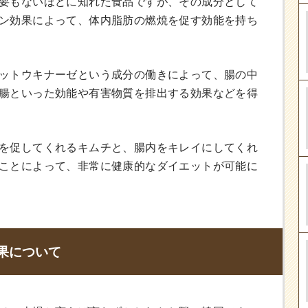
要もないほどに知れた食品ですが、その成分として
ン効果によって、体内脂肪の燃焼を促す効能を持ち
ットウキナーゼという成分の働きによって、腸の中
腸といった効能や有害物質を排出する効果などを得
を促してくれるキムチと、腸内をキレイにしてくれ
ことによって、非常に健康的なダイエットが可能に
果について