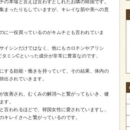
チの本場と言えば言わずとしれたお隣の韓国です。
集まったりもしていますが、キレイな肌や美への意
のに一役買っているのがキムチとも言われていま
サイシンだけではなく、他にもカロチンやアリシ
、ビタミンCといった成分が非常に豊富なのです。
にする効能・働きを持っていて、その結果、体内の
排出されていきます。
が改善され、むくみの解消へと繋がってもいき、健
ます。
と言われるほどで、韓国女性に愛されていますし、
のキレイさへと繋がっているのです。