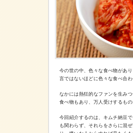
今の世の中、色々な食べ物があり
言ではないほどに色々な食べ合わ
なかには熱狂的なファンを生みつ
食べ物もあり、万人受けするもの
今回紹介するのは、キムチ納豆で
も関わらず、それらをさらに混ぜ