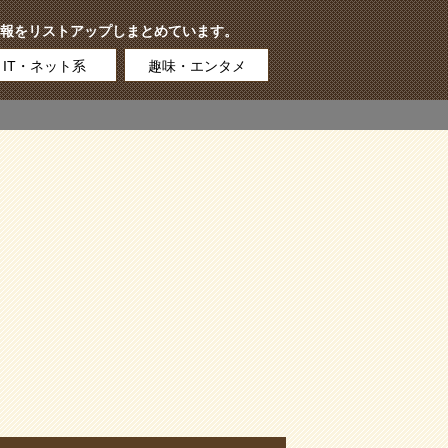
報をリストアップしまとめています。
IT・ネット系
趣味・エンタメ