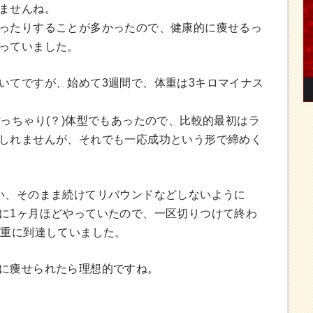
ませんね。
ったりすることが多かったので、健康的に痩せるっ
っていました。
いてですが、始めて3週間で、体重は3キロマイナス
っちゃり(？)体型でもあったので、比較的最初はラ
しれませんが、それでも一応成功という形で締めく
い、そのまま続けてリバウンドなどしないように
に1ヶ月ほどやっていたので、一区切りつけて終わ
体重に到達していました。
に痩せられたら理想的ですね。