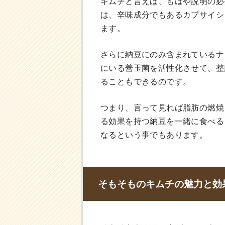
キムチと言えば、もはや説明の必
は、辛味成分でもあるカプサイシ
ます。
さらに納豆にのみ含まれているナ
にいる善玉菌を活性化させて、整
ることもできるのです。
つまり、言って見れば脂肪の燃焼
る効果を持つ納豆を一緒に食べる
なるという事でもあります。
そもそものキムチの魅力と効