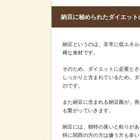
納豆に秘められたダイエット
納豆というのは、非常に低エネル
稀な食材です。
そのため、ダイエットに必要とさ
しっかりと含まれているため、ダ
のです。
また納豆に含まれる納豆菌が、善
も繋がっていきます。
納豆には、独特の臭いと粘りがあ
特に関西の方の方は嫌う方も多い