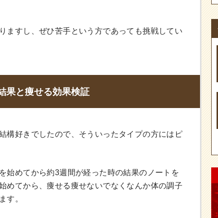
りますし、ぜひ苦手という方であっても挑戦してい
結果と痩せる効果検証
結構好きでしたので、そういったタイプの方にはピ
を始めてから約3週間が経った時の結果のノートを
始めてから、痩せる痩せないでなくなんか体の調子
ます。