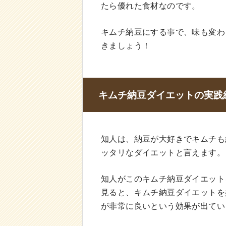
たら優れた食材なのです。
キムチ納豆にする事で、味も変わ
きましょう！
キムチ納豆ダイエットの実践
知人は、納豆が大好きでキムチも
ッタリなダイエットと言えます。
知人がこのキムチ納豆ダイエット
見ると、キムチ納豆ダイエットを
が非常に良いという効果が出てい