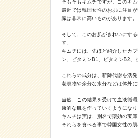
そもそもキムチですが、このキム
最近では韓国女性のお肌に注目が
識は非常に高いものがあります。
そして、このお肌がきれいにする
す。
キムチには、先ほど紹介したカプ
ン、ビタミンB1、ビタミンB2
これらの成分は、新陳代謝を活発
老廃物や余分な水分などは体外に
当然、この結果を受けて血液循環
康的な肌を作っていくようになり
キムチは実は、別名で薬効の宝庫
それらを食べる事で韓国女性の肌