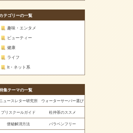
カテゴリーの一覧
趣味・エンタメ
ビューティー
健康
ライフ
It・ネット系
特集テーマの一覧
ニュースレター研究所
ウォーターサーバー選び
プリスクールガイド
杜仲茶のススメ
便秘解消方法
パラベンフリー