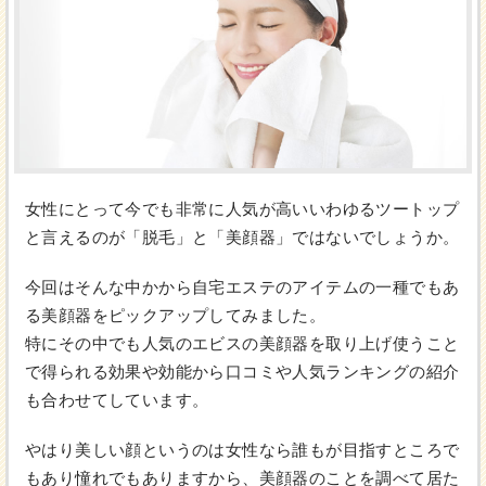
女性にとって今でも非常に人気が高いいわゆるツートップ
と言えるのが「脱毛」と「美顔器」ではないでしょうか。
今回はそんな中かから自宅エステのアイテムの一種でもあ
る美顔器をピックアップしてみました。
特にその中でも人気のエビスの美顔器を取り上げ使うこと
で得られる効果や効能から口コミや人気ランキングの紹介
も合わせてしています。
やはり美しい顔というのは女性なら誰もが目指すところで
もあり憧れでもありますから、美顔器のことを調べて居た