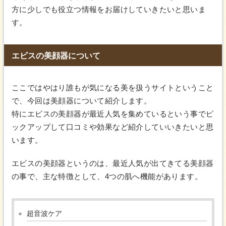
方に少しでも役立つ情報をお届けしていきたいと思いま
す。
エビスの美顔器について
ここではやはり誰もが気になる美を扱うサイトということ
で、今回は美顔器について紹介します。
特にエビスの美顔器が最近人気を集めているという事でピ
ックアップして口コミや効果など紹介していいきたいと思
います。
エビスの美顔器というのは、最近人気が出てきてる美顔器
の事で、主な特徴として、4つの肌へ機能があります。
超音波ケア