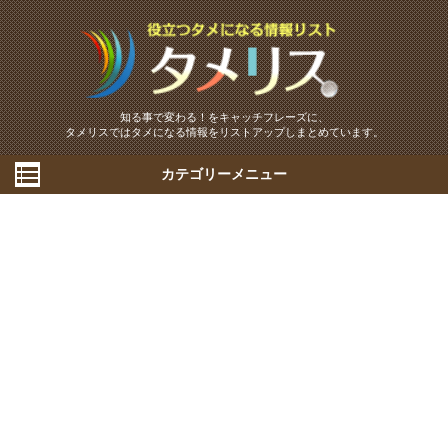
知る事で変わる！をキャッチフレーズに、
タメリスではタメになる情報をリストアップしまとめています。
カテゴリーメニュー