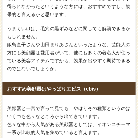
得られなかったというような方には、おすすめですし、効
果的と言えるかと思います。
うまくいけば、毛穴の黒ずみなどに関しても解消できるか
もしれません。
飯島直子さんや山田まりあさんといったような、芸能人の
方にも美顔器は愛用者がいて、他にも多くの著名人が使っ
ている美容アイテムですから、効果が出やすく期待できる
のではないでしょうか。
おすすめ美顔器はやっぱりエビス（ebis）
美顔器と一言で言って見ても、やはりその種類というのは
いくつも色々なところから出てきています。
色々な中から人気がある美顔器としては、イオンスチーマ
ー系が比較的人気を集めていると言えます。