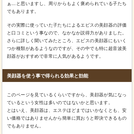
ぁ…と思いますし、周りからもよく褒められている子たち
でもあります。
その実際に使っていた子たちによるエビスの美顔器の評価
と口コミという事なので、なかなか説得力がありました。
さらに詳しく聞いてみたところ、エビスの美顔器にもいく
つか種類があるようなのですが、その中でも特に超音波美
顔器がおすすめで非常に人気があるようです。
美顔器を使う事で得られる効果と効能
このページを見ているくらいですから、美顔器が気になっ
ているという女性は多いのではないかと思います。
とはいえ、美顔器は、エステほどまではいかなくとも、安
い価格ではありませんから簡単に買おうと即決できるもの
でもありません。