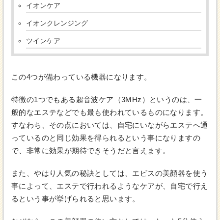
イオンケア
イオンクレンジング
ツインケア
この4つが備わっている機器になります。
特徴の1つでもある超音波ケア（3MHz）というのは、一
般的なエステなどでも最も使われているものになります。
すなわち、その点においては、自宅にいながらエステへ通
っているのと同じ効果を得られるという事になりますの
で、非常に効果が期待できそうだと言えます。
また、やはり人気の秘訣としては、エビスの美顔器を使う
事によって、エステで行われるようなケアが、自宅で行え
るという事が挙げられると思います。