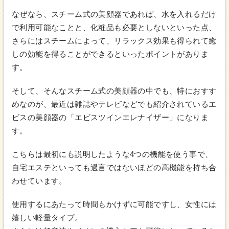
なぜなら、スチーム式の美顔器であれば、水を入れるだけ
で利用可能なことと、化粧品も必要としないといった点、
さらにはスチームによって、リラックス効果も得られて癒
しの効能を得ることができるといったポイントがありま
す。
そして、そんなスチーム式の美顔器の中でも、特におすす
めなのが、最近は雑誌やテレビなどでも紹介されているエ
ビスの美顔器の「エビスツインエレナイザー」になりま
す。
こちらは最初にも説明したような4つの機能を使う事で、
自宅エステといっても過言ではないほどの高機能を持ち合
わせています。
使用するにあたって時間もかけずに可能ですし、女性には
嬉しい軽量タイプ。