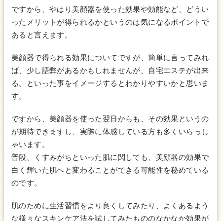
ですから、やはり美顔器を使った効果や効能など、どうい
ったメリットが得られるかというのは気になるポイントで
あると言えます。
美顔器で得られる効果についてですが、簡単に言ってみれ
ば、少し語弊があるかもしれませんが、自宅エステが出来
る。といった事をイメージするとわかりやすいかと思いま
す。
ですから、美顔器を使った翌日からも、その効果というの
が期待できますし、実際に体感している方も多くいらっし
ゃいます。
普段、くすみがちといった肌に関しても、美顔器の効果で
白く輝いた肌へと変わることができる可能性を秘めている
のです。
肌のために生活習慣をより良くしてみたり、よくあるよう
な様々なスキンケア法を試してみたもののなかなか効果が