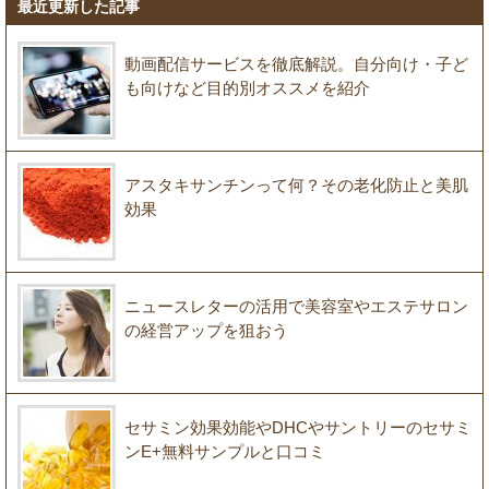
最近更新した記事
動画配信サービスを徹底解説。自分向け・子ど
も向けなど目的別オススメを紹介
アスタキサンチンって何？その老化防止と美肌
効果
ニュースレターの活用で美容室やエステサロン
の経営アップを狙おう
セサミン効果効能やDHCやサントリーのセサミ
ンE+無料サンプルと口コミ