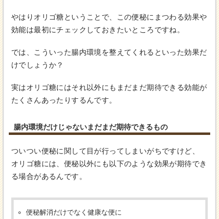
やはりオリゴ糖ということで、この便秘にまつわる効果や
効能は最初にチェックしておきたいところですね。
では、こういった腸内環境を整えてくれるといった効果だ
けでしょうか？
実はオリゴ糖にはそれ以外にもまだまだ期待できる効能が
たくさんあったりするんです。
腸内環境だけじゃないまだまだ期待できるもの
ついつい便秘に関して目が行ってしまいがちですけど、
オリゴ糖には、便秘以外にも以下のような効果が期待でき
る場合があるんです。
便秘解消だけでなく健康な便に