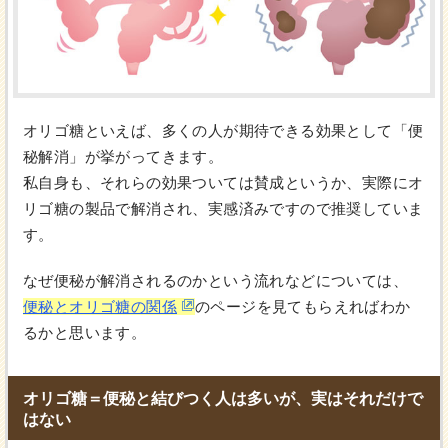
オリゴ糖といえば、多くの人が期待できる効果として「便
秘解消」が挙がってきます。
私自身も、それらの効果ついては賛成というか、実際にオ
リゴ糖の製品で解消され、実感済みですので推奨していま
す。
なぜ便秘が解消されるのかという流れなどについては、
便秘とオリゴ糖の関係
のページを見てもらえればわか
るかと思います。
オリゴ糖＝便秘と結びつく人は多いが、実はそれだけで
はない