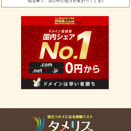
知る事で、世の中の見方が変わってくる♪