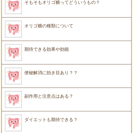
そもそもオリゴ糖ってどういうもの？
オリゴ糖の種類について
期待できる効果や効能
便秘解消に効き目あり？？
副作用と注意点はある？
ダイエットも期待できる？