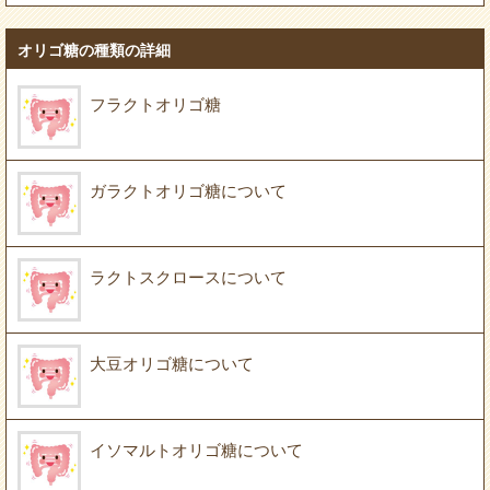
オリゴ糖の種類の詳細
フラクトオリゴ糖
ガラクトオリゴ糖について
ラクトスクロースについて
大豆オリゴ糖について
イソマルトオリゴ糖について