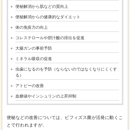
便秘解消から肌などの質向上
便秘解消からの健康的なダイエット
体の免疫力の向上
コレステロールや胆汁酸の排出を促進
大腸ガンの事前予防
ミネラル吸収の促進
虫歯になるのを予防（ならないのではなくなりにくくす
る）
アトピーの改善
血糖値やインシュリンの上昇抑制
便秘などの改善については、ビフィズス菌が活発に動くこ
とで行われますが、