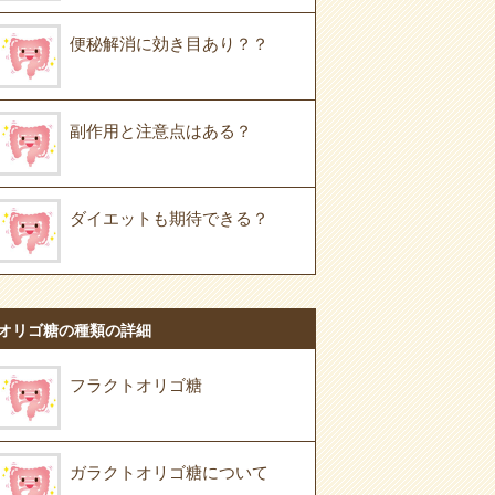
便秘解消に効き目あり？？
副作用と注意点はある？
ダイエットも期待できる？
オリゴ糖の種類の詳細
フラクトオリゴ糖
ガラクトオリゴ糖について