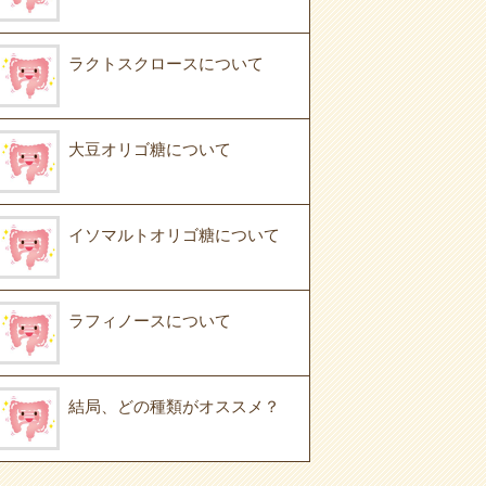
ラクトスクロースについて
大豆オリゴ糖について
イソマルトオリゴ糖について
ラフィノースについて
結局、どの種類がオススメ？