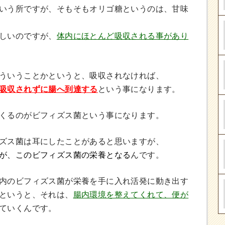
いう所ですが、そもそもオリゴ糖というのは、甘味
しいのですが、
体内にほとんど吸収される事があり
ういうことかというと、吸収されなければ、
吸収されずに腸へ到達する
という事になります。
くるのがビフィズス菌という事になります。
ズス菌は耳にしたことがあると思いますが、
が、このビフィズス菌の栄養となる
んです。
内のビフィズス菌が栄養を手に入れ活発に動き出す
というと、それは、
腸内環境を整えてくれて、便が
ていくんです。