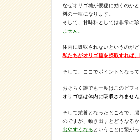
なぜオリゴ糖が便秘に効くのかと
料の一種になります。
そして、甘味料としては非常に珍
ません。
体内に吸収されないというのがど
私たちがオリゴ糖を摂取すれば、
そして、ここでポイントとなって
おそらく誰でも一度はこのビフィ
オリゴ糖は体内に吸収されません
そして栄養となったところで、腸
のですが、動き出すとどうなるか
出やすくなる
ということに繋がっ