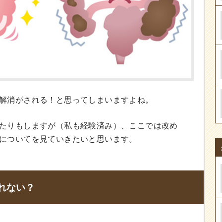
解消がされる！と思ってしまいますよね。
たりもしますが（私も経験済み）、ここでは改め
についてを見ていきたいと思います。
れない？