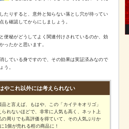
したりすると、意外と知らない落とし穴が待ってい
点も確認してからにしましょう。
と便秘がどうしてよく関連付けされているのか、効
かったかと思います。
消している身ですので、その効果は実証済みなので
ょう。
はやこれ以外には考えられない
製品と言えば、もはや、この「カイテキオリゴ」
えられないほどで、非常に人気も高く、ネット上
私の周りでも高評価を得ていて、その人気ぶりか
分に1個が売れる程の商品に！