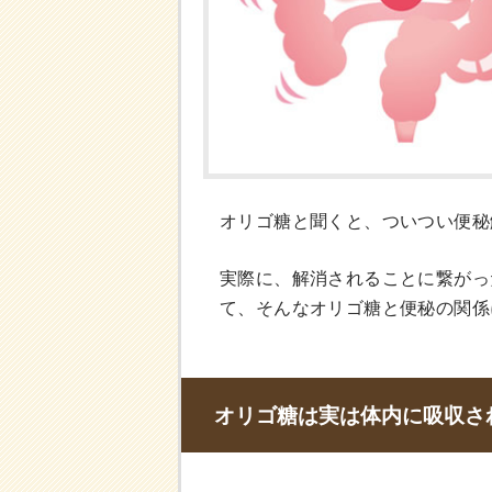
オリゴ糖と聞くと、ついつい便秘
実際に、解消されることに繋がっ
て、そんなオリゴ糖と便秘の関係
オリゴ糖は実は体内に吸収さ