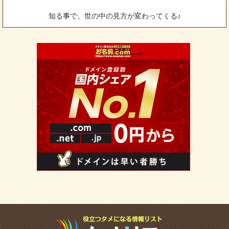
知る事で、世の中の見方が変わってくる♪