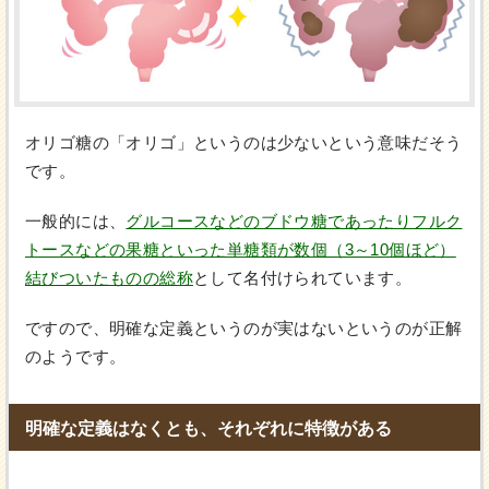
オリゴ糖の「オリゴ」というのは少ないという意味だそう
です。
一般的には、
グルコースなどのブドウ糖であったりフルク
トースなどの果糖といった単糖類が数個（3～10個ほど）
結びついたものの総称
として名付けられています。
ですので、明確な定義というのが実はないというのが正解
のようです。
明確な定義はなくとも、それぞれに特徴がある