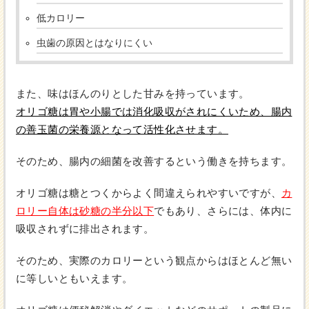
低カロリー
虫歯の原因とはなりにくい
また、味はほんのりとした甘みを持っています。
オリゴ糖は胃や小腸では消化吸収がされにくいため、腸内
の善玉菌の栄養源となって活性化させます。
そのため、腸内の細菌を改善するという働きを持ちます。
オリゴ糖は糖とつくからよく間違えられやすいですが、
カ
ロリー自体は砂糖の半分以下
でもあり、さらには、体内に
吸収されずに排出されます。
そのため、実際のカロリーという観点からはほとんど無い
に等しいともいえます。