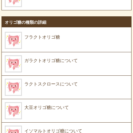
オリゴ糖の種類の詳細
フラクトオリゴ糖
ガラクトオリゴ糖について
ラクトスクロースについて
大豆オリゴ糖について
イソマルトオリゴ糖について