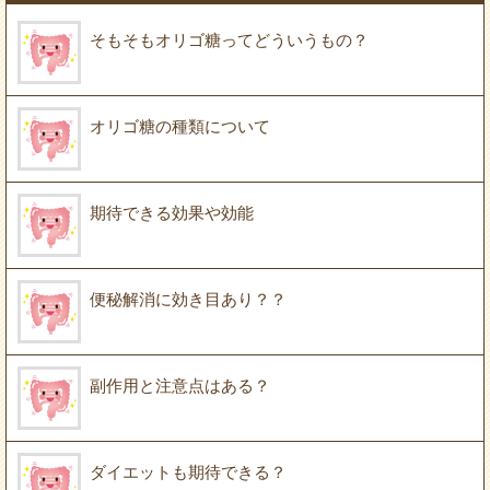
そもそもオリゴ糖ってどういうもの？
オリゴ糖の種類について
期待できる効果や効能
便秘解消に効き目あり？？
副作用と注意点はある？
ダイエットも期待できる？