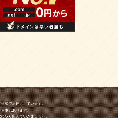
グ形式でお届けしています。
なる事もあります。
欲に取り組んでいきましょう。