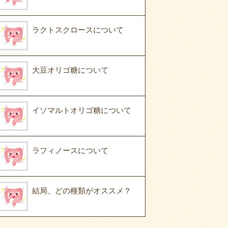
ラクトスクロースについて
大豆オリゴ糖について
イソマルトオリゴ糖について
ラフィノースについて
結局、どの種類がオススメ？