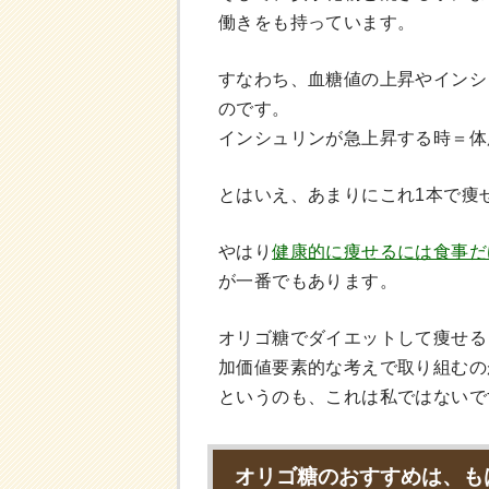
働きをも持っています。
すなわち、血糖値の上昇やインシ
のです。
インシュリンが急上昇する時＝体
とはいえ、あまりにこれ1本で痩
やはり
健康的に痩せるには食事だ
が一番でもあります。
オリゴ糖でダイエットして痩せる
加価値要素的な考えで取り組むの
というのも、これは私ではないで
オリゴ糖のおすすめは、も