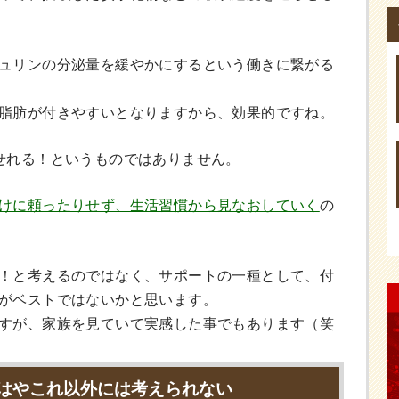
ュリンの分泌量を緩やかにするという働きに繋がる
脂肪が付きやすいとなりますから、効果的ですね。
せれる！というものではありません。
けに頼ったりせず、生活習慣から見なおしていく
の
！と考えるのではなく、サポートの一種として、付
がベストではないかと思います。
すが、家族を見ていて実感した事でもあります（笑
はやこれ以外には考えられない