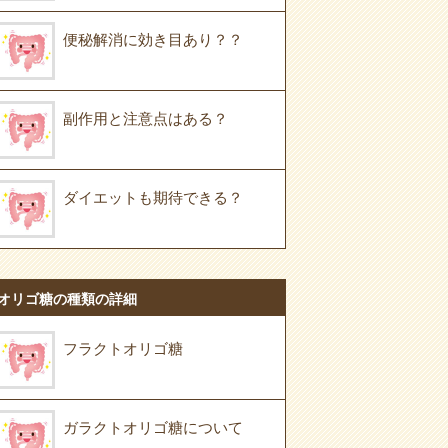
便秘解消に効き目あり？？
副作用と注意点はある？
ダイエットも期待できる？
オリゴ糖の種類の詳細
フラクトオリゴ糖
ガラクトオリゴ糖について