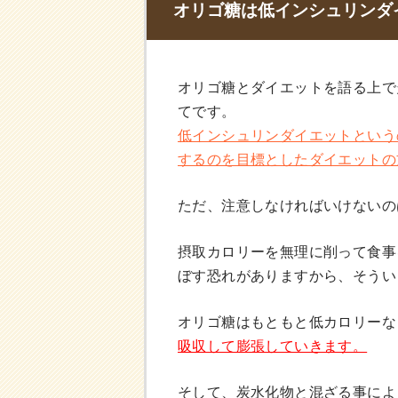
オリゴ糖は低インシュリンダ
オリゴ糖とダイエットを語る上で
てです。
低インシュリンダイエットという
するのを目標としたダイエットの
ただ、注意しなければいけないの
摂取カロリーを無理に削って食事
ぼす恐れがありますから、そうい
オリゴ糖はもともと低カロリーな
吸収して膨張していきます。
そして、炭水化物と混ざる事によ